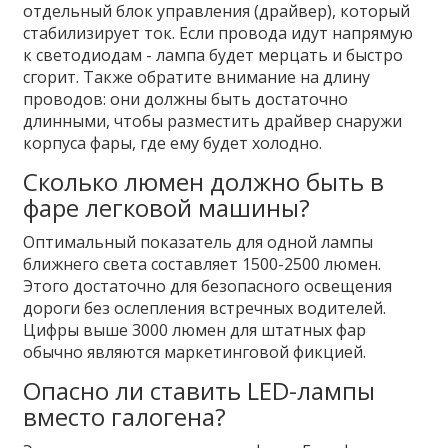
отдельный блок управления (драйвер), который
стабилизирует ток. Если провода идут напрямую
к светодиодам - лампа будет мерцать и быстро
сгорит. Также обратите внимание на длину
проводов: они должны быть достаточно
длинными, чтобы разместить драйвер снаружи
корпуса фары, где ему будет холодно.
Сколько люмен должно быть в
фаре легковой машины?
Оптимальный показатель для одной лампы
ближнего света составляет 1500-2500 люмен.
Этого достаточно для безопасного освещения
дороги без ослепления встречных водителей.
Цифры выше 3000 люмен для штатных фар
обычно являются маркетинговой фикцией.
Опасно ли ставить LED-лампы
вместо галогена?