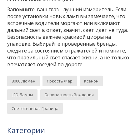
Запомните: ваш глаз - лучший измеритель. Если
после установки новых ламп вы замечаете, что
встречные водители моргают или включают
дальний свет в ответ, значит, свет идет не туда.
Безопасность важнее красивой цифры на
упаковке. Выбирайте проверенные бренды,
следите за состоянием отражателей и помните,
что правильный свет спасает жизни, а не только
впечатляет соседей по дороге.
8000 Люмен
Яркость Фар
Ксенон
LED Лампы
Безопасность Вождения
Светотеневая Граница
Категории