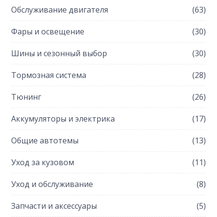
Обслуживание двигателя
(63)
Фары и освещение
(30)
Шины и сезонный выбор
(30)
Тормозная система
(28)
Тюнинг
(26)
Аккумуляторы и электрика
(17)
Общие автотемы
(13)
Уход за кузовом
(11)
Уход и обслуживание
(8)
Запчасти и аксессуары
(5)