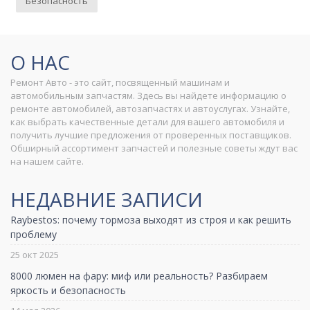
Безопасность
О НАС
Ремонт Авто - это сайт, посвященный машинам и
автомобильным запчастям. Здесь вы найдете информацию о
ремонте автомобилей, автозапчастях и автоуслугах. Узнайте,
как выбрать качественные детали для вашего автомобиля и
получить лучшие предложения от проверенных поставщиков.
Обширный ассортимент запчастей и полезные советы ждут вас
на нашем сайте.
НЕДАВНИЕ ЗАПИСИ
Raybestos: почему тормоза выходят из строя и как решить
проблему
25 окт 2025
8000 люмен на фару: миф или реальность? Разбираем
яркость и безопасность