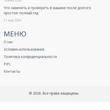
14 мая 2026
Что заменить и проверить в машине после долгого
простоя: полный гид
21 апр 2026
МЕНЮ
О нас
Условия использования
Политика конфиденциальности
PIPL
Контакты
© 2026. Все права защищены.