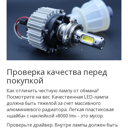
Проверка качества перед
покупкой
Как отличить честную лампу от обмана?
Посмотрите на вес. Качественная LED-лампа
должна быть тяжелой за счет массивного
алюминиевого радиатора. Легкая пластиковая
«шайба» с наклейкой «8000 lm» - это мусор.
Проверьте драйвер. Внутри лампы должен быть