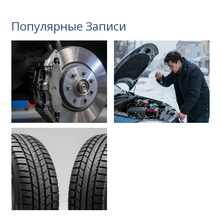
Популярные Записи