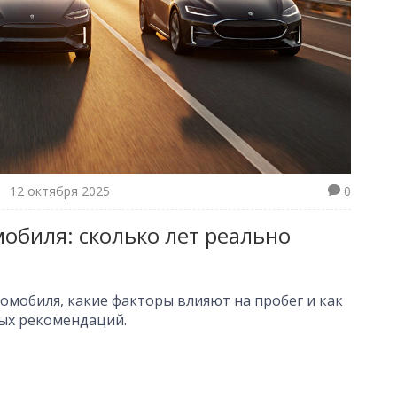
12 октября 2025
0
обиля: сколько лет реально
томобиля, какие факторы влияют на пробег и как
ых рекомендаций.