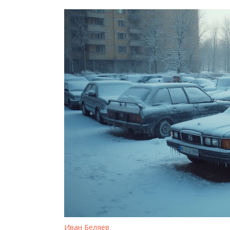
Иван Беляев