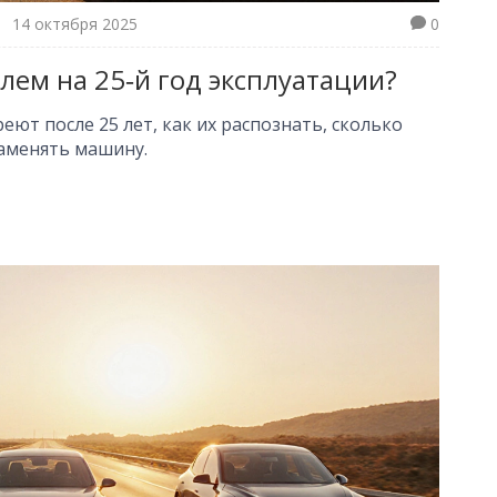
14 октября 2025
0
лем на 25‑й год эксплуатации?
еют после 25 лет, как их распознать, сколько
заменять машину.