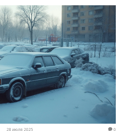
28 июля 2025
0