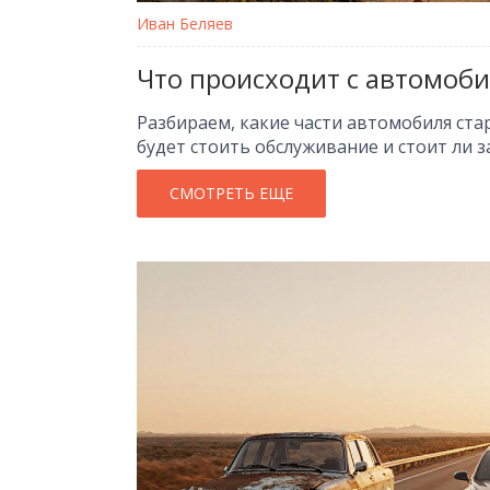
Иван Беляев
Что происходит с автомоби
Разбираем, какие части автомобиля стар
будет стоить обслуживание и стоит ли 
СМОТРЕТЬ ЕЩЕ