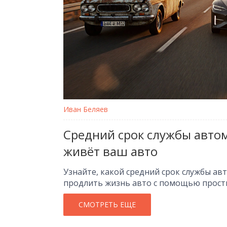
Иван Беляев
Средний срок службы автом
живёт ваш авто
Узнайте, какой средний срок службы ав
продлить жизнь авто с помощью прост
СМОТРЕТЬ ЕЩЕ