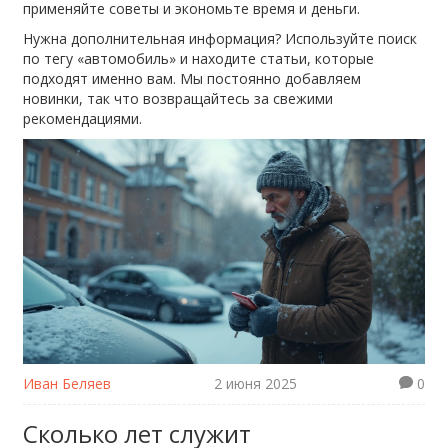
применяйте советы и экономьте время и деньги.
Нужна дополнительная информация? Используйте поиск
по тегу «автомобиль» и находите статьи, которые
подходят именно вам. Мы постоянно добавляем
новинки, так что возвращайтесь за свежими
рекомендациями.
Иван Беляев
2 июня 2025
0
Сколько лет служит