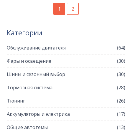
1
2
Категории
Обслуживание двигателя
(64)
Фары и освещение
(30)
Шины и сезонный выбор
(30)
Тормозная система
(28)
Тюнинг
(26)
Аккумуляторы и электрика
(17)
Общие автотемы
(13)