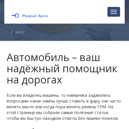
Перекл
навига
Блог
Автомобиль – ваш
надёжный помощник
на дорогах
Если вы владелец машины, то наверняка задавались
вопросами: какие лампы лучше ставить в фару, как часто
менять масло или когда пора менять ремень ГРМ. На
этой странице мы собрали самые полезные статьи,
чтобы вы быстро находили ответы без лишних поисков.