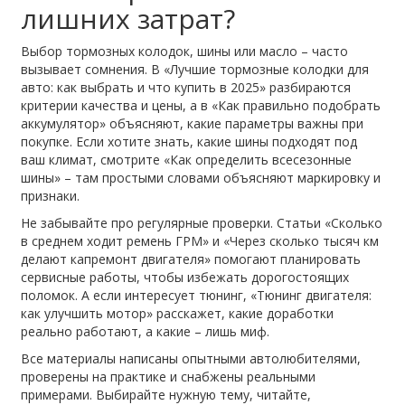
лишних затрат?
Выбор тормозных колодок, шины или масло – часто
вызывает сомнения. В «Лучшие тормозные колодки для
авто: как выбрать и что купить в 2025» разбираются
критерии качества и цены, а в «Как правильно подобрать
аккумулятор» объясняют, какие параметры важны при
покупке. Если хотите знать, какие шины подходят под
ваш климат, смотрите «Как определить всесезонные
шины» – там простыми словами объясняют маркировку и
признаки.
Не забывайте про регулярные проверки. Статьи «Сколько
в среднем ходит ремень ГРМ» и «Через сколько тысяч км
делают капремонт двигателя» помогают планировать
сервисные работы, чтобы избежать дорогостоящих
поломок. А если интересует тюнинг, «Тюнинг двигателя:
как улучшить мотор» расскажет, какие доработки
реально работают, а какие – лишь миф.
Все материалы написаны опытными автолюбителями,
проверены на практике и снабжены реальными
примерами. Выбирайте нужную тему, читайте,