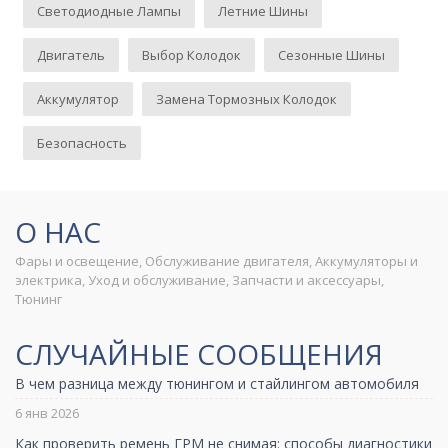
Светодиодные Лампы
Летние Шины
Двигатель
Выбор Колодок
Сезонные Шины
Аккумулятор
Замена Тормозных Колодок
Безопасность
О НАС
Фары и освещение, Обслуживание двигателя, Аккумуляторы и
электрика, Уход и обслуживание, Запчасти и аксессуары,
Тюнинг
СЛУЧАЙНЫЕ СООБЩЕНИЯ
В чем разница между тюнингом и стайлингом автомобиля
6 янв 2026
Как проверить ремень ГРМ не снимая: способы диагностики