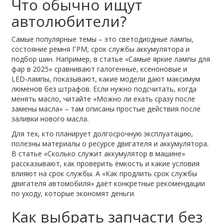
Что обычно ищут
автолюбители?
Самые популярные темы – это светодиодные лампы,
состояние ремня ГРМ, срок службы аккумулятора и
подбор шин. Например, в статье «Самые яркие лампы для
фар в 2025» сравнивают галогенные, ксеноновые и
LED‑лампы, показывают, какие модели дают максимум
люменов без штрафов. Если нужно подсчитать, когда
менять масло, читайте «Можно ли ехать сразу после
замены масла» – там описаны простые действия после
заливки нового масла.
Для тех, кто планирует долгосрочную эксплуатацию,
полезны материалы о ресурсе двигателя и аккумулятора.
В статье «Сколько служит аккумулятор в машине»
рассказывают, как проверить ёмкость и какие условия
влияют на срок службы. А «Как продлить срок службы
двигателя автомобиля» даёт конкретные рекомендации
по уходу, которые экономят деньги.
Как выбрать запчасти без