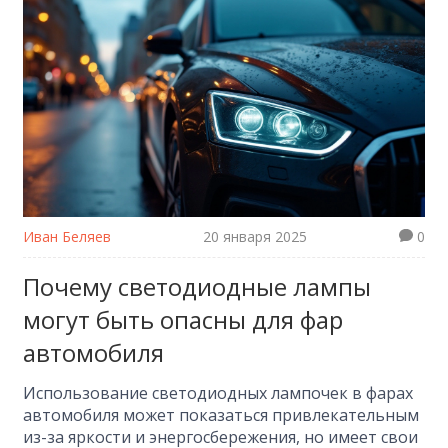
Иван Беляев
20 января 2025
0
Почему светодиодные лампы
могут быть опасны для фар
автомобиля
Использование светодиодных лампочек в фарах
автомобиля может показаться привлекательным
из-за яркости и энергосбережения, но имеет свои