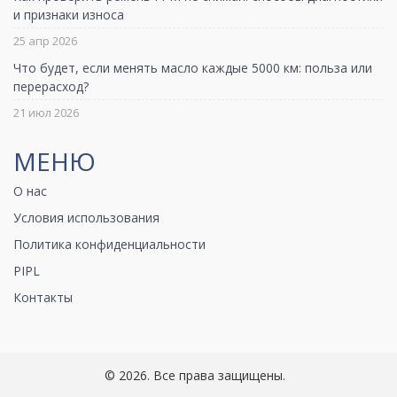
и признаки износа
25 апр 2026
Что будет, если менять масло каждые 5000 км: польза или
перерасход?
21 июл 2026
МЕНЮ
О нас
Условия использования
Политика конфиденциальности
PIPL
Контакты
© 2026. Все права защищены.