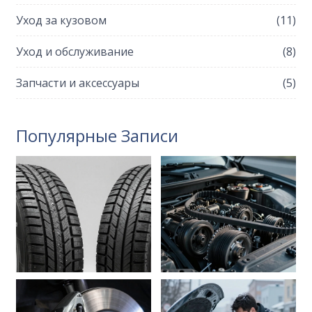
Уход за кузовом
(11)
Уход и обслуживание
(8)
Запчасти и аксессуары
(5)
Популярные Записи