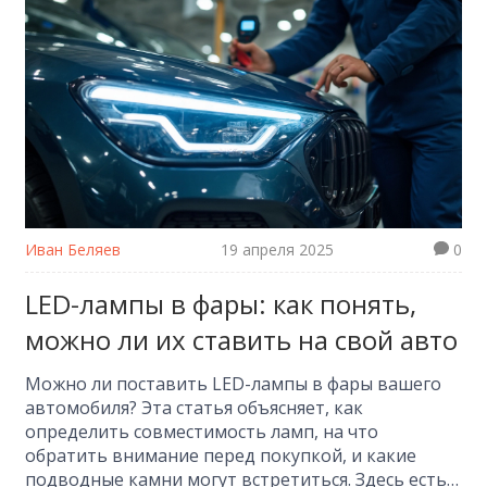
Иван Беляев
19 апреля 2025
0
LED-лампы в фары: как понять,
можно ли их ставить на свой авто
Можно ли поставить LED-лампы в фары вашего
автомобиля? Эта статья объясняет, как
определить совместимость ламп, на что
обратить внимание перед покупкой, и какие
подводные камни могут встретиться. Здесь есть