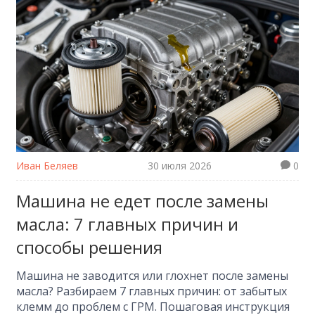
Иван Беляев
30 июля 2026
0
Машина не едет после замены
масла: 7 главных причин и
способы решения
Машина не заводится или глохнет после замены
масла? Разбираем 7 главных причин: от забытых
клемм до проблем с ГРМ. Пошаговая инструкция