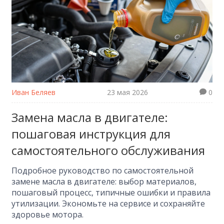
Иван Беляев
23 мая 2026
0
Замена масла в двигателе:
пошаговая инструкция для
самостоятельного обслуживания
Подробное руководство по самостоятельной
замене масла в двигателе: выбор материалов,
пошаговый процесс, типичные ошибки и правила
утилизации. Экономьте на сервисе и сохраняйте
здоровье мотора.