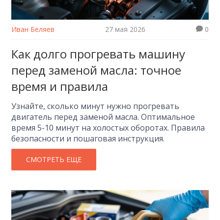
Иван Беляев
27 мая 2026
0
Как долго прогревать машину
перед заменой масла: точное
время и правила
Узнайте, сколько минут нужно прогревать
двигатель перед заменой масла. Оптимальное
время 5-10 минут на холостых оборотах. Правила
безопасности и пошаговая инструкция.
СМОТРЕТЬ ЕЩЕ