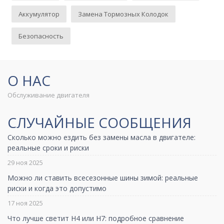
Аккумулятор
Замена Тормозных Колодок
Безопасность
О НАС
Обслуживание двигателя
СЛУЧАЙНЫЕ СООБЩЕНИЯ
Сколько можно ездить без замены масла в двигателе:
реальные сроки и риски
29 ноя 2025
Можно ли ставить всесезонные шины зимой: реальные
риски и когда это допустимо
17 ноя 2025
Что лучше светит H4 или H7: подробное сравнение