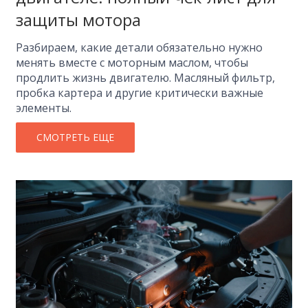
защиты мотора
Разбираем, какие детали обязательно нужно
менять вместе с моторным маслом, чтобы
продлить жизнь двигателю. Масляный фильтр,
пробка картера и другие критически важные
элементы.
СМОТРЕТЬ ЕЩЕ