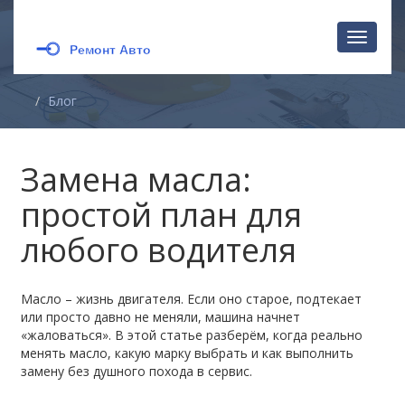
Перекл
навига
Блог
Замена масла:
простой план для
любого водителя
Масло – жизнь двигателя. Если оно старое, подтекает
или просто давно не меняли, машина начнет
«жаловаться». В этой статье разберём, когда реально
менять масло, какую марку выбрать и как выполнить
замену без душного похода в сервис.