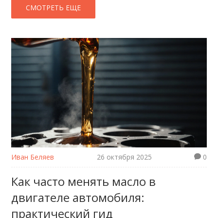
СМОТРЕТЬ ЕЩЕ
Иван Беляев
26 октября 2025
0
Как часто менять масло в
двигателе автомобиля:
практический гид