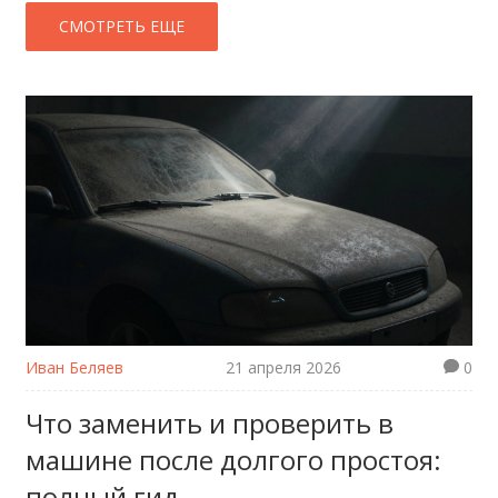
СМОТРЕТЬ ЕЩЕ
Иван Беляев
21 апреля 2026
0
Что заменить и проверить в
машине после долгого простоя:
полный гид