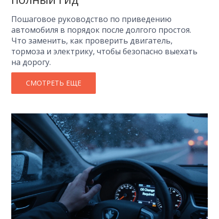
Пошаговое руководство по приведению
автомобиля в порядок после долгого простоя.
Что заменить, как проверить двигатель,
тормоза и электрику, чтобы безопасно выехать
на дорогу.
СМОТРЕТЬ ЕЩЕ