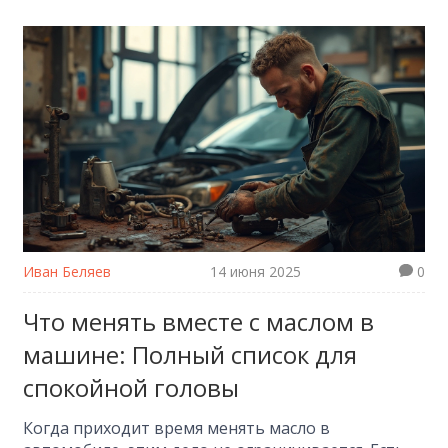
Иван Беляев
14 июня 2025
0
Что менять вместе с маслом в
машине: Полный список для
спокойной головы
Когда приходит время менять масло в