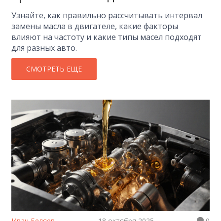
Узнайте, как правильно рассчитывать интервал
замены масла в двигателе, какие факторы
влияют на частоту и какие типы масел подходят
для разных автo.
СМОТРЕТЬ ЕЩЕ
Иван Беляев
18 октября 2025
0