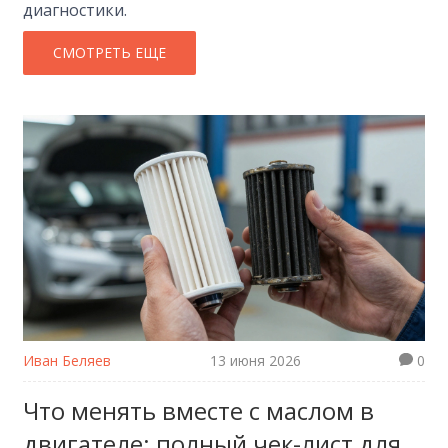
диагностики.
СМОТРЕТЬ ЕЩЕ
Иван Беляев
13 июня 2026
0
Что менять вместе с маслом в
двигателе: полный чек-лист для