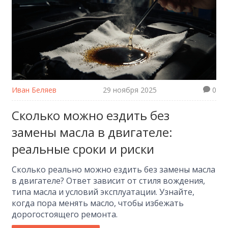
Иван Беляев
29 ноября 2025
0
Сколько можно ездить без
замены масла в двигателе:
реальные сроки и риски
Сколько реально можно ездить без замены масла
в двигателе? Ответ зависит от стиля вождения,
типа масла и условий эксплуатации. Узнайте,
когда пора менять масло, чтобы избежать
дорогостоящего ремонта.