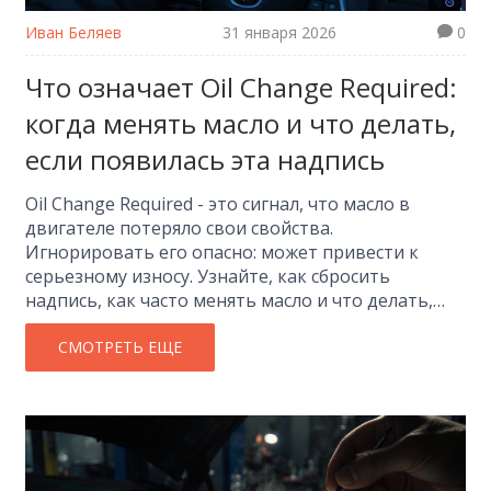
Иван Беляев
31 января 2026
0
Что означает Oil Change Required:
когда менять масло и что делать,
если появилась эта надпись
Oil Change Required - это сигнал, что масло в
двигателе потеряло свои свойства.
Игнорировать его опасно: может привести к
серьезному износу. Узнайте, как сбросить
надпись, как часто менять масло и что делать,
если она появилась в дороге.
СМОТРЕТЬ ЕЩЕ