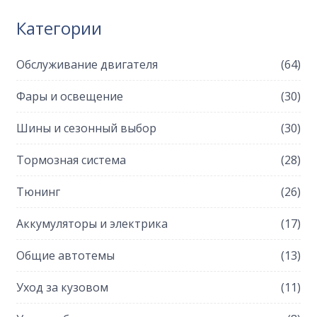
Категории
Обслуживание двигателя
(64)
Фары и освещение
(30)
Шины и сезонный выбор
(30)
Тормозная система
(28)
Тюнинг
(26)
Аккумуляторы и электрика
(17)
Общие автотемы
(13)
Уход за кузовом
(11)