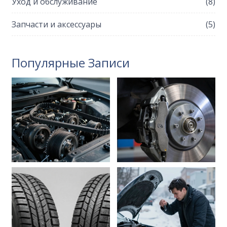
Уход и обслуживание
(8)
Запчасти и аксессуары
(5)
Популярные Записи