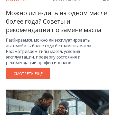
Можно ли ездить на одном масле
более года? Советы и
рекомендации по замене масла
Разбираемся, можно ли эксплуатировать
автомобиль более года без замены масла.
Рассматриваем типы масел, условия
эксплуатации, проверку состояния и
рекомендации профессионалов.
СМОТРЕТЬ ЕЩЕ