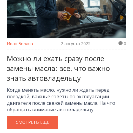
Иван Беляев
2 августа 2025
0
Можно ли ехать сразу после
замены масла: все, что важно
знать автовладельцу
Когда менять масло, нужно ли ждать перед
поездкой, важные советы по эксплуатации
двигателя после свежей замены масла. На что
обращать внимание автовладельцу.
СМОТРЕТЬ ЕЩЕ