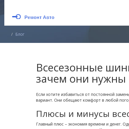
Блог
Всесезонные шины
зачем они нужны
Если хотите избавиться от постоянной замен
вариант. Они обещают комфорт в любой погод
Плюсы и минусы все
Главный плюс – экономия времени и денег. Од