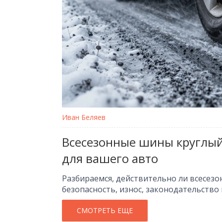
Иван Беляев
Всесезонные шины круглый 
для вашего авто
Разбираемся, действительно ли всесез
безопасность, износ, законодательство
СМОТРЕТЬ ЕЩЕ