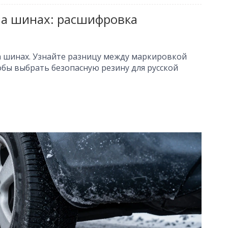
на шинах: расшифровка
а шинах. Узнайте разницу между маркировкой
обы выбрать безопасную резину для русской