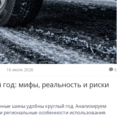
16 июля 2026
0
год: мифы, реальность и риски
онные шины удобны круглый год. Анализируем
 и региональные особенности использования.