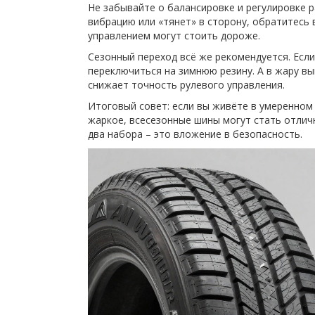
Не забывайте о балансировке и регулировке р
вибрацию или «тянет» в сторону, обратитесь в
управлением могут стоить дороже.
Сезонный переход всё же рекомендуется. Если
переключиться на зимнюю резину. А в жару вы
снижает точность рулевого управления.
Итоговый совет: если вы живёте в умеренном 
жаркое, всесезонные шины могут стать отлич
два набора – это вложение в безопасность.