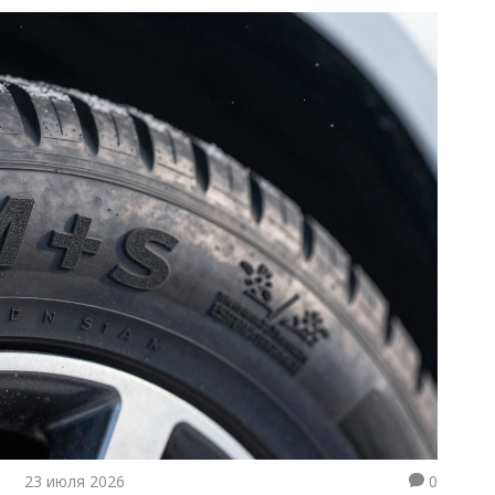
23 июля 2026
0