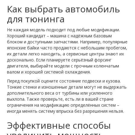
Как выбрать автомобиль
для тюнинга
Не каждая модель подходит под любые модификации.
Хороший кандидат – машина с надёжным базовым
блоком и доступными запчастями. Например, популярные
японские байки часто продаются с небольшим пробегом,
их детали легко находить, а сервисные центры знают их
досконально. Если планируете серьёзный форсинг
двигателя, выбирайте модели с прочным коленчатым
валом и хорошей системой охлаждения.
Перед покупкой оцените состояние подвески и кузова.
Тонкие стенки и изношенные детали могут не выдержать
дополнительного веса от турбины или усиленного
выхлопа. Также проверьте, есть ли в вашей стране
ограничения на модификацию определённых систем –
иногда менять систему впрыска без разрешения нельзя.
Эффективные способы