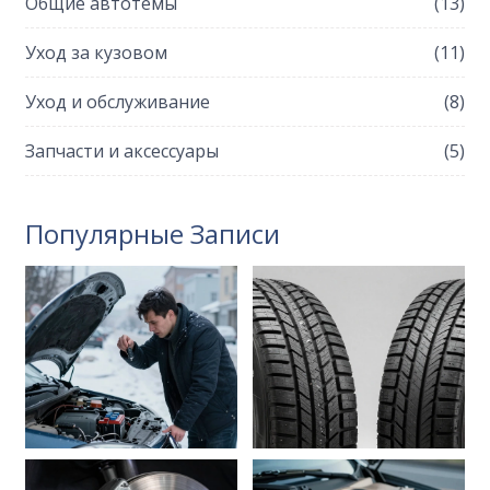
Общие автотемы
(13)
Уход за кузовом
(11)
Уход и обслуживание
(8)
Запчасти и аксессуары
(5)
Популярные Записи