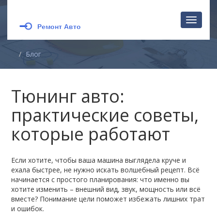
Перекл
навига
Блог
Тюнинг авто:
практические советы,
которые работают
Если хотите, чтобы ваша машина выглядела круче и
ехала быстрее, не нужно искать волшебный рецепт. Всё
начинается с простого планирования: что именно вы
хотите изменить – внешний вид, звук, мощность или всё
вместе? Понимание цели поможет избежать лишних трат
и ошибок.