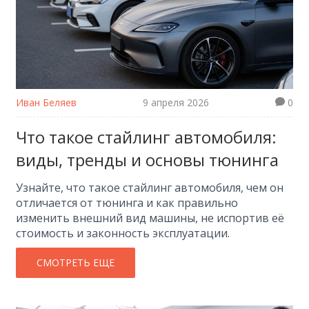
Иван Беляев
9 апреля 2026
0
Что такое стайлинг автомобиля:
виды, тренды и основы тюнинга
Узнайте, что такое стайлинг автомобиля, чем он
отличается от тюнинга и как правильно
изменить внешний вид машины, не испортив её
стоимость и законность эксплуатации.
СМОТРЕТЬ ЕЩЕ