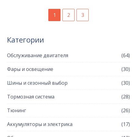
1
2
3
Категории
Обслуживание двигателя
(64)
Фары и освещение
(30)
Шины и сезонный выбор
(30)
Тормозная система
(28)
Тюнинг
(26)
Аккумуляторы и электрика
(17)