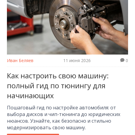
Иван Беляев
11 июня 2026
0
Как настроить свою машину:
полный гид по тюнингу для
начинающих
Пошаговый гид по настройке автомобиля: от
выбора дисков и чип-тюнинга до юридических
нюансов. Узнайте, как безопасно и стильно
модернизировать свою машину.