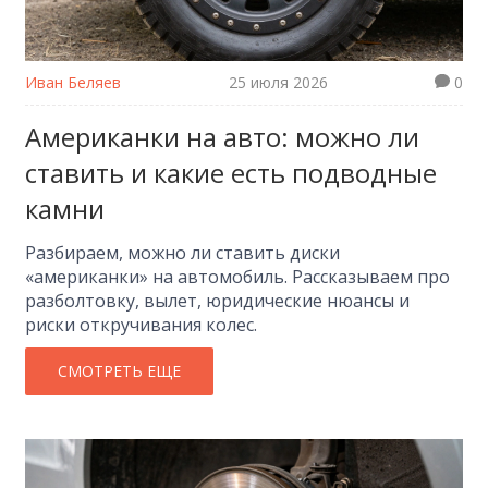
Иван Беляев
25 июля 2026
0
Американки на авто: можно ли
ставить и какие есть подводные
камни
Разбираем, можно ли ставить диски
«американки» на автомобиль. Рассказываем про
разболтовку, вылет, юридические нюансы и
риски откручивания колес.
СМОТРЕТЬ ЕЩЕ