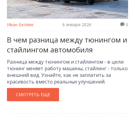
Иван Беляев
6 января 2026
0
В чем разница между тюнингом и
стайлингом автомобиля
Разница между тюнингом и стайлингом - в цели:
тюнинг меняет работу машины, стайлинг - только
внешний вид. Узнайте, как не заплатить за
красивость вместо реальных улучшений.
СМОТРЕТЬ ЕЩЕ