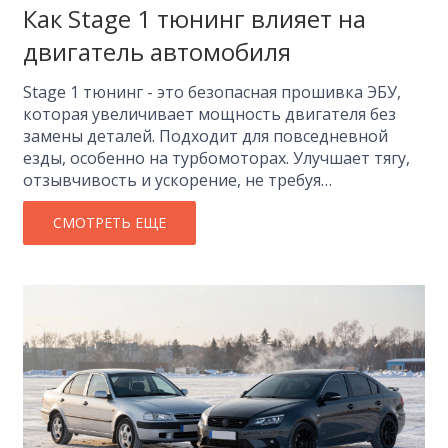
Как Stage 1 тюнинг влияет на
двигатель автомобиля
Stage 1 тюнинг - это безопасная прошивка ЭБУ,
которая увеличивает мощность двигателя без
замены деталей. Подходит для повседневной
езды, особенно на турбомоторах. Улучшает тягу,
отзывчивость и ускорение, не требуя
дорогостоящих доработок.
СМОТРЕТЬ ЕЩЕ