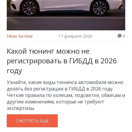
Иван Беляев
17 февраля 2026
0
Какой тюнинг можно не
регистрировать в ГИБДД в 2026
году
Узнайте, какие виды тюнинга автомобиля можно
делать без регистрации в ГИБДД в 2026 году.
Четкие правила по колесам, подсветке, обвесам и
другим изменениям, которые не требуют
экспертизы.
СМОТРЕТЬ ЕЩЕ