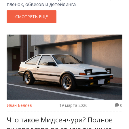
пленок, обвесов и детейлинга.
СМОТРЕТЬ ЕЩЕ
Иван Беляев
19 марта 2026
0
Что такое Мидсенчури? Полное