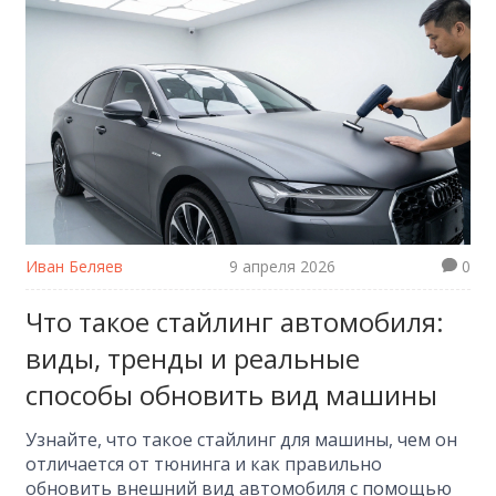
Иван Беляев
9 апреля 2026
0
Что такое стайлинг автомобиля:
виды, тренды и реальные
способы обновить вид машины
Узнайте, что такое стайлинг для машины, чем он
отличается от тюнинга и как правильно
обновить внешний вид автомобиля с помощью