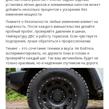
установка лёгких дисков и алюминиевых капотов может
добавить несколько процентов к ускорению без
изменения мощности.
Помните о безопасности: любые изменения влияют на
надёжность. После каждого вмешательства делайте
пробный пробег, проверяйте давление в шинах,
температуру ДВС и работу тормозов. Если чувствуете
подозрения, лучше обратиться к профессионалам.
Тюнинг – это сочетание техники и вкуса. Не бойтесь
экспериментировать, но держите план в голове и
проверяйте каждый шаг. Так ваш автомобиль будет не
только красивым, но и надёжным спутником на дороге.