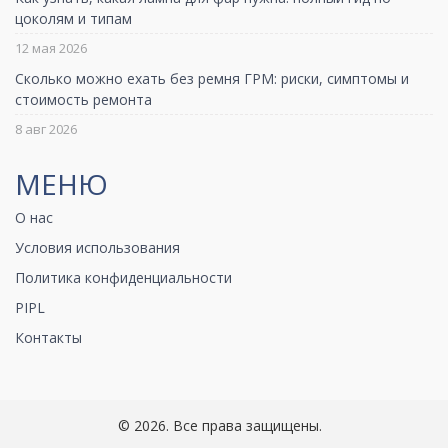
цоколям и типам
12 мая 2026
Сколько можно ехать без ремня ГРМ: риски, симптомы и
стоимость ремонта
8 авг 2026
МЕНЮ
О нас
Условия использования
Политика конфиденциальности
PIPL
Контакты
© 2026. Все права защищены.