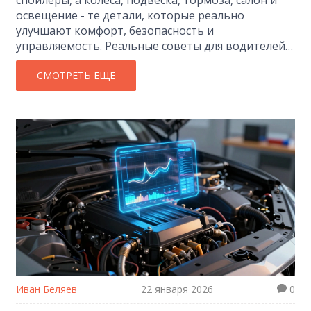
освещение - те детали, которые реально
улучшают комфорт, безопасность и
управляемость. Реальные советы для водителей
в Иркутске.
СМОТРЕТЬ ЕЩЕ
Иван Беляев
22 января 2026
0