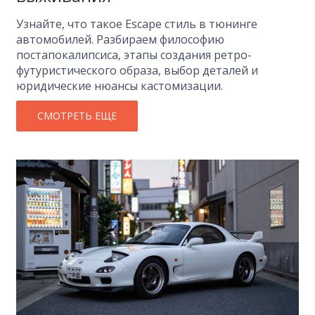
Узнайте, что такое Escape стиль в тюнинге
автомобилей. Разбираем философию
постапокалипсиса, этапы создания ретро-
футуристического образа, выбор деталей и
юридические нюансы кастомизации.
СМОТРЕТЬ ЕЩЕ