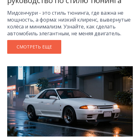
руководство по стилю тюнинга
Мидсенчури - это стиль тюнинга, где важна не
мощность, а форма: низкий клиренс, вывернутые
колёса и минимализм. Узнайте, как сделать
автомобиль элегантным, не меняя двигатель.
СМОТРЕТЬ ЕЩЕ