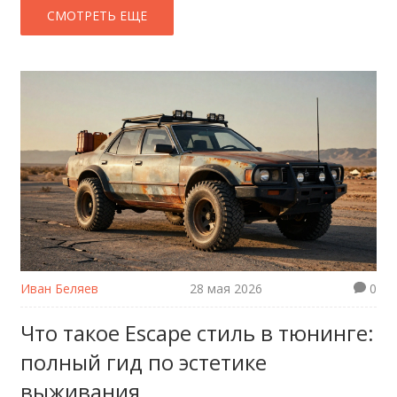
СМОТРЕТЬ ЕЩЕ
Иван Беляев
28 мая 2026
0
Что такое Escape стиль в тюнинге:
полный гид по эстетике
выживания