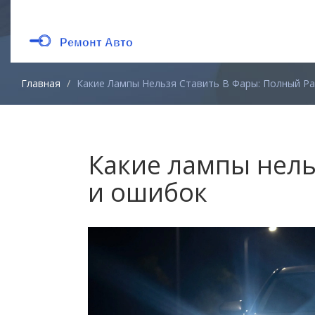
Главная
Какие Лампы Нельзя Ставить В Фары: Полный Р
Какие лампы нель
и ошибок