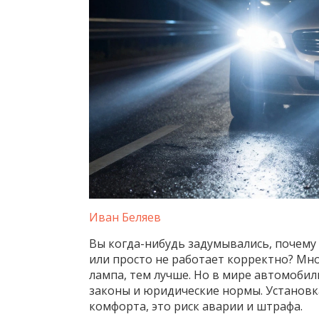
Иван Беляев
Вы когда-нибудь задумывались, почему
или просто не работает корректно? Мн
лампа, тем лучше. Но в мире автомобил
законы и юридические нормы. Установк
комфорта, это риск аварии и штрафа.