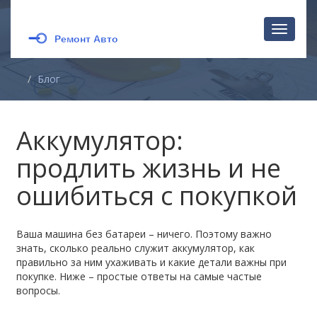
Перекл
навига
Блог
Аккумулятор:
продлить жизнь и не
ошибиться с покупкой
Ваша машина без батареи – ничего. Поэтому важно
знать, сколько реально служит аккумулятор, как
правильно за ним ухаживать и какие детали важны при
покупке. Ниже – простые ответы на самые частые
вопросы.