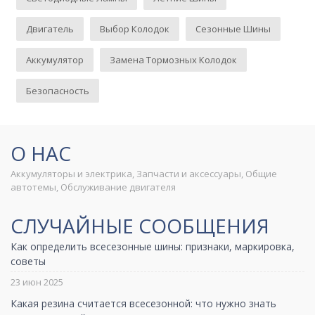
Двигатель
Выбор Колодок
Сезонные Шины
Аккумулятор
Замена Тормозных Колодок
Безопасность
О НАС
Аккумуляторы и электрика, Запчасти и аксессуары, Общие
автотемы, Обслуживание двигателя
СЛУЧАЙНЫЕ СООБЩЕНИЯ
Как определить всесезонные шины: признаки, маркировка,
советы
23 июн 2025
Какая резина считается всесезонной: что нужно знать