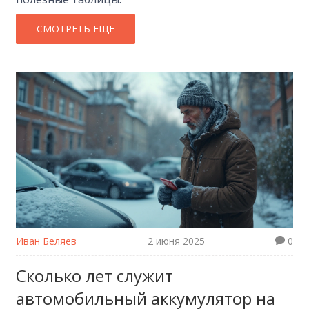
СМОТРЕТЬ ЕЩЕ
Иван Беляев
2 июня 2025
0
Сколько лет служит
автомобильный аккумулятор на