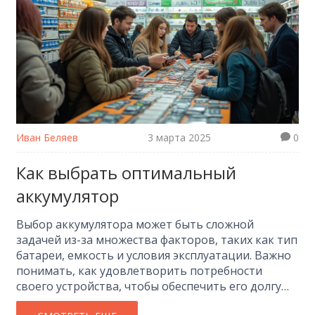
Иван Беляев
3 марта 2025
0
Как выбрать оптимальный
аккумулятор
Выбор аккумулятора может быть сложной
задачей из-за множества факторов, таких как тип
батареи, емкость и условия эксплуатации. Важно
понимать, как удовлетворить потребности
своего устройства, чтобы обеспечить его долгую
и эффективную работу. В статье обсудим