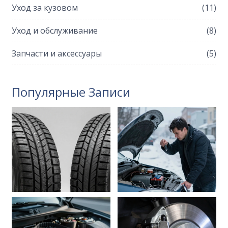
Уход за кузовом
(11)
Уход и обслуживание
(8)
Запчасти и аксессуары
(5)
Популярные Записи