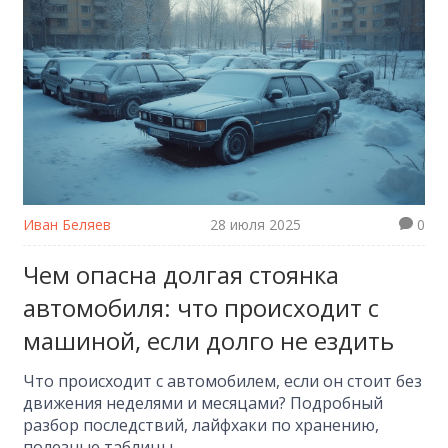
Иван Беляев
28 июля 2025
0
Чем опасна долгая стоянка
автомобиля: что происходит с
машиной, если долго не ездить
Что происходит с автомобилем, если он стоит без
движения неделями и месяцами? Подробный
разбор последствий, лайфхаки по хранению,
полезные таблицы.