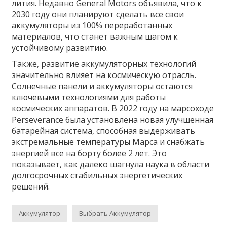
лития. Недавно General Motors объявила, что к
2030 году они планируют сделать все свои
аккумуляторы из 100% переработанных
материалов, что станет важным шагом к
устойчивому развитию.
Также, развитие аккумуляторных технологий
значительно влияет на космическую отрасль.
Солнечные панели и аккумуляторы остаются
ключевыми технологиями для работы
космических аппаратов. В 2022 году на марсоходе
Perseverance была установлена новая улучшенная
батарейная система, способная выдерживать
экстремальные температуры Марса и снабжать
энергией все на борту более 2 лет. Это
показывает, как далеко шагнула наука в области
долгосрочных стабильных энергетических
решений.
Аккумулятор
Выбрать Аккумулятор