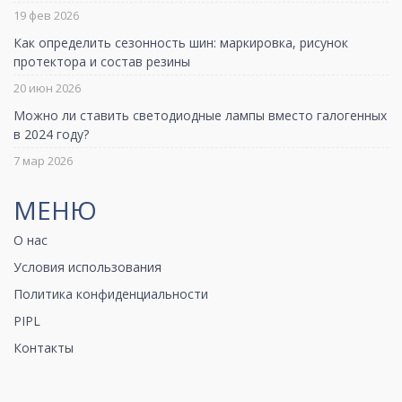
19 фев 2026
Как определить сезонность шин: маркировка, рисунок
протектора и состав резины
20 июн 2026
Можно ли ставить светодиодные лампы вместо галогенных
в 2024 году?
7 мар 2026
МЕНЮ
О нас
Условия использования
Политика конфиденциальности
PIPL
Контакты