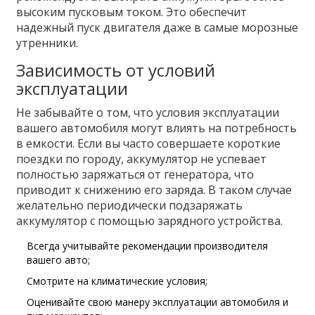
высоким пусковым током. Это обеспечит
надежный пуск двигателя даже в самые морозные
утренники.
Зависимость от условий
эксплуатации
Не забывайте о том, что условия эксплуатации
вашего автомобиля могут влиять на потребность
в емкости. Если вы часто совершаете короткие
поездки по городу, аккумулятор не успевает
полностью заряжаться от генератора, что
приводит к снижению его заряда. В таком случае
желательно периодически подзаряжать
аккумулятор с помощью зарядного устройства.
Всегда учитывайте рекомендации производителя
вашего авто;
Смотрите на климатические условия;
Оценивайте свою манеру эксплуатации автомобиля и