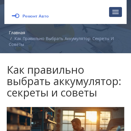
Перекл
навига
Главная
Как Правильно Выбрать Аккумулятор: Секреты И
Советы
Как правильно
выбрать аккумулятор:
секреты и советы