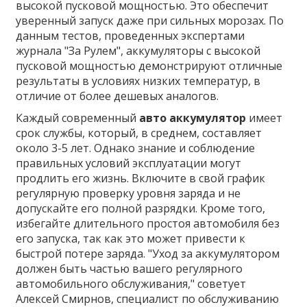
высокой пусковой мощностью. Это обеспечит
уверенный запуск даже при сильных морозах. По
данным тестов, проведенных экспертами
журнала "За Рулем", аккумуляторы с высокой
пусковой мощностью демонстрируют отличные
результаты в условиях низких температур, в
отличие от более дешевых аналогов.
Каждый современный
авто аккумулятор
имеет
срок службы, который, в среднем, составляет
около 3-5 лет. Однако знание и соблюдение
правильных условий эксплуатации могут
продлить его жизнь. Включите в свой график
регулярную проверку уровня заряда и не
допускайте его полной разрядки. Кроме того,
избегайте длительного простоя автомобиля без
его запуска, так как это может привести к
быстрой потере заряда. "Уход за аккумулятором
должен быть частью вашего регулярного
автомобильного обслуживания," советует
Алексей Смирнов, специалист по обслуживанию