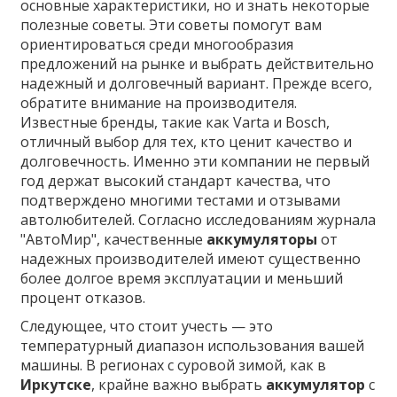
основные характеристики, но и знать некоторые
полезные советы. Эти советы помогут вам
ориентироваться среди многообразия
предложений на рынке и выбрать действительно
надежный и долговечный вариант. Прежде всего,
обратите внимание на производителя.
Известные бренды, такие как Varta и Bosch,
отличный выбор для тех, кто ценит качество и
долговечность. Именно эти компании не первый
год держат высокий стандарт качества, что
подтверждено многими тестами и отзывами
автолюбителей. Согласно исследованиям журнала
"АвтоМир", качественные
аккумуляторы
от
надежных производителей имеют существенно
более долгое время эксплуатации и меньший
процент отказов.
Следующее, что стоит учесть — это
температурный диапазон использования вашей
машины. В регионах с суровой зимой, как в
Иркутске
, крайне важно выбрать
аккумулятор
с