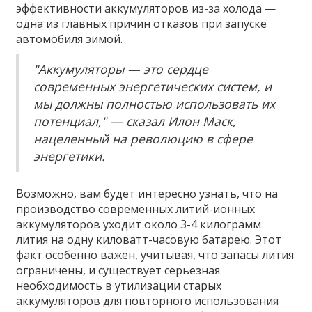
эффективности аккумуляторов из-за холода —
одна из главных причин отказов при запуске
автомобиля зимой.
"Аккумуляторы — это сердце
современных энергетических систем, и
мы должны полностью использовать их
потенциал," — сказал Илон Маск,
нацеленный на революцию в сфере
энергетики.
Возможно, вам будет интересно узнать, что на
производство современных литий-ионных
аккумуляторов уходит около 3-4 килограмм
лития на одну киловатт-часовую батарею. Этот
факт особенно важен, учитывая, что запасы лития
ограничены, и существует серьезная
необходимость в утилизации старых
аккумуляторов для повторного использования