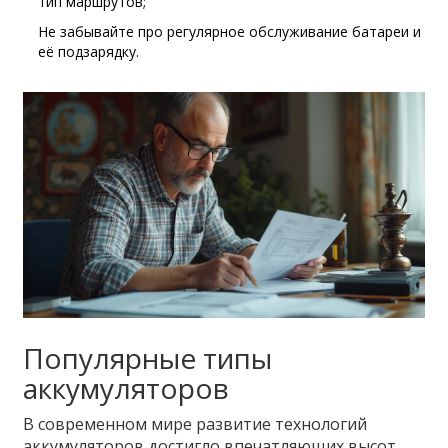
тип маршрутов;
Не забывайте про регулярное обслуживание батареи и
её подзарядку.
Популярные типы
аккумуляторов
В современном мире развитие технологий
аккумуляторов достигло впечатляющих высот,