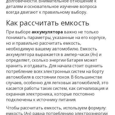
долговечности. Внимательное отношение к
деталям и основательное изучение вопроса
всегда двигают к правильному выбору.
Как рассчитать емкость
При выборе
аккумулятора
важно не только
понимать параметры, указанные на его корпусе,
но и правильно рассчитать емкость,
необходимую вашему автомобилю. Емкость
аккумулятора выражается в ампер-часах (Ач) и
определяет, сколько энергии батарея может
хранить и отдавать. Для начала стоит оценить
потребление всех электронных систем на борту
автомобиля в состоянии покоя. В большинстве
случаев, особенно для легковых автомобилей, это
касается работы таких систем, как сигнализация и
охранная электроника, которые постоянно
подключены к источнику питания.
Чтобы рассчитать емкость, используем формулу:
емкость (Ач) равна потреблению электроэнергии