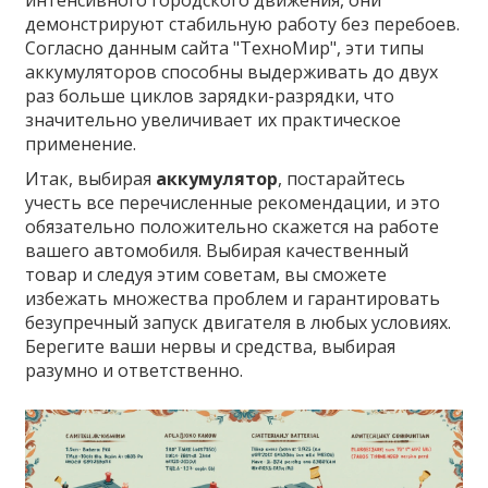
интенсивного городского движения, они
демонстрируют стабильную работу без перебоев.
Согласно данным сайта "ТехноМир", эти типы
аккумуляторов способны выдерживать до двух
раз больше циклов зарядки-разрядки, что
значительно увеличивает их практическое
применение.
Итак, выбирая
аккумулятор
, постарайтесь
учесть все перечисленные рекомендации, и это
обязательно положительно скажется на работе
вашего автомобиля. Выбирая качественный
товар и следуя этим советам, вы сможете
избежать множества проблем и гарантировать
безупречный запуск двигателя в любых условиях.
Берегите ваши нервы и средства, выбирая
разумно и ответственно.