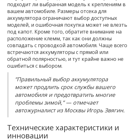
подходит ли выбранная модель к креплениям в
вашем автомобиле. Размеры отсека для
аккумулятора ограничают выбор доступных
моделей, и ошибочная покупка может не влезть
под капот. Кроме того, обратите внимание на
расположение клемм, так как они должны
совпадать с проводкой автомобиля. Чаще всего
встречаются аккумуляторы с прямой или
обратной полярностью, и тут крайне важно не
ошибиться с выбором.
”Правильный выбор аккумулятора
может продлить срок службы вашего
автомобиля и предотвратить многие
проблемы зимой,” — отмечает
автожурналист из Москвы Игорь Звягин.
Технические характеристики и
инновации