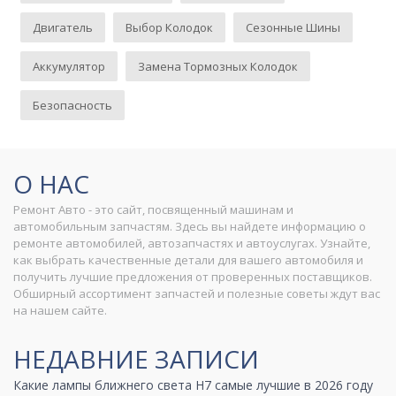
Двигатель
Выбор Колодок
Сезонные Шины
Аккумулятор
Замена Тормозных Колодок
Безопасность
О НАС
Ремонт Авто - это сайт, посвященный машинам и
автомобильным запчастям. Здесь вы найдете информацию о
ремонте автомобилей, автозапчастях и автоуслугах. Узнайте,
как выбрать качественные детали для вашего автомобиля и
получить лучшие предложения от проверенных поставщиков.
Обширный ассортимент запчастей и полезные советы ждут вас
на нашем сайте.
НЕДАВНИЕ ЗАПИСИ
Какие лампы ближнего света H7 самые лучшие в 2026 году