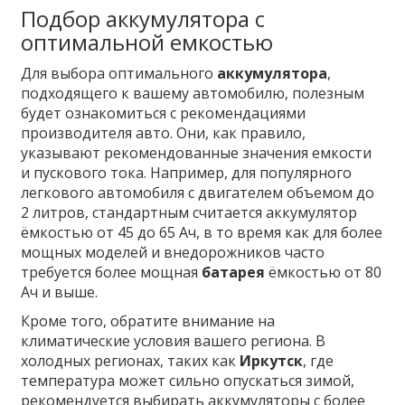
Подбор аккумулятора с
оптимальной емкостью
Для выбора оптимального
аккумулятора
,
подходящего к вашему автомобилю, полезным
будет ознакомиться с рекомендациями
производителя авто. Они, как правило,
указывают рекомендованные значения емкости
и пускового тока. Например, для популярного
легкового автомобиля с двигателем объемом до
2 литров, стандартным считается аккумулятор
ёмкостью от 45 до 65 Ач, в то время как для более
мощных моделей и внедорожников часто
требуется более мощная
батарея
ёмкостью от 80
Ач и выше.
Кроме того, обратите внимание на
климатические условия вашего региона. В
холодных регионах, таких как
Иркутск
, где
температура может сильно опускаться зимой,
рекомендуется выбирать аккумуляторы с более