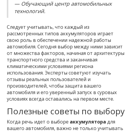
— Обучающий центр автомобильных
технологий.
Следует учитывать, что каждый из
рассмотренных типов аккумуляторов играет
свою роль в обеспечении надежной работы
автомобиля. Сегодня выбор между ними зависит
от множества факторов, начиная от архитектуры
транспортного средства и заканчивая
климатическими условиями региона
использования. Эксперты советуют изучать
отзывы реальных пользователей и
производителей, чтобы защита вашего
автомобиля и его уверенный запуск в суровых
условиях всегда оставались на первом месте.
Полезные советы по выбору
Когда речь идет о выборе
аккумулятора
для
вашего автомобиля, важно не только учитывать