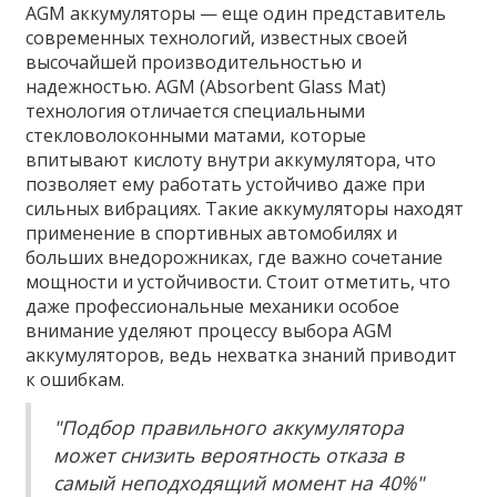
AGM аккумуляторы — еще один представитель
современных технологий, известных своей
высочайшей производительностью и
надежностью. AGM (Absorbent Glass Mat)
технология отличается специальными
стекловолоконными матами, которые
впитывают кислоту внутри аккумулятора, что
позволяет ему работать устойчиво даже при
сильных вибрациях. Такие аккумуляторы находят
применение в спортивных автомобилях и
больших внедорожниках, где важно сочетание
мощности и устойчивости. Стоит отметить, что
даже профессиональные механики особое
внимание уделяют процессу выбора AGM
аккумуляторов, ведь нехватка знаний приводит
к ошибкам.
"Подбор правильного аккумулятора
может снизить вероятность отказа в
самый неподходящий момент на 40%"