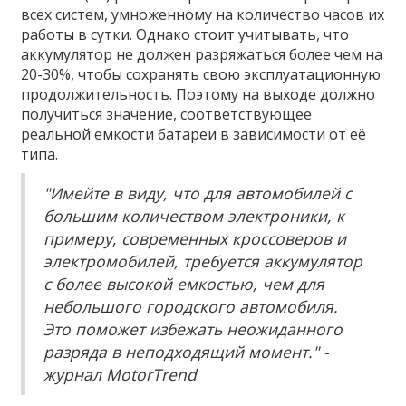
всех систем, умноженному на количество часов их
работы в сутки. Однако стоит учитывать, что
аккумулятор не должен разряжаться более чем на
20-30%, чтобы сохранять свою эксплуатационную
продолжительность. Поэтому на выходе должно
получиться значение, соответствующее
реальной емкости батареи в зависимости от её
типа.
"Имейте в виду, что для автомобилей с
большим количеством электроники, к
примеру, современных кроссоверов и
электромобилей, требуется аккумулятор
с более высокой емкостью, чем для
небольшого городского автомобиля.
Это поможет избежать неожиданного
разряда в неподходящий момент." -
журнал MotorTrend