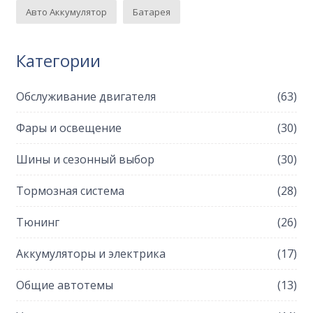
Авто Аккумулятор
Батарея
Категории
Обслуживание двигателя
(63)
Фары и освещение
(30)
Шины и сезонный выбор
(30)
Тормозная система
(28)
Тюнинг
(26)
Аккумуляторы и электрика
(17)
Общие автотемы
(13)