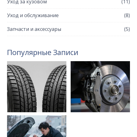
Уход за кузовом
(11)
Уход и обслуживание
(8)
Запчасти и аксессуары
(5)
Популярные Записи