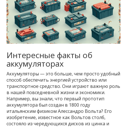
Интересные факты об
аккумуляторах
Аккумуляторы — это больше, чем просто удобный
способ обеспечить энергией устройство или
транспортное средство. Они играют важную роль
в нашей повседневной жизни и экономики.
Например, вы знали, что первый прототип
аккумулятора был создан в 1800 году
итальянским физиком Алессандро Вольта? Его
изобретение, известное как Вольтов столб,
состояло из чередующихся дисков из цинка и