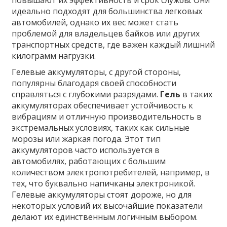
повышают их эффективность и срок службы. Они
идеально подходят для большинства легковых
автомобилей, однако их вес может стать
проблемой для владельцев байков или других
транспортных средств, где важен каждый лишний
килограмм нагрузки.
Гелевые аккумуляторы, с другой стороны,
популярны благодаря своей способности
справляться с глубокими разрядами.
Гель
в таких
аккумуляторах обеспечивает устойчивость к
вибрациям и отличную производительность в
экстремальных условиях, таких как сильные
морозы или жаркая погода. Этот тип
аккумуляторов часто используется в
автомобилях, работающих с большим
количеством электропотребителей, например, в
тех, что буквально напичканы электроникой.
Гелевые аккумуляторы стоят дороже, но для
некоторых условий их высочайшие показатели
делают их единственным логичным выбором.