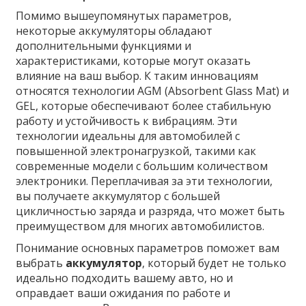
Помимо вышеупомянутых параметров,
некоторые аккумуляторы обладают
дополнительными функциями и
характеристиками, которые могут оказать
влияние на ваш выбор. К таким инновациям
относятся технологии AGM (Absorbent Glass Mat) и
GEL, которые обеспечивают более стабильную
работу и устойчивость к вибрациям. Эти
технологии идеальны для автомобилей с
повышенной электронагрузкой, такими как
современные модели с большим количеством
электроники. Переплачивая за эти технологии,
вы получаете аккумулятор с большей
цикличностью заряда и разряда, что может быть
преимуществом для многих автомобилистов.
Понимание основных параметров поможет вам
выбрать
аккумулятор
, который будет не только
идеально подходить вашему авто, но и
оправдает ваши ожидания по работе и