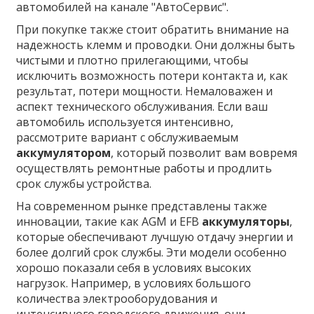
автомобилей на канале "АвтоСервис".
При покупке также стоит обратить внимание на
надежность клемм и проводки. Они должны быть
чистыми и плотно прилегающими, чтобы
исключить возможность потери контакта и, как
результат, потери мощности. Немаловажен и
аспект технического обслуживания. Если ваш
автомобиль используется интенсивно,
рассмотрите вариант с обслуживаемым
аккумулятором
, который позволит вам вовремя
осуществлять ремонтные работы и продлить
срок службы устройства.
На современном рынке представлены также
инновации, такие как AGM и EFB
аккумуляторы
,
которые обеспечивают лучшую отдачу энергии и
более долгий срок службы. Эти модели особенно
хорошо показали себя в условиях высоких
нагрузок. Например, в условиях большого
количества электрооборудования и