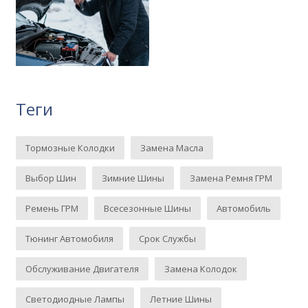
Теги
Тормозные Колодки
Замена Масла
Выбор Шин
Зимние Шины
Замена Ремня ГРМ
Ремень ГРМ
Всесезонные Шины
Автомобиль
Тюнинг Автомобиля
Срок Службы
Обслуживание Двигателя
Замена Колодок
Светодиодные Лампы
Летние Шины