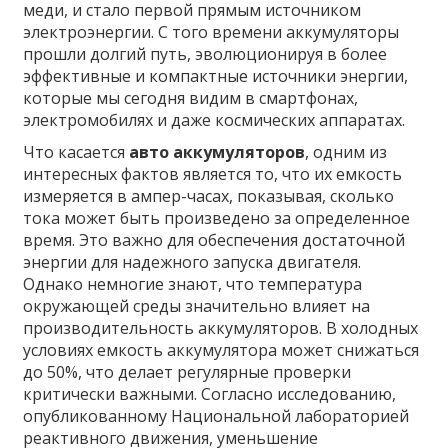
меди, и стало первой прямым источником
электроэнергии. С того времени аккумуляторы
прошли долгий путь, эволюционируя в более
эффективные и компактные источники энергии,
которые мы сегодня видим в смартфонах,
электромобилях и даже космических аппаратах.
Что касается
авто аккумуляторов
, одним из
интересных фактов является то, что их емкость
измеряется в ампер-часах, показывая, сколько
тока может быть произведено за определенное
время. Это важно для обеспечения достаточной
энергии для надежного запуска двигателя.
Однако немногие знают, что температура
окружающей среды значительно влияет на
производительность аккумуляторов. В холодных
условиях емкость аккумулятора может снижаться
до 50%, что делает регулярные проверки
критически важными. Согласно исследованию,
опубликованному Национальной лабораторией
реактивного движения, уменьшение