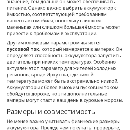
значение, тем дольше он может обеспечивать
питание. Однако важно выбрать аккумулятор с
ёмкостью, соответствующей требованиям
вашего автомобиля, поскольку слишком
маленькая или слишком большая ёмкость может
привести к проблемам в эксплуатации.
Другим ключевым параметром является
пусковой ток
, который измеряется в амперах. Он
определяет способность аккумулятора запустить
двигатель при низких температурах. Особенно
актуален этот параметр для жителей холодных
регионов, вроде Иркутска, где зимой
температура может быть экстремально низкой.
Аккумуляторы с более высоким пусковым током
обойдутся дороже, но эти дополнительные
амперы могут спасти ваш день в суровые морозы.
Размеры и совместимость
Не менее важно учитывать физические размеры
аккумулятора. Прежде чем покупать, проверьте,