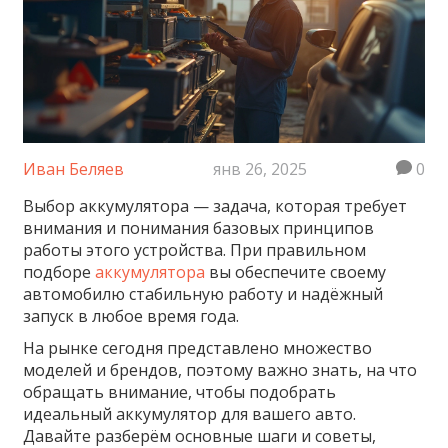
Иван Беляев
янв 26, 2025
0
Выбор аккумулятора — задача, которая требует
внимания и понимания базовых принципов
работы этого устройства. При правильном
подборе
аккумулятора
вы обеспечите своему
автомобилю стабильную работу и надёжный
запуск в любое время года.
На рынке сегодня представлено множество
моделей и брендов, поэтому важно знать, на что
обращать внимание, чтобы подобрать
идеальный аккумулятор для вашего авто.
Давайте разберём основные шаги и советы,