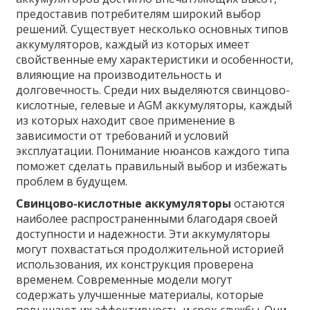
предоставив потребителям широкий выбор
решений. Существует несколько основных типов
аккумуляторов, каждый из которых имеет
свойственные ему характеристики и особенности,
влияющие на производительность и
долговечность. Среди них выделяются свинцово-
кислотные, гелевые и AGM аккумуляторы, каждый
из которых находит свое применение в
зависимости от требований и условий
эксплуатации. Понимание нюансов каждого типа
поможет сделать правильный выбор и избежать
проблем в будущем.
Свинцово-кислотные аккумуляторы
остаются
наиболее распространенными благодаря своей
доступности и надежности. Эти аккумуляторы
могут похвастаться продолжительной историей
использования, их конструкция проверена
временем. Современные модели могут
содержать улучшенные материалы, которые