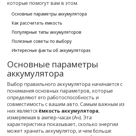
которые помогут вам в этом.
Основные параметры аккумулятора
Как рассчитать емкость
Популярные типы аккумуляторов
Полезные советы по выбору
Интересные факты об аккумуляторах
Основные параметры
аккумулятора
Выбор правильного аккумулятора начинается с
понимания основных параметров, которые
определяют его работоспособность и
совместимость с вашим авто. Самым важным из
них является
ёмкость аккумулятора
,
измеряемая в ампер-часах (Ач). Эта
характеристика показывает, сколько энергии
может хранить аккумулятор, и чем больше