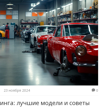
23 ноября 2024
0
инга: лучшие модели и советы