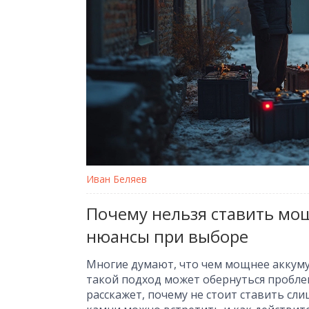
Иван Беляев
Почему нельзя ставить мо
нюансы при выборе
Многие думают, что чем мощнее аккуму
такой подход может обернуться пробле
расскажет, почему не стоит ставить с