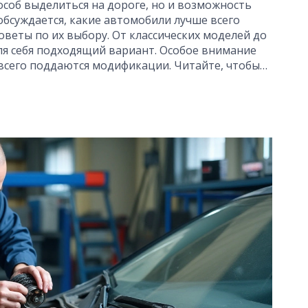
соб выделиться на дороге, но и возможность
 обсуждается, какие автомобили лучше всего
оветы по их выбору. От классических моделей до
я себя подходящий вариант. Особое внимание
 всего поддаются модификации. Читайте, чтобы
деальной основой для вашего будущего проекта.