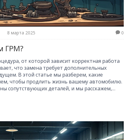
8 марта 2025
0
м ГРМ?
цедура, от которой зависит корректная работа
ывает, что замена требует дополнительных
дущем. В этой статье мы разберем, какие
нем, чтобы продлить жизнь вашему автомобилю.
ны сопутствующих деталей, и мы расскажем,