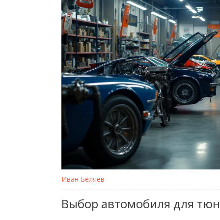
Иван Беляев
Выбор автомобиля для тюн