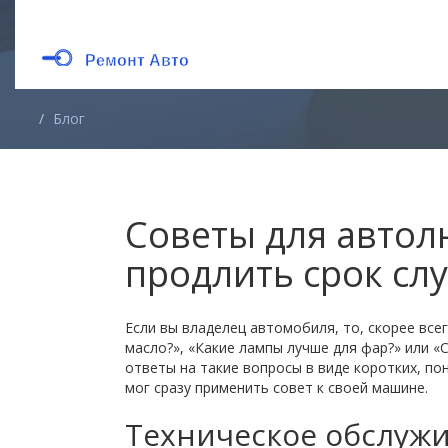
Блог
Советы для автол
продлить срок с
Если вы владелец автомобиля, то, скорее все
масло?», «Какие лампы лучше для фар?» или «
ответы на такие вопросы в виде коротких, по
мог сразу применить совет к своей машине.
Техническое обслуж