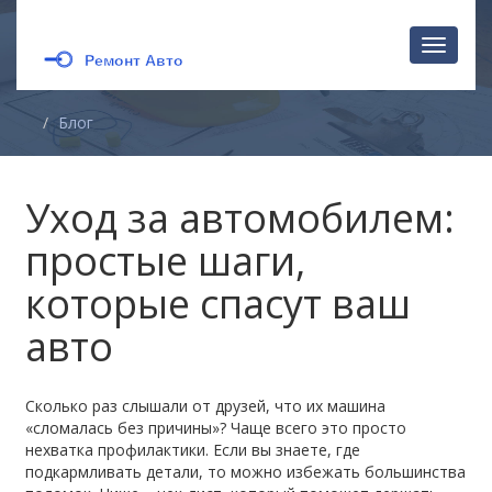
Перекл
навига
Блог
Уход за автомобилем:
простые шаги,
которые спасут ваш
авто
Сколько раз слышали от друзей, что их машина
«сломалась без причины»? Чаще всего это просто
нехватка профилактики. Если вы знаете, где
подкармливать детали, то можно избежать большинства