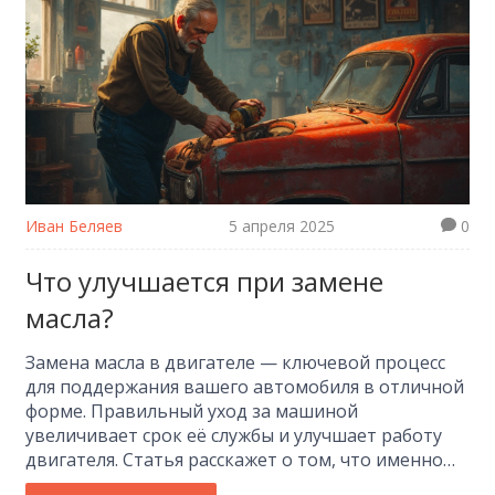
Иван Беляев
5 апреля 2025
0
Что улучшается при замене
масла?
Замена масла в двигателе — ключевой процесс
для поддержания вашего автомобиля в отличной
форме. Правильный уход за машиной
увеличивает срок её службы и улучшает работу
двигателя. Статья расскажет о том, что именно
улучшается после замены масла и почему это так