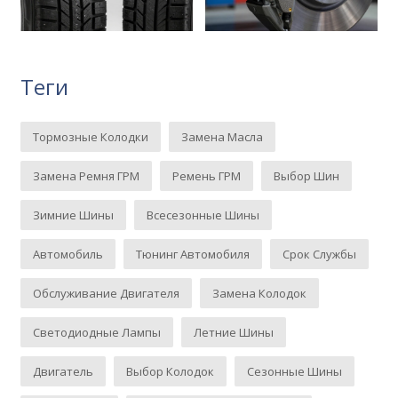
Теги
Тормозные Колодки
Замена Масла
Замена Ремня ГРМ
Ремень ГРМ
Выбор Шин
Зимние Шины
Всесезонные Шины
Автомобиль
Тюнинг Автомобиля
Срок Службы
Обслуживание Двигателя
Замена Колодок
Светодиодные Лампы
Летние Шины
Двигатель
Выбор Колодок
Сезонные Шины