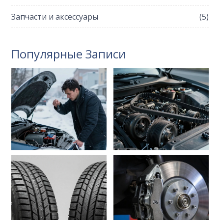
Запчасти и аксессуары
(5)
Популярные Записи