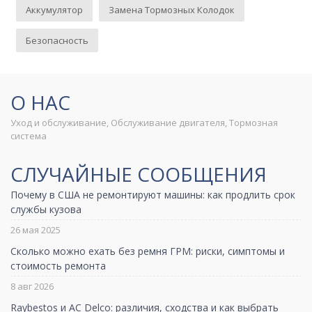
Аккумулятор
Замена Тормозных Колодок
Безопасность
О НАС
Уход и обслуживание, Обслуживание двигателя, Тормозная
система
СЛУЧАЙНЫЕ СООБЩЕНИЯ
Почему в США не ремонтируют машины: как продлить срок
службы кузова
26 мая 2025
Сколько можно ехать без ремня ГРМ: риски, симптомы и
стоимость ремонта
8 авг 2026
Raybestos и AC Delco: различия, сходства и как выбрать