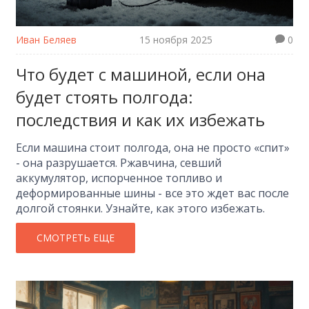
Иван Беляев
15 ноября 2025
0
Что будет с машиной, если она
будет стоять полгода:
последствия и как их избежать
Если машина стоит полгода, она не просто «спит»
- она разрушается. Ржавчина, севший
аккумулятор, испорченное топливо и
деформированные шины - все это ждет вас после
долгой стоянки. Узнайте, как этого избежать.
СМОТРЕТЬ ЕЩЕ