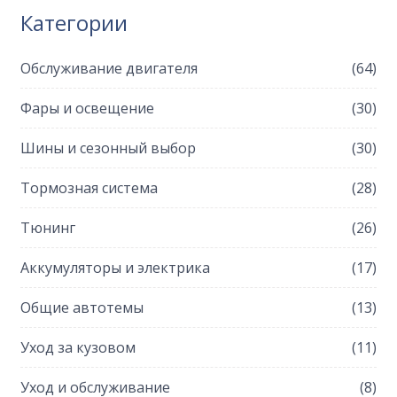
Категории
Обслуживание двигателя
(64)
Фары и освещение
(30)
Шины и сезонный выбор
(30)
Тормозная система
(28)
Тюнинг
(26)
Аккумуляторы и электрика
(17)
Общие автотемы
(13)
Уход за кузовом
(11)
Уход и обслуживание
(8)