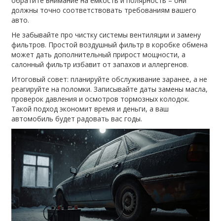
обратите внимание на ёмкость и полярность – они
должны точно соответствовать требованиям вашего
авто.
Не забывайте про чистку системы вентиляции и замену
фильтров. Простой воздушный фильтр в коробке обмена
может дать дополнительный прирост мощности, а
салонный фильтр избавит от запахов и аллергенов.
Итоговый совет: планируйте обслуживание заранее, а не
реагируйте на поломки. Записывайте даты замены масла,
проверок давления и осмотров тормозных колодок.
Такой подход экономит время и деньги, а ваш
автомобиль будет радовать вас годы.