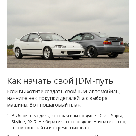
Как начать свой JDM-путь
Если вы хотите создать свой JDM-автомобиль,
начните не с покупки деталей, а с выбора
машины. Вот пошаговый план:
Выберите модель, которая вам по душе - Civic, Supra,
Skyline, RX-7. Не берите что-то редкое. Начните с того,
что можно найти и отремонтировать.