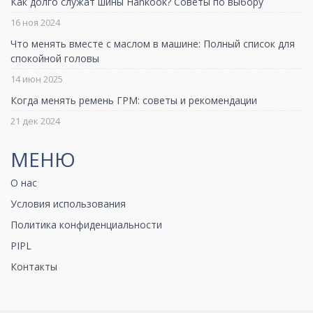
Как долго служат шины Hankook? Советы по выбору
16 ноя 2024
Что менять вместе с маслом в машине: Полный список для
спокойной головы
14 июн 2025
Когда менять ремень ГРМ: советы и рекомендации
21 дек 2024
МЕНЮ
О нас
Условия использования
Политика конфиденциальности
PIPL
Контакты