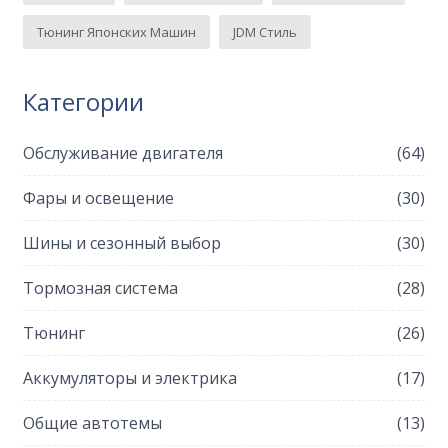
Тюнинг Японских Машин
JDM Стиль
Категории
Обслуживание двигателя
(64)
Фары и освещение
(30)
Шины и сезонный выбор
(30)
Тормозная система
(28)
Тюнинг
(26)
Аккумуляторы и электрика
(17)
Общие автотемы
(13)