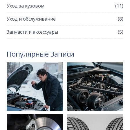
Уход за кузовом
(11)
Уход и обслуживание
(8)
Запчасти и аксессуары
(5)
Популярные Записи