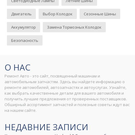
Светодиодные Лампы
Летние Шины
Двигатель
Выбор Колодок
Сезонные Шины
Аккумулятор
Замена Тормозных Колодок
Безопасность
О НАС
Ремонт Авто - это сайт, посвященный машинам и
автомобильным запчастям. Здесь вы найдете информацию о
ремонте автомобилей, автозапчастях и автоуслугах. Узнайте,
как выбрать качественные детали для вашего автомобиля и
получить лучшие предложения от проверенных поставщиков.
Обширный ассортимент запчастей и полезные советы ждут вас
на нашем сайте.
НЕДАВНИЕ ЗАПИСИ