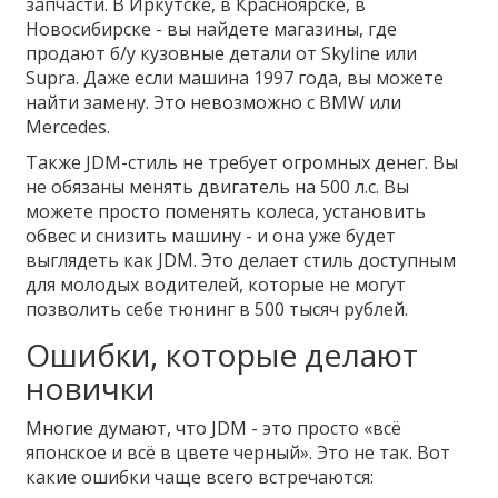
запчасти. В Иркутске, в Красноярске, в
Новосибирске - вы найдете магазины, где
продают б/у кузовные детали от Skyline или
Supra. Даже если машина 1997 года, вы можете
найти замену. Это невозможно с BMW или
Mercedes.
Также JDM-стиль не требует огромных денег. Вы
не обязаны менять двигатель на 500 л.с. Вы
можете просто поменять колеса, установить
обвес и снизить машину - и она уже будет
выглядеть как JDM. Это делает стиль доступным
для молодых водителей, которые не могут
позволить себе тюнинг в 500 тысяч рублей.
Ошибки, которые делают
новички
Многие думают, что JDM - это просто «всё
японское и всё в цвете черный». Это не так. Вот
какие ошибки чаще всего встречаются: