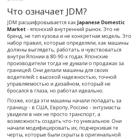
Что означает JDM?
JDM расшифровывается как
Japanese Domestic
Market
- японский внутренний рынок. Это не
бренд, не тип кузова и не конкретная модель. Это
набор правил, которые определяли, как машины
должны выглядеть, работать и чувствоваться
внутри Японии в 80-90-х годах. Японские
производители тогда не думали о продажах за
границей. Они делали машины для своих
водителей: с высокой надежностью, точной
управляемостью и дизайном, который не
бросался в глаза, но работал идеально.
Позже, когда эти машины начали попадать за
границу - в США, Европу, Россию - энтузиасты
увидели в них не просто транспорт, а
возможность создать что-то уникальное. Они
начали модифицировать их, подчеркивая те
черты, которые были скрыты в оригинальной