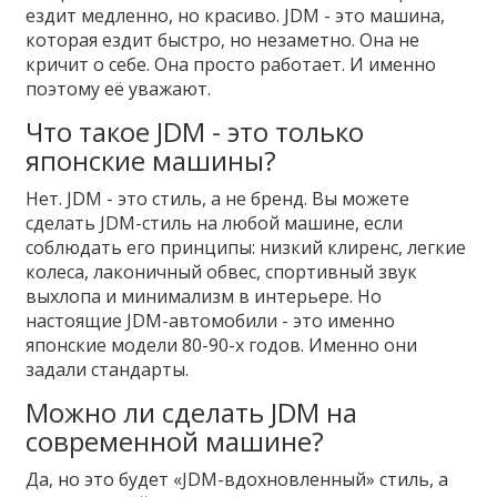
ездит медленно, но красиво. JDM - это машина,
которая ездит быстро, но незаметно. Она не
кричит о себе. Она просто работает. И именно
поэтому её уважают.
Что такое JDM - это только
японские машины?
Нет. JDM - это стиль, а не бренд. Вы можете
сделать JDM-стиль на любой машине, если
соблюдать его принципы: низкий клиренс, легкие
колеса, лаконичный обвес, спортивный звук
выхлопа и минимализм в интерьере. Но
настоящие JDM-автомобили - это именно
японские модели 80-90-х годов. Именно они
задали стандарты.
Можно ли сделать JDM на
современной машине?
Да, но это будет «JDM-вдохновленный» стиль, а