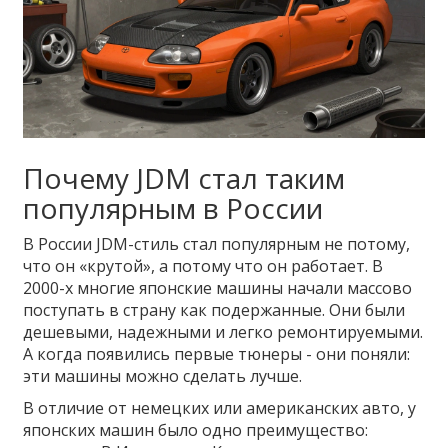
Почему JDM стал таким
популярным в России
В России JDM-стиль стал популярным не потому,
что он «крутой», а потому что он работает. В
2000-х многие японские машины начали массово
поступать в страну как подержанные. Они были
дешевыми, надежными и легко ремонтируемыми.
А когда появились первые тюнеры - они поняли:
эти машины можно сделать лучше.
В отличие от немецких или американских авто, у
японских машин было одно преимущество: