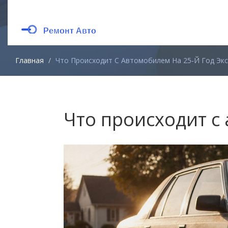
Главная
Что Происходит С Автомобилем На 25‑й Год Экс
Что происходит с