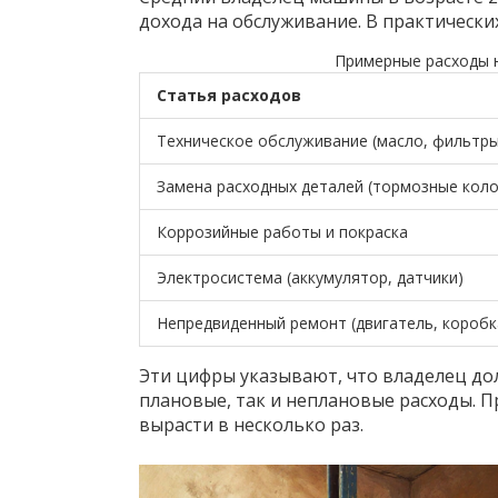
дохода на обслуживание. В практических
Примерные расходы н
Статья расходов
Техническое обслуживание (масло, фильтры
Замена расходных деталей (тормозные коло
Коррозийные работы и покраска
Электросистема (аккумулятор, датчики)
Непредвиденный ремонт (двигатель, коробк
Эти цифры указывают, что владелец до
плановые, так и неплановые расходы. П
вырасти в несколько раз.