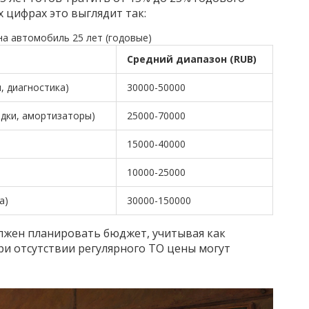
 цифрах это выглядит так:
а автомобиль 25 лет (годовые)
Средний диапазон (RUB)
, диагностика)
30000-50000
дки, амортизаторы)
25000-70000
15000-40000
10000-25000
а)
30000-150000
лжен планировать бюджет, учитывая как
ри отсутствии регулярного ТО цены могут