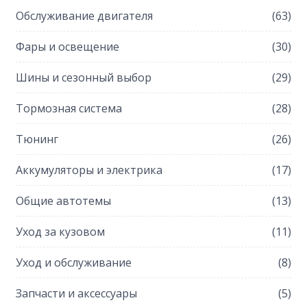
Обслуживание двигателя
(63)
Фары и освещение
(30)
Шины и сезонный выбор
(29)
Тормозная система
(28)
Тюнинг
(26)
Аккумуляторы и электрика
(17)
Общие автотемы
(13)
Уход за кузовом
(11)
Уход и обслуживание
(8)
Запчасти и аксессуары
(5)