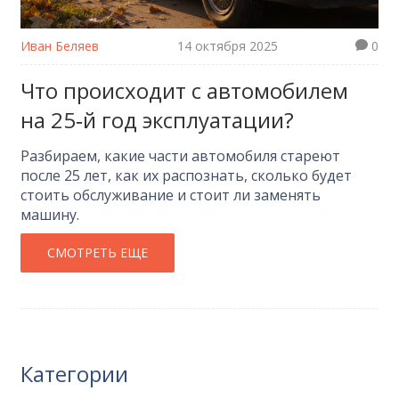
Иван Беляев
14 октября 2025
0
Что происходит с автомобилем
на 25‑й год эксплуатации?
Разбираем, какие части автомобиля стареют
после 25 лет, как их распознать, сколько будет
стоить обслуживание и стоит ли заменять
машину.
СМОТРЕТЬ ЕЩЕ
Категории