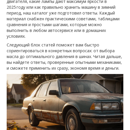
двигателя, какие лампы дают максимум яркости в
2025 году или как правильно хранить машину в зимний
период, наш каталог уже подготовил ответы. Каждый
материал снабжен практическими советами, таблицами
сравнения и простыми шагами, которые можно
выполнить в любом автосервисе или в домашних
условиях.
Следующий блок статей поможет вам быстро
сориентироваться в конкретных вопросах: от выбора
масла до оптимального давления в шинах. Читая дальше,
вы найдете ответы, проверенные опытными механиками,
и сможете применить их сразу, экономя время и деньги.