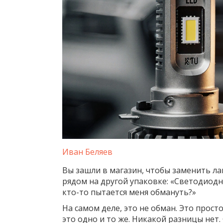
Иван Беляев
Вы зашли в магазин, чтобы заменить лам
рядом на другой упаковке: «Светодиодн
кто-то пытается меня обмануть?»
На самом деле, это не обман. Это прост
это одно и то же. Никакой разницы нет.