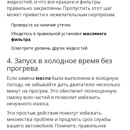
жидкостей, и что все крышки и фильтры
правильно закреплены. Пропустить этот шаг
может привести к нежелательным сюрпризам.
Проверьте на наличие утечек.
Убедитесь в правильной установке
масляного
фильтра
.
Осмотрите уровень других жидкостей.
4. Запуск в холодное время без
прогрева
Если замена
масла
была выполнена в холодную
погоду, не забывайте дать двигателю несколько
минут на прогрев. Это обеспечит полноценную
смазку всех частей и позволит избежать
ненужного износа.
Эти простые действия помогут избежать
множества проблем и продлить срок службы
вашего автомобиля. Помните, правильное