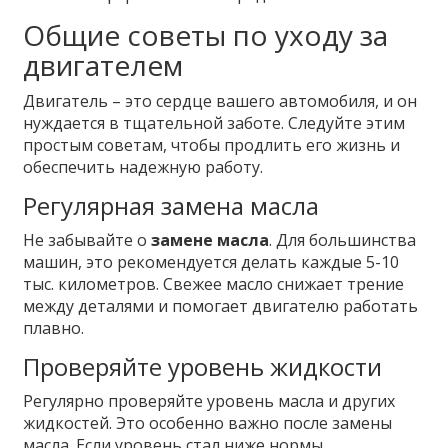
Общие советы по уходу за
двигателем
Двигатель – это сердце вашего автомобиля, и он
нуждается в тщательной заботе. Следуйте этим
простым советам, чтобы продлить его жизнь и
обеспечить надежную работу.
Регулярная замена масла
Не забывайте о
замене масла
. Для большинства
машин, это рекомендуется делать каждые 5-10
тыс. километров. Свежее масло снижает трение
между деталями и помогает двигателю работать
плавно.
Проверяйте уровень жидкости
Регулярно проверяйте уровень масла и других
жидкостей. Это особенно важно после замены
масла. Если уровень стал ниже нормы,