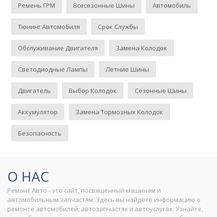
Ремень ГРМ
Всесезонные Шины
Автомобиль
Тюнинг Автомобиля
Срок Службы
Обслуживание Двигателя
Замена Колодок
Светодиодные Лампы
Летние Шины
Двигатель
Выбор Колодок
Сезонные Шины
Аккумулятор
Замена Тормозных Колодок
Безопасность
О НАС
Ремонт Авто - это сайт, посвященный машинам и
автомобильным запчастям. Здесь вы найдете информацию о
ремонте автомобилей, автозапчастях и автоуслугах. Узнайте,