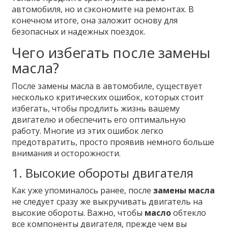
автомобиля, но и сэкономите на ремонтах. В
конечном итоге, она заложит основу для
безопасных и надежных поездок.
Чего избегать после замены
масла?
После замены масла в автомобиле, существует
несколько критических ошибок, которых стоит
избегать, чтобы продлить жизнь вашему
двигателю и обеспечить его оптимальную
работу. Многие из этих ошибок легко
предотвратить, просто проявив немного больше
внимания и осторожности.
1. Высокие обороты двигателя
Как уже упоминалось ранее, после
замены масла
не следует сразу же выкручивать двигатель на
высокие обороты. Важно, чтобы
масло
обтекло
все компоненты двигателя, прежде чем вы