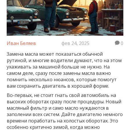
Иван Беляев
фев 24, 2025
0
Замена масла может показаться обычной
рутиной, и многие водители думают, что на этом
ухаживать за машиной больше не нужно. На
самом деле, сразу после замены масла важно
помнить несколько нюансов, которые помогут
вам сохранить двигатель в хорошей форме.
Во-первых, не стоит гнать свой автомобиль на
высоких оборотах сразу после процедуры. Новый
масляный фильтр и само масло нуждаются в
заполении всех систем. Дайте двигателю немного
времени поработать на холостых оборотах. Это
особенно критично зимой, когда можно