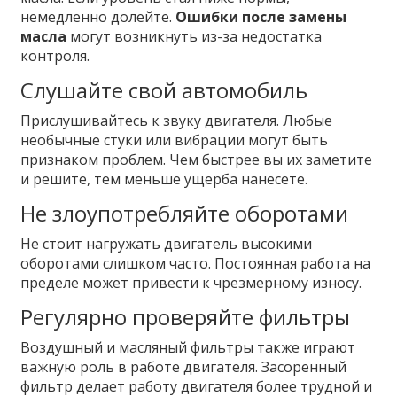
немедленно долейте.
Ошибки после замены
масла
могут возникнуть из-за недостатка
контроля.
Слушайте свой автомобиль
Прислушивайтесь к звуку двигателя. Любые
необычные стуки или вибрации могут быть
признаком проблем. Чем быстрее вы их заметите
и решите, тем меньше ущерба нанесете.
Не злоупотребляйте оборотами
Не стоит нагружать двигатель высокими
оборотами слишком часто. Постоянная работа на
пределе может привести к чрезмерному износу.
Регулярно проверяйте фильтры
Воздушный и масляный фильтры также играют
важную роль в работе двигателя. Засоренный
фильтр делает работу двигателя более трудной и