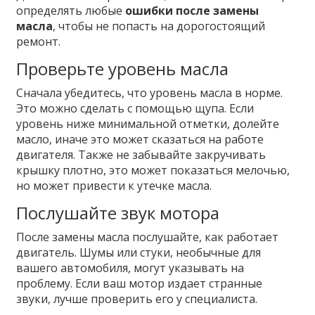
определять любые
ошибки после замены
масла
, чтобы не попасть на дорогостоящий
ремонт.
Проверьте уровень масла
Сначала убедитесь, что уровень масла в норме.
Это можно сделать с помощью щупа. Если
уровень ниже минимальной отметки, долейте
масло, иначе это может сказаться на работе
двигателя. Также не забывайте закручивать
крышку плотно, это может показаться мелочью,
но может привести к утечке масла.
Послушайте звук мотора
После замены масла послушайте, как работает
двигатель. Шумы или стуки, необычные для
вашего автомобиля, могут указывать на
проблему. Если ваш мотор издает странные
звуки, лучше проверить его у специалиста.