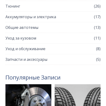
Тюнинг
(26)
Аккумуляторы и электрика
(17)
Общие автотемы
(13)
Уход за кузовом
(11)
Уход и обслуживание
(8)
Запчасти и аксессуары
(5)
Популярные Записи