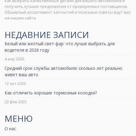
как выбрать качественные детали для вашего автомобиля и
получить лучшие предложения от проверенных поставщиков.
Обширный ассортимент запчастей и полезные советы ждут вас
на нашем сайте.
НЕДАВНИЕ ЗАПИСИ
Белый или желтый свет фар: что лучше выбрать для
водителя в 2026 году
4 апр 2026
Средний срок службы автомобиля: сколько лет реально
живёт ваш авто
12 окт 2025
Как отличить хорошие тормозные колодки?
22 фев 2025
МЕНЮ
О нас