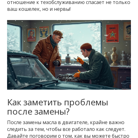
отношение к техобслуживанию спасает не только
ваш кошелек, но и нервы!
Как заметить проблемы
после замены?
После замены масла в двигателе, крайне важно
следить за тем, чтобы все работало как следует.
Давайте поговорим о том, как вы можете быстро