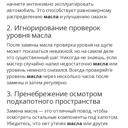
начнете интенсивно эксплуатировать
автомобиль. Это способствует равномерному
распределению
масла
и улучшению смазки.
2. Игнорирование проверок
уровня масла
После замены масла проверка уровня на щупе
может показаться неважной, но на самом деле
это существенный шаг. Никогда не знаешь, если
мастер случайно налил недостаточно
масла
или
уровень немного снизился. Всегда проверяйте
уровень
масла
через несколько часов после
замены и затем регулярно.
3. Пренебрежение осмотром
подкапотного пространства
Замена масла — это отличный повод, чтобы
осмотреть остальные компоненты под капотом.
Убедитесь, что нет утечек
масла
или других