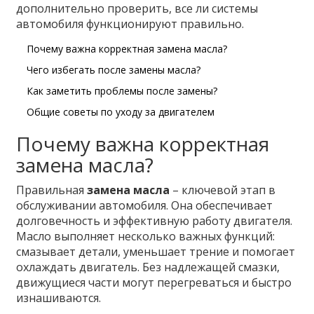
дополнительно проверить, все ли системы
автомобиля функционируют правильно.
Почему важна корректная замена масла?
Чего избегать после замены масла?
Как заметить проблемы после замены?
Общие советы по уходу за двигателем
Почему важна корректная
замена масла?
Правильная
замена масла
– ключевой этап в
обслуживании автомобиля. Она обеспечивает
долговечность и эффективную работу двигателя.
Масло выполняет несколько важных функций:
смазывает детали, уменьшает трение и помогает
охлаждать двигатель. Без надлежащей смазки,
движущиеся части могут перегреваться и быстро
изнашиваются.