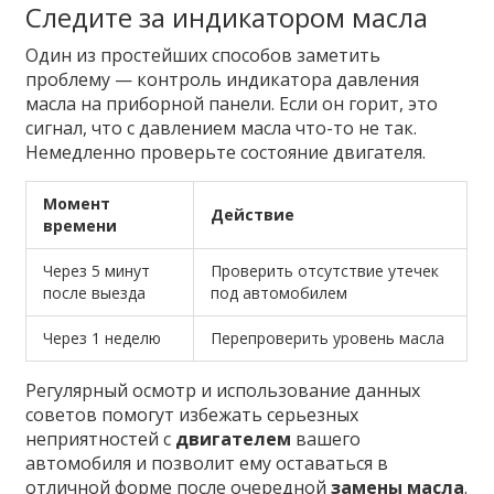
Следите за индикатором масла
Один из простейших способов заметить
проблему — контроль индикатора давления
масла на приборной панели. Если он горит, это
сигнал, что с давлением масла что-то не так.
Немедленно проверьте состояние двигателя.
Момент
Действие
времени
Через 5 минут
Проверить отсутствие утечек
после выезда
под автомобилем
Через 1 неделю
Перепроверить уровень масла
Регулярный осмотр и использование данных
советов помогут избежать серьезных
неприятностей с
двигателем
вашего
автомобиля и позволит ему оставаться в
отличной форме после очередной
замены масла
.