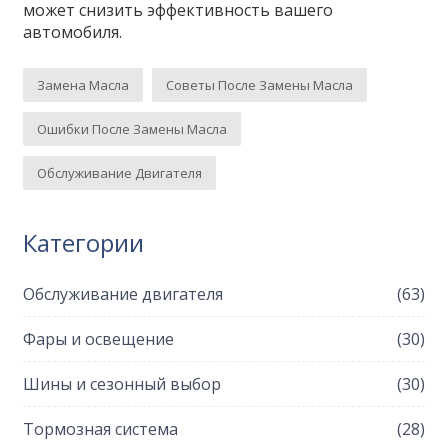
может снизить эффективность вашего
автомобиля.
Замена Масла
Советы После Замены Масла
Ошибки После Замены Масла
Обслуживание Двигателя
Категории
Обслуживание двигателя
(63)
Фары и освещение
(30)
Шины и сезонный выбор
(30)
Тормозная система
(28)