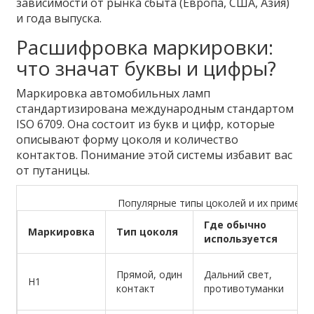
зависимости от рынка сбыта (Европа, США, Азия)
и года выпуска.
Расшифровка маркировки:
что значат буквы и цифры?
Маркировка автомобильных ламп
стандартизирована международным стандартом
ISO 6709. Она состоит из букв и цифр, которые
описывают форму цоколя и количество
контактов. Понимание этой системы избавит вас
от путаницы.
Популярные типы цоколей и их примене
Где обычно
Маркировка
Тип цоколя
используется
Прямой, один
Дальний свет,
H1
контакт
противотуманки