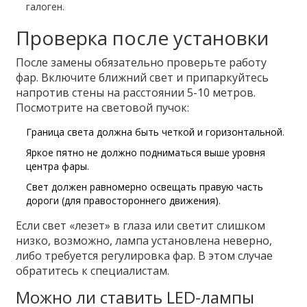
галоген.
Проверка после установки
После замены обязательно проверьте работу
фар. Включите ближний свет и припаркуйтесь
напротив стены на расстоянии 5-10 метров.
Посмотрите на световой пучок:
Граница света должна быть четкой и горизонтальной.
Яркое пятно не должно подниматься выше уровня
центра фары.
Свет должен равномерно освещать правую часть
дороги (для правостороннего движения).
Если свет «лезет» в глаза или светит слишком
низко, возможно, лампа установлена неверно,
либо требуется регулировка фар. В этом случае
обратитесь к специалистам.
Можно ли ставить LED-лампы