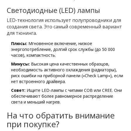
Светодиодные (LED) лампы
LED-технология использует полупроводники для
создания света. Это самый современный вариант
для тюнинга.
Плюсы:
Мгновенное включение, низкое
энергопотребление, долгий срок службы (до 50 000
часов), компактность.
Минусы:
Высокая цена качественных образцов,
необходимость активного охлаждения (радиаторы),
риск ошибки на приборной панели («Check Lamp»), если
нет встроенного драйвера.
Совет:
Ищите LED-лампы с чипами COB или CREE. Они
обеспечивают более равномерное распределение
света и меньший нагрев.
На что обратить внимание
при покупке?