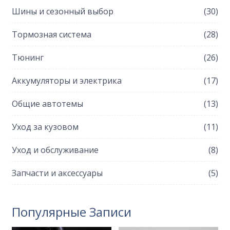
Шины и сезонный выбор
(30)
Тормозная система
(28)
Тюнинг
(26)
Аккумуляторы и электрика
(17)
Общие автотемы
(13)
Уход за кузовом
(11)
Уход и обслуживание
(8)
Запчасти и аксессуары
(5)
Популярные Записи