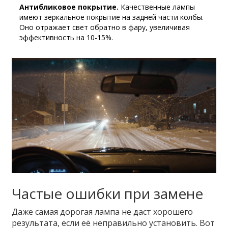
Антибликовое покрытие.
Качественные лампы
имеют зеркальное покрытие на задней части колбы.
Оно отражает свет обратно в фару, увеличивая
эффективность на 10-15%.
Частые ошибки при замене
Даже самая дорогая лампа не даст хорошего
результата, если её неправильно установить. Вот