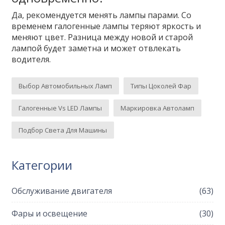
Да, рекомендуется менять лампы парами. Со
временем галогенные лампы теряют яркость и
меняют цвет. Разница между новой и старой
лампой будет заметна и может отвлекать
водителя.
Выбор Автомобильных Ламп
Типы Цоколей Фар
Галогенные Vs LED Лампы
Маркировка Автоламп
Подбор Света Для Машины
Категории
Обслуживание двигателя
(63)
Фары и освещение
(30)