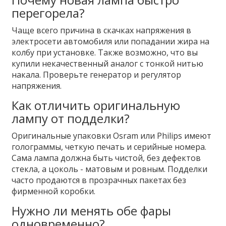
перегорела?
Чаще всего причина в скачках напряжения в
электросети автомобиля или попадании жира на
колбу при установке. Также возможно, что вы
купили некачественный аналог с тонкой нитью
накала. Проверьте генератор и регулятор
напряжения.
Как отличить оригинальную
лампу от подделки?
Оригинальные упаковки Osram или Philips имеют
голограммы, четкую печать и серийные номера.
Сама лампа должна быть чистой, без дефектов
стекла, а цоколь - матовым и ровным. Подделки
часто продаются в прозрачных пакетах без
фирменной коробки.
Нужно ли менять обе фары
одновременно?