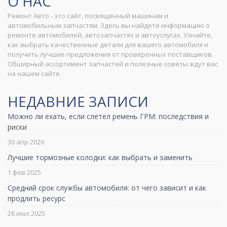
О НАС
Ремонт Авто - это сайт, посвященный машинам и
автомобильным запчастям. Здесь вы найдете информацию о
ремонте автомобилей, автозапчастях и автоуслугах. Узнайте,
как выбрать качественные детали для вашего автомобиля и
получить лучшие предложения от проверенных поставщиков.
Обширный ассортимент запчастей и полезные советы ждут вас
на нашем сайте.
НЕДАВНИЕ ЗАПИСИ
Можно ли ехать, если слетел ремень ГРМ: последствия и
риски
30 апр 2026
Лучшие тормозные колодки: как выбрать и заменить
1 фев 2025
Средний срок службы автомобиля: от чего зависит и как
продлить ресурс
26 июл 2025