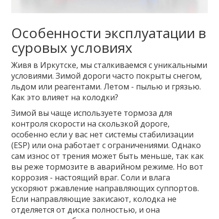
Особенности эксплуатации в
суровых условиях
Живя в Иркутске, мы сталкиваемся с уникальными
условиями. Зимой дороги часто покрыты снегом,
льдом или реагентами. Летом - пылью и грязью.
Как это влияет на колодки?
Зимой вы чаще используете тормоза для
контроля скорости на скользкой дороге,
особенно если у вас нет системы стабилизации
(ESP) или она работает с ограничениями. Однако
сам износ от трения может быть меньше, так как
вы реже тормозите в аварийном режиме. Но вот
коррозия - настоящий враг. Соли и влага
ускоряют ржавление направляющих суппортов.
Если направляющие закисают, колодка не
отделяется от диска полностью, и она