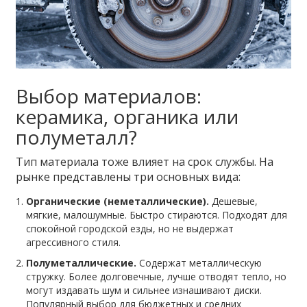
Выбор материалов:
керамика, органика или
полуметалл?
Тип материала тоже влияет на срок службы. На
рынке представлены три основных вида:
Органические (неметаллические).
Дешевые,
мягкие, малошумные. Быстро стираются. Подходят для
спокойной городской езды, но не выдержат
агрессивного стиля.
Полуметаллические.
Содержат металлическую
стружку. Более долговечные, лучше отводят тепло, но
могут издавать шум и сильнее изнашивают диски.
Популярный выбор для бюджетных и средних