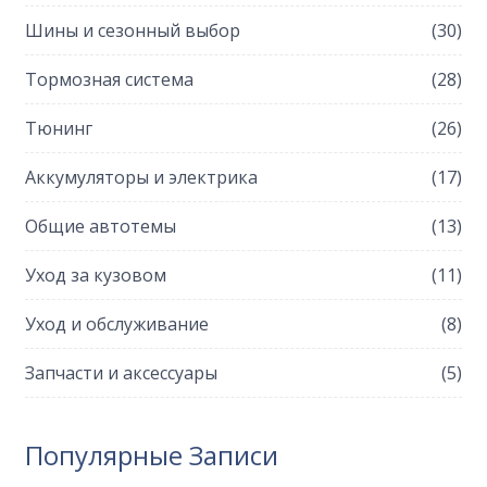
Шины и сезонный выбор
(30)
Тормозная система
(28)
Тюнинг
(26)
Аккумуляторы и электрика
(17)
Общие автотемы
(13)
Уход за кузовом
(11)
Уход и обслуживание
(8)
Запчасти и аксессуары
(5)
Популярные Записи