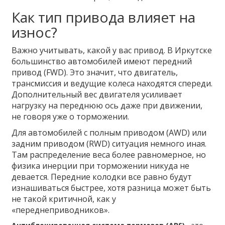
Как тип привода влияет на
износ?
Важно учитывать, какой у вас привод. В Иркутске
большинство автомобилей имеют передний
привод (FWD). Это значит, что двигатель,
трансмиссия и ведущие колеса находятся спереди.
Дополнительный вес двигателя усиливает
нагрузку на переднюю ось даже при движении,
не говоря уже о торможении.
Для автомобилей с полным приводом (AWD) или
задним приводом (RWD) ситуация немного иная.
Там распределение веса более равномерное, но
физика инерции при торможении никуда не
девается. Передние колодки все равно будут
изнашиваться быстрее, хотя разница может быть
не такой критичной, как у
«переднеприводников».