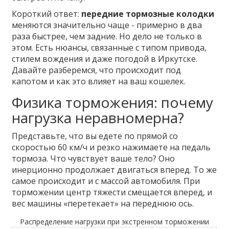
Короткий ответ:
передние тормозные колодки
меняются значительно чаще - примерно в два
раза быстрее, чем задние. Но дело не только в
этом. Есть нюансы, связанные с типом привода,
стилем вождения и даже погодой в Иркутске.
Давайте разберемся, что происходит под
капотом и как это влияет на ваш кошелек.
Физика торможения: почему
нагрузка неравномерна?
Представьте, что вы едете по прямой со
скоростью 60 км/ч и резко нажимаете на педаль
тормоза. Что чувствует ваше тело? Оно
инерционно продолжает двигаться вперед. То же
самое происходит и с массой автомобиля. При
торможении центр тяжести смещается вперед, и
вес машины «перетекает» на переднюю ось.
Распределение нагрузки при экстренном торможении