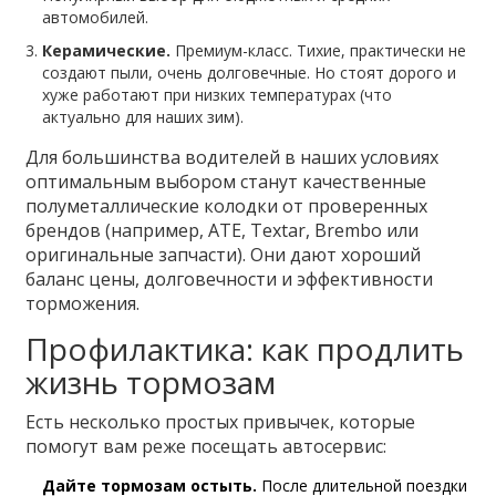
автомобилей.
Керамические.
Премиум-класс. Тихие, практически не
создают пыли, очень долговечные. Но стоят дорого и
хуже работают при низких температурах (что
актуально для наших зим).
Для большинства водителей в наших условиях
оптимальным выбором станут качественные
полуметаллические колодки от проверенных
брендов (например, ATE, Textar, Brembo или
оригинальные запчасти). Они дают хороший
баланс цены, долговечности и эффективности
торможения.
Профилактика: как продлить
жизнь тормозам
Есть несколько простых привычек, которые
помогут вам реже посещать автосервис:
Дайте тормозам остыть.
После длительной поездки