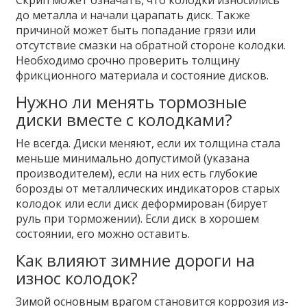
до металла и начали царапать диск. Также
причиной может быть попадание грязи или
отсутствие смазки на обратной стороне колодки.
Необходимо срочно проверить толщину
фрикционного материала и состояние дисков.
Нужно ли менять тормозные
диски вместе с колодками?
Не всегда. Диски меняют, если их толщина стала
меньше минимально допустимой (указана
производителем), если на них есть глубокие
борозды от металлических индикаторов старых
колодок или если диск деформирован (бирует
руль при торможении). Если диск в хорошем
состоянии, его можно оставить.
Как влияют зимние дороги на
износ колодок?
Зимой основным врагом становится коррозия из-