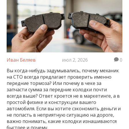
Иван Беляев
июл 2, 2026
0
Вы когда-нибудь задумывались, почему механик
на СТО всегда предлагает проверить именно
передние тормоза? Или почему в чеке за
запчасти сумма за передние колодки почти
всегда выше? Ответ кроется не в маркетинге, а в
простой физике и конструкции вашего
автомобиля. Если вы хотите сэкономить деньги и
не попасть в неприятную ситуацию на дороге,
важно понимать, какие колодки изнашиваются
быстрее и почему.