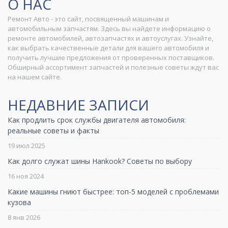
О НАС
Ремонт Авто - это сайт, посвященный машинам и
автомобильным запчастям. Здесь вы найдете информацию о
ремонте автомобилей, автозапчастях и автоуслугах. Узнайте,
как выбрать качественные детали для вашего автомобиля и
получить лучшие предложения от проверенных поставщиков.
Обширный ассортимент запчастей и полезные советы ждут вас
на нашем сайте.
НЕДАВНИЕ ЗАПИСИ
Как продлить срок службы двигателя автомобиля:
реальные советы и факты
19 июл 2025
Как долго служат шины Hankook? Советы по выбору
16 ноя 2024
Какие машины гниют быстрее: топ-5 моделей с проблемами
кузова
8 янв 2026