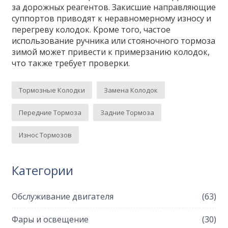
за дорожных реагентов. Закисшие направляющие
суппортов приводят к неравномерному износу и
перегреву колодок. Кроме того, частое
использование ручника или стояночного тормоза
зимой может привести к примерзанию колодок,
что также требует проверки.
Тормозные Колодки
Замена Колодок
Передние Тормоза
Задние Тормоза
Износ Тормозов
Категории
Обслуживание двигателя
(63)
Фары и освещение
(30)