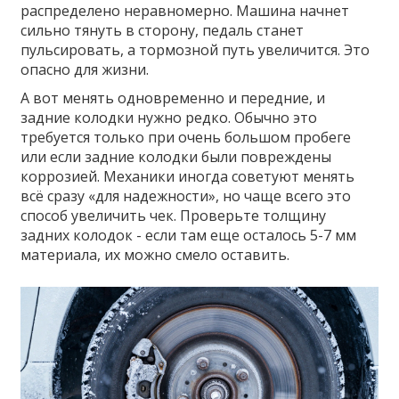
распределено неравномерно. Машина начнет
сильно тянуть в сторону, педаль станет
пульсировать, а тормозной путь увеличится. Это
опасно для жизни.
А вот менять одновременно и передние, и
задние колодки нужно редко. Обычно это
требуется только при очень большом пробеге
или если задние колодки были повреждены
коррозией. Механики иногда советуют менять
всё сразу «для надежности», но чаще всего это
способ увеличить чек. Проверьте толщину
задних колодок - если там еще осталось 5-7 мм
материала, их можно смело оставить.