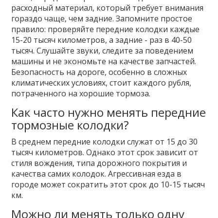
расходный материал, который требует внимания
гораздо чаще, чем задние. Запомните простое
правило: проверяйте передние колодки каждые
15-20 тысяч километров, а задние - раз в 40-50
тысяч. Слушайте звуки, следите за поведением
машины и не экономьте на качестве запчастей.
Безопасность на дороге, особенно в сложных
климатических условиях, стоит каждого рубля,
потраченного на хорошие тормоза.
Как часто нужно менять передние
тормозные колодки?
В среднем передние колодки служат от 15 до 30
тысяч километров. Однако этот срок зависит от
стиля вождения, типа дорожного покрытия и
качества самих колодок. Агрессивная езда в
городе может сократить этот срок до 10-15 тысяч
км.
Можно ли менять только одну