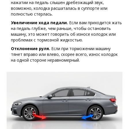
нажатии на педаль слышен дребезжащий звук,
возможно, колодка расшаталась в суппорте или
полностью стерлась.
Увеличение хода педали.
Если вам приходится жать
на педаль глубже, чем раньше, чтобы остановить
машину, это может говорить об износе колодок или
проблемах с тормозной жидкостью.
Отклонение руля.
Если при торможении машину
тянет вправо или влево, скорее всего, износ колодок
на одной стороне неравномерный.