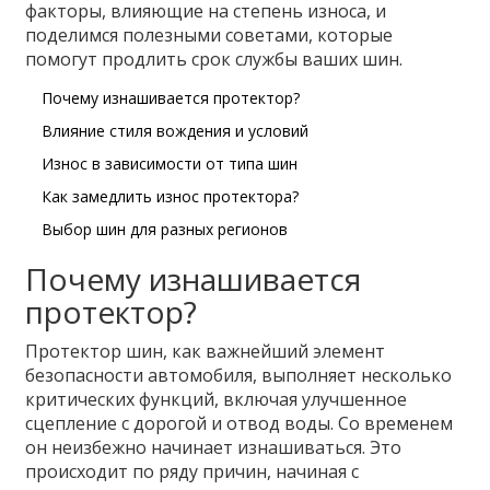
факторы, влияющие на степень износа, и
поделимся полезными советами, которые
помогут продлить срок службы ваших шин.
Почему изнашивается протектор?
Влияние стиля вождения и условий
Износ в зависимости от типа шин
Как замедлить износ протектора?
Выбор шин для разных регионов
Почему изнашивается
протектор?
Протектор шин, как важнейший элемент
безопасности автомобиля, выполняет несколько
критических функций, включая улучшенное
сцепление с дорогой и отвод воды. Со временем
он неизбежно начинает изнашиваться. Это
происходит по ряду причин, начиная с