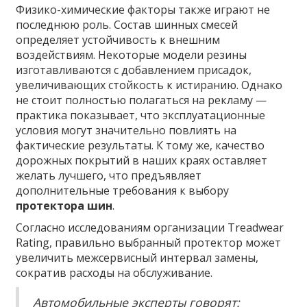
Физико-химические факторы также играют не
последнюю роль. Состав шинных смесей
определяет устойчивость к внешним
воздействиям. Некоторые модели резины
изготавливаются с добавлением присадок,
увеличивающих стойкость к истиранию. Однако
не стоит полностью полагаться на рекламу —
практика показывает, что эксплуатационные
условия могут значительно повлиять на
фактические результаты. К тому же, качество
дорожных покрытий в наших краях оставляет
желать лучшего, что предъявляет
дополнительные требования к выбору
протектора шин
.
Согласно исследованиям организации Treadwear
Rating, правильно выбранный протектор может
увеличить межсервисный интервал замены,
сократив расходы на обслуживание.
Автомобильные эксперты говорят: