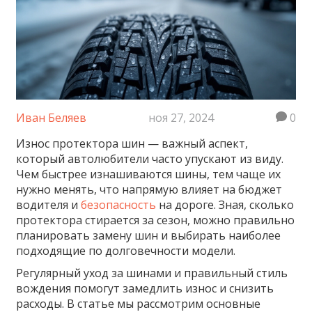
Иван Беляев
ноя 27, 2024
0
Износ протектора шин — важный аспект,
который автолюбители часто упускают из виду.
Чем быстрее изнашиваются шины, тем чаще их
нужно менять, что напрямую влияет на бюджет
водителя и
безопасность
на дороге. Зная, сколько
протектора стирается за сезон, можно правильно
планировать замену шин и выбирать наиболее
подходящие по долговечности модели.
Регулярный уход за шинами и правильный стиль
вождения помогут замедлить износ и снизить
расходы. В статье мы рассмотрим основные