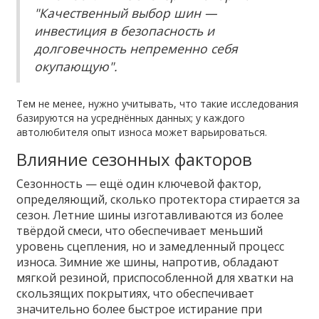
"Качественный выбор шин —
инвестиция в безопасность и
долговечность непременно себя
окупающую".
Тем не менее, нужно учитывать, что такие исследования
базируются на усреднённых данных; у каждого
автолюбителя опыт износа может варьироваться.
Влияние сезонных факторов
Сезонность — ещё один ключевой фактор,
определяющий, сколько протектора стирается за
сезон. Летние шины изготавливаются из более
твёрдой смеси, что обеспечивает меньший
уровень сцепления, но и замедленный процесс
износа. Зимние же шины, напротив, обладают
мягкой резиной, приспособленной для хватки на
скользящих покрытиях, что обеспечивает
значительно более быстрое истирание при