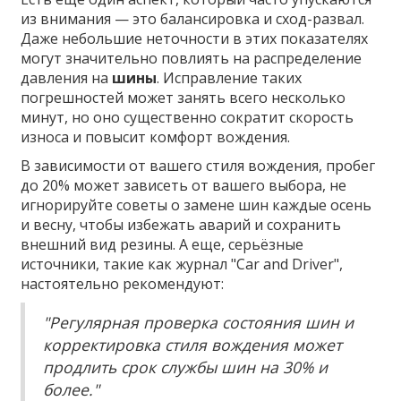
из внимания — это балансировка и сход-развал.
Даже небольшие неточности в этих показателях
могут значительно повлиять на распределение
давления на
шины
. Исправление таких
погрешностей может занять всего несколько
минут, но оно существенно сократит скорость
износа и повысит комфорт вождения.
В зависимости от вашего стиля вождения, пробег
до 20% может зависеть от вашего выбора, не
игнорируйте советы о замене шин каждые осень
и весну, чтобы избежать аварий и сохранить
внешний вид резины. А еще, серьёзные
источники, такие как журнал "Car and Driver",
настоятельно рекомендуют:
"Регулярная проверка состояния шин и
корректировка стиля вождения может
продлить срок службы шин на 30% и
более."