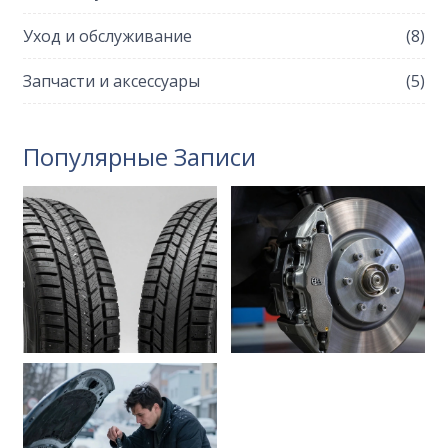
Уход и обслуживание
(8)
Запчасти и аксессуары
(5)
Популярные Записи