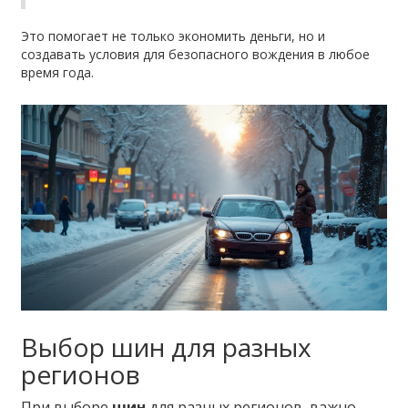
Это помогает не только экономить деньги, но и
создавать условия для безопасного вождения в любое
время года.
Выбор шин для разных
регионов
При выборе
шин
для разных регионов, важно