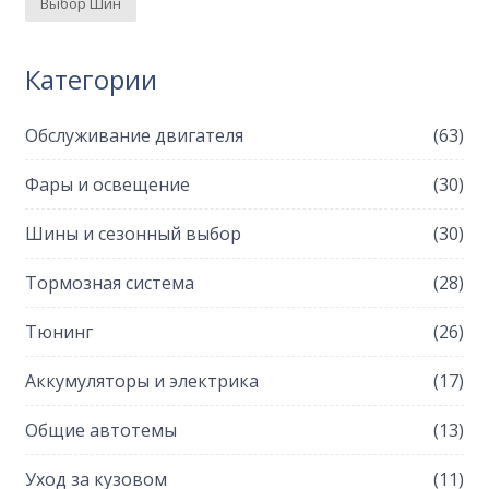
Выбор Шин
Категории
Обслуживание двигателя
(63)
Фары и освещение
(30)
Шины и сезонный выбор
(30)
Тормозная система
(28)
Тюнинг
(26)
Аккумуляторы и электрика
(17)
Общие автотемы
(13)
Уход за кузовом
(11)