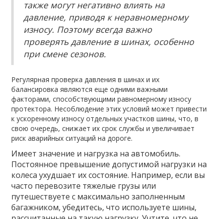
также могут негативно влиять на
давление, приводя к неравномерному
износу. Поэтому всегда важно
проверять давление в шинах, особенно
при смене сезонов.
Регулярная проверка давления в шинах и их
балансировка являются еще одними важными
факторами, способствующими равномерному износу
протектора. Несоблюдение этих условий может привести
к ускоренному износу отдельных участков шины, что, в
свою очередь, снижает их срок службы и увеличивает
риск аварийных ситуаций на дороге.
Имеет значение и нагрузка на автомобиль.
Постоянное превышение допустимой нагрузки на
колеса ухудшает их состояние. Например, если вы
часто перевозите тяжелые грузы или
путешествуете с максимально заполненным
багажником, убедитесь, что используете шины,
рассчитанные на такую нагрузку. Учтите, что не