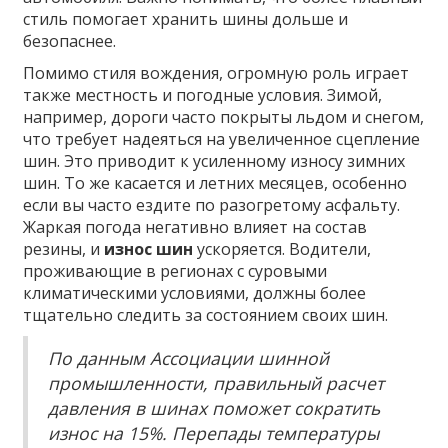
стиль помогает хранить шины дольше и
безопаснее.
Помимо стиля вождения, огромную роль играет
также местность и погодные условия. Зимой,
например, дороги часто покрыты льдом и снегом,
что требует надеяться на увеличенное сцепление
шин. Это приводит к усиленному износу зимних
шин. То же касается и летних месяцев, особенно
если вы часто ездите по разогретому асфальту.
Жаркая погода негативно влияет на состав
резины, и
износ шин
ускоряется. Водители,
проживающие в регионах с суровыми
климатическими условиями, должны более
тщательно следить за состоянием своих шин.
По данным Ассоциации шинной
промышленности, правильный расчет
давления в шинах поможет сократить
износ на 15%. Перепады температуры