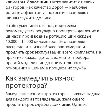
климатом.
Износ шин
также зависит от таких
факторов, как качество дорог — наиболее
ровные асфальтовые покрытия позволяют
шинам служить дольше.
Чтобы уменьшить износ, водителям
рекомендуется регулярно проверять давление в
шинах и производить ротацию шин каждые
10,000—12,000 километров. Это позволяет
распределить износ более равномерно и
продлить срок эксплуатации всего комплекта. На
практике каждая деталь важна: от подбора
правой модели шин до внимательного
отношения к шинам в процессе их службы.
Как замедлить износ
протектора?
Замедление износа протектора — важная задача
для каждого автовладельца, желающего
продлить срок службы своих
шин
. Один из