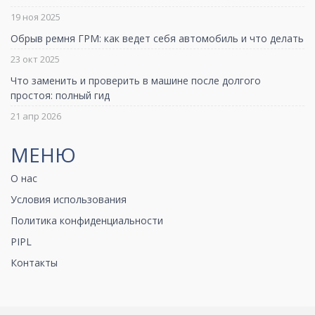
19 ноя 2025
Обрыв ремня ГРМ: как ведет себя автомобиль и что делать
23 окт 2025
Что заменить и проверить в машине после долгого
простоя: полный гид
21 апр 2026
МЕНЮ
О нас
Условия использования
Политика конфиденциальности
PIPL
Контакты