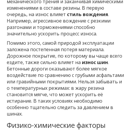
механического трения и заканчивая химическими
изменениями в составе резины. В первую
очередь, на износ влияет
стиль вождения
.
Например, агрессивное вождение с резкими
разгонами и торможениями способно
значительно ускорить процесс износа.
Помимо этого, самой природой эксплуатации
заложена постепенная потеря материала.
Дорожное покрытие, по которому вы чаще всего
ездите, также сильно влияет на
износ шин
.
Бетонные дороги оказывают более мягкое
воздействие по сравнению с грубыми асфальтами
или гравийными покрытиями. Нельзя забывать и
о температурных режимах: в жару резина
становится мягче, что может ускорить её
истирание. В таких условиях необходимо
особенно тщательно следить за давлением в
шинах.
Физико-химические факторы