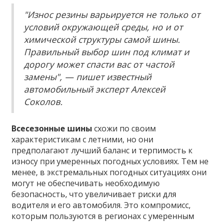
"Износ резины варьируется не только от
условий окружающей среды, но и от
химической структуры самой шины.
Правильный выбор шин под климат и
дорогу может спасти вас от частой
замены", — пишет известный
автомобильный эксперт Алексей
Соколов.
Всесезонные шины
схожи по своим
характеристикам с летними, но они
предполагают лучший баланс и терпимость к
износу при умеренных погодных условиях. Тем не
менее, в экстремальных погодных ситуациях они
могут не обеспечивать необходимую
безопасность, что увеличивает риски для
водителя и его автомобиля. Это компромисс,
которым пользуются в регионах с умеренным