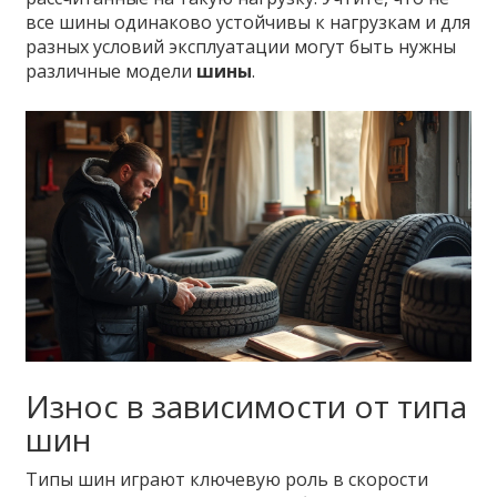
все шины одинаково устойчивы к нагрузкам и для
разных условий эксплуатации могут быть нужны
различные модели
шины
.
Износ в зависимости от типа
шин
Типы шин играют ключевую роль в скорости