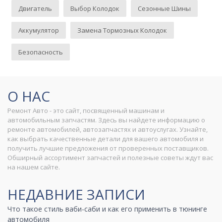
Двигатель
Выбор Колодок
Сезонные Шины
Аккумулятор
Замена Тормозных Колодок
Безопасность
О НАС
Ремонт Авто - это сайт, посвященный машинам и
автомобильным запчастям. Здесь вы найдете информацию о
ремонте автомобилей, автозапчастях и автоуслугах. Узнайте,
как выбрать качественные детали для вашего автомобиля и
получить лучшие предложения от проверенных поставщиков.
Обширный ассортимент запчастей и полезные советы ждут вас
на нашем сайте.
НЕДАВНИЕ ЗАПИСИ
Что такое стиль ваби-саби и как его применить в тюнинге
автомобиля