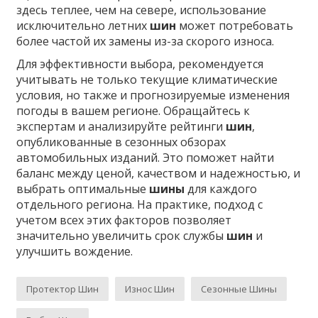
здесь теплее, чем на севере, использование
исключительно летних
шин
может потребовать
более частой их замены из-за скорого износа.
Для эффективности выбора, рекомендуется
учитывать не только текущие климатические
условия, но также и прогнозируемые изменения
погоды в вашем регионе. Обращайтесь к
экспертам и анализируйте рейтинги
шин
,
опубликованные в сезонных обзорах
автомобильных изданий. Это поможет найти
баланс между ценой, качеством и надежностью, и
выбрать оптимальные
шины
для каждого
отдельного региона. На практике, подход с
учетом всех этих факторов позволяет
значительно увеличить срок службы
шин
и
улучшить вождение.
Протектор Шин
Износ Шин
Сезонные Шины