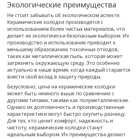
Экологические преимущества
Не стоит забывать об экологическом аспекте.
Керамические колодки производятся с
использованием более чистых материалов, что
делает их экологически безопасным выбором. Их
производство и использование приводит к
меньшему образованию токсичных отходов,
таких как металлическая пыль, которая может
загрязнять окружающую среду. Это особенно
актуально в наше время, когда каждый старается
внести свой вклад в защиту природы.
Безусловно, цена на керамические колодки
может быть немного выше по сравнению с
другими типами, такими как полуметаллические.
Однако их долговечность и производственные
характеристики могут быстро окупить разницу.
Для тех, кто ценит комфорт, надежность и
чистоту, керамические колодки станут
идеальным выбором. Их преимущества делают