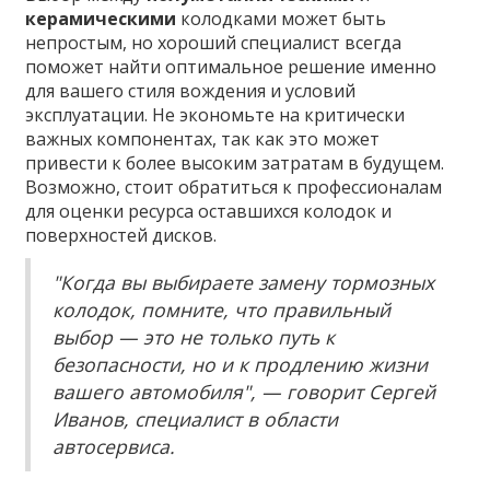
керамическими
колодками может быть
непростым, но хороший специалист всегда
поможет найти оптимальное решение именно
для вашего стиля вождения и условий
эксплуатации. Не экономьте на критически
важных компонентах, так как это может
привести к более высоким затратам в будущем.
Возможно, стоит обратиться к профессионалам
для оценки ресурса оставшихся колодок и
поверхностей дисков.
"Когда вы выбираете замену тормозных
колодок, помните, что правильный
выбор — это не только путь к
безопасности, но и к продлению жизни
вашего автомобиля", — говорит Сергей
Иванов, специалист в области
автосервиса.