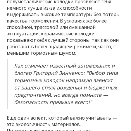
полуметаллические колодки проявляют себя
немного лучше из-за их способности
выдерживать высокие температуры без потерь
качества торможения. В условиях же более
спокойной, трассовой или смешанной
эксплуатации, керамические колодки
показывают себя с лучшей стороны, так как они
работают в более щадящем режиме и, часто, с
меньшим тормозным шумом.
Как отмечает известный автомеханик и
блогер Григорий Зинченко: "Выбор типа
тормозных колодок напрямую зависит
от вашего стиля вождения и бюджетных
предпочтений, но всегда помните —
безопасность превыше всего!"
Еще один аспект, который важно учитывать —
это экологичность материалов.
Полуметаллические колодки, за счет