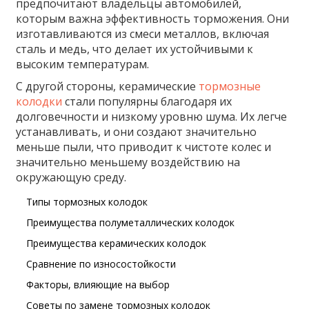
предпочитают владельцы автомобилей,
которым важна эффективность торможения. Они
изготавливаются из смеси металлов, включая
сталь и медь, что делает их устойчивыми к
высоким температурам.
С другой стороны, керамические
тормозные
колодки
стали популярны благодаря их
долговечности и низкому уровню шума. Их легче
устанавливать, и они создают значительно
меньше пыли, что приводит к чистоте колес и
значительно меньшему воздействию на
окружающую среду.
Типы тормозных колодок
Преимущества полуметаллических колодок
Преимущества керамических колодок
Сравнение по износостойкости
Факторы, влияющие на выбор
Советы по замене тормозных колодок