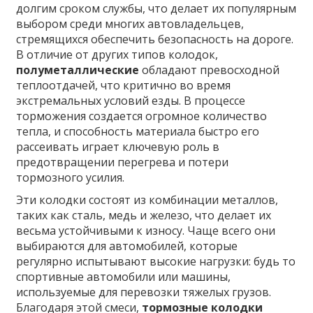
долгим сроком службы, что делает их популярным
выбором среди многих автовладельцев,
стремящихся обеспечить безопасность на дороге.
В отличие от других типов колодок,
полуметаллические
обладают превосходной
теплоотдачей, что критично во время
экстремальных условий езды. В процессе
торможения создается огромное количество
тепла, и способность материала быстро его
рассеивать играет ключевую роль в
предотвращении перегрева и потери
тормозного усилия.
Эти колодки состоят из комбинации металлов,
таких как сталь, медь и железо, что делает их
весьма устойчивыми к износу. Чаще всего они
выбираются для автомобилей, которые
регулярно испытывают высокие нагрузки: будь то
спортивные автомобили или машины,
используемые для перевозки тяжелых грузов.
Благодаря этой смеси,
тормозные колодки