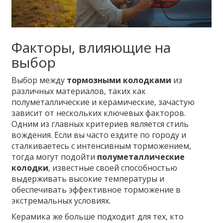
Факторы, влияющие на
выбор
Выбор между
тормозными колодками
из
различных материалов, таких как
полуметаллические и керамические, зачастую
зависит от нескольких ключевых факторов.
Одним из главных критериев является стиль
вождения. Если вы часто ездите по городу и
сталкиваетесь с интенсивным торможением,
тогда могут подойти
полуметаллические
колодки
, известные своей способностью
выдерживать высокие температуры и
обеспечивать эффективное торможение в
экстремальных условиях.
Керамика же больше подходит для тех, кто