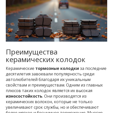
Преимущества
керамических колодок
Керамические
тормозные колодки
за последние
десятилетия завоевали популярность среди
автолюбителей благодаря их уникальным
свойствам и преимуществам. Одним из главных
плюсов таких колодок является их высокая
износостойкость
. Они производятся из
керамических волокон, которые не только
увеличивают срок службы, но и обеспечивают
более мягкое и бесшумное торможение. Многие