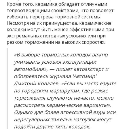
Кроме того, керамика обладает отличными
теплоотводящими свойствами, что позволяет
избежать перегрева тормозной системы.
Несмотря на их преимущества, керамические
колодки могут быть менее эффективными при
экстремальных погодных условиях или при
резком торможении на высоких скоростях.
«В выборе тормозных колодок важно
учитывать условия эксплуатации
автомобиля», — пишет автоэксперт и
обозреватель журнала 'Автомир'
Дмитрий Ковалев. «Если вы часто ездите
по городским маршрутам, где резкие
торможения случаются нечасто, можно
рассмотреть керамические варианты».
Однако для более агрессивной езды или
нерегулярных тяжелых нагрузок могут
подойти другие типы колодок.