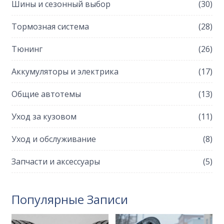
Шины и сезонный выбор
(30)
Тормозная система
(28)
Тюнинг
(26)
Аккумуляторы и электрика
(17)
Общие автотемы
(13)
Уход за кузовом
(11)
Уход и обслуживание
(8)
Запчасти и аксессуары
(5)
Популярные Записи