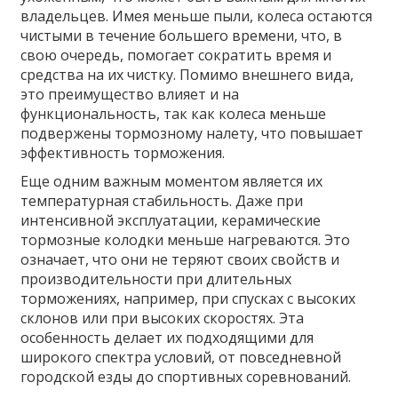
владельцев. Имея меньше пыли, колеса остаются
чистыми в течение большего времени, что, в
свою очередь, помогает сократить время и
средства на их чистку. Помимо внешнего вида,
это преимущество влияет и на
функциональность, так как колеса меньше
подвержены тормозному налету, что повышает
эффективность торможения.
Еще одним важным моментом является их
температурная стабильность. Даже при
интенсивной эксплуатации, керамические
тормозные колодки меньше нагреваются. Это
означает, что они не теряют своих свойств и
производительности при длительных
торможениях, например, при спусках с высоких
склонов или при высоких скоростях. Эта
особенность делает их подходящими для
широкого спектра условий, от повседневной
городской езды до спортивных соревнований.