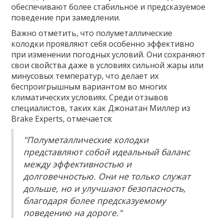
обеспечивают более стабильное и предсказуемое
поведение при замедлении.
Важно отметить, что полуметаллические
колодки проявляют себя особенно эффективно
при изменении погодных условий. Они сохраняют
свои свойства даже в условиях сильной жары или
минусовых температур, что делает их
беспроигрышным вариантом во многих
климатических условиях. Среди отзывов
специалистов, таких как Джонатан Миллер из
Brake Experts, отмечается:
"Полуметаллические колодки
представляют собой идеальный баланс
между эффективностью и
долговечностью. Они не только служат
дольше, но и улучшают безопасность,
благодаря более предсказуемому
поведению на дороге."