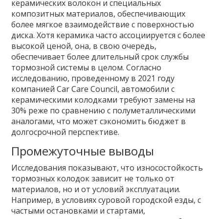
керамических волокон и специальных
композитных материалов, обеспечивающих
более мягкое взаимодействие с поверхностью
диска. Хотя керамика часто ассоциируется с более
высокой ценой, она, в свою очередь,
обеспечивает более длительный срок службы
тормозной системы в целом. Согласно
исследованию, проведенному в 2021 году
компанией Car Care Council, автомобили с
керамическими колодками требуют замены на
30% реже по сравнению с полуметаллическими
аналогами, что может сэкономить бюджет в
долгосрочной перспективе.
Промежуточные выводы
Исследования показывают, что износостойкость
тормозных колодок зависит не только от
материалов, но и от условий эксплуатации.
Например, в условиях суровой городской езды, с
частыми остановками и стартами,