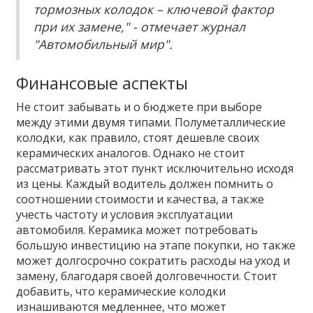
тормозных колодок – ключевой фактор
при их замене," - отмечает журнал
"Автомобильный мир".
Финансовые аспекты
Не стоит забывать и о бюджете при выборе
между этими двумя типами. Полуметаллические
колодки, как правило, стоят дешевле своих
керамических аналогов. Однако не стоит
рассматривать этот пункт исключительно исходя
из цены. Каждый водитель должен помнить о
соотношении стоимости и качества, а также
учесть частоту и условия эксплуатации
автомобиля. Керамика может потребовать
большую инвестицию на этапе покупки, но также
может долгосрочно сократить расходы на уход и
замену, благодаря своей долговечности. Стоит
добавить, что керамические колодки
изнашиваются медленнее, что может