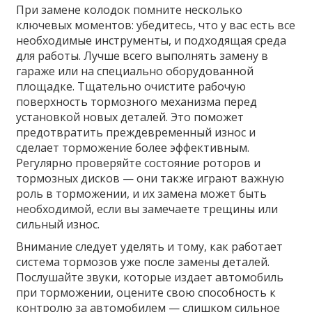
При замене колодок помните несколько
ключевых моментов: убедитесь, что у вас есть все
необходимые инструменты, и подходящая среда
для работы. Лучше всего выполнять замену в
гараже или на специально оборудованной
площадке. Тщательно очистите рабочую
поверхность тормозного механизма перед
установкой новых деталей. Это поможет
предотвратить преждевременный износ и
сделает торможение более эффективным.
Регулярно проверяйте состояние роторов и
тормозных дисков — они также играют важную
роль в торможении, и их замена может быть
необходимой, если вы замечаете трещины или
сильный износ.
Внимание следует уделять и тому, как работает
система тормозов уже после замены деталей.
Послушайте звуки, которые издает автомобиль
при торможении, оцените свою способность к
контролю за автомобилем — слишком сильное