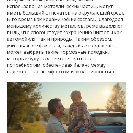
использования металлических частиц, могут
иметь больший отпечаток на окружающей среде.
В то время как керамические составы, благодаря
меньшему количеству металлов, реже выделяют
пыль, что способствует сохранению чистоты как
автомобиля, так и природы. Таким образом,
учитывая все факторы, каждый автовладелец
может выбрать такие тормозные колодки,
которые будут соответствовать его
потребностям, обеспечивая баланс между
надежностью, комфортом и экологичностью.