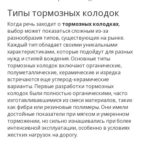
Типы тормозных колодок
Когда речь заходит о
тормозных колодках
,
выбор может показаться сложным из-за
разнообразия типов, существующих на рынке.
Каждый тип обладает своими уникальными
характеристиками, которые подойдут для разных
нужд и стилей вождения. Основные типы
тормозных колодок включают органические,
полуметаллические, керамические и изредка
встречаются еще углерод-керамические
варианты. Первые разработки тормозных
колодок были полностью органическими, часто
изготавливавшимися из смеси материалов, таких
как фибра или резиновые полимеры. Они имели
достойные показатели при мягком и умеренном
торможении, но сильно изнашивались при более
интенсивной эксплуатации, особенно в условиях
жестких нагрузок на дорогу.