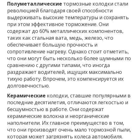
Полуметаллические
тормозные колодки стали
революцией благодаря своей способности
выдерживать высокие температуры и сохранять
при этом эффективное торможение. Они
содержат до 60% металлических компонентов,
таких как стальная вата, медь, железо, что
обеспечивает большую прочность и
сопротивление нагреву. Однако стоит отметить,
что они могут быть несколько более шумными по
сравнению с другими типами, что иногда
раздражает водителей, ищущих максимально
тихую работу. Впрочем, это компенсируется их
долговечностью.
Керамические
колодки, ставшие популярными в
последние десятилетия, отличаются легкостью и
бесшумностью в работе. Они содержат
керамические волокна и неорганические
наполнители. Их главное преимущество в том,
что они производят очень мало тормозной пыли,
которая может загрязнять колеса автомобиля.