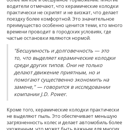
водители отмечают, что керамические колодки
практически не скрипят и не визжат, что делает
поездку более комфортной. Это значительное
преимущество особенно ценится теми, кто много
времени проводит в городских условиях, где
частые остановки являются нормой.
"Бесшумность и долговечность — это
то, что выделяет керамические колодки
среди других типов. Они не только
делают движение приятным, но и
помогают существенно экономить на
замене," — говорится в исследовании
компании J.D. Power.
Кроме того, керамические колодки практически
не выделяют пыль. Это обеспечивает меньшую
загрязненность колес и делает автомобиль более
ухоженным, что может быть важным для многих