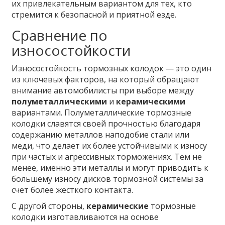
их привлекательным вариантом для тех, кто
стремится к безопасной и приятной езде.
Сравнение по
износостойкости
Износостойкость тормозных колодок — это один
из ключевых факторов, на который обращают
внимание автомобилисты при выборе между
полуметаллическими
и
керамическими
вариантами. Полуметаллические тормозные
колодки славятся своей прочностью благодаря
содержанию металлов наподобие стали или
меди, что делает их более устойчивыми к износу
при частых и агрессивных торможениях. Тем не
менее, именно эти металлы и могут приводить к
большему износу дисков тормозной системы за
счет более жесткого контакта.
С другой стороны,
керамические
тормозные
колодки изготавливаются на основе