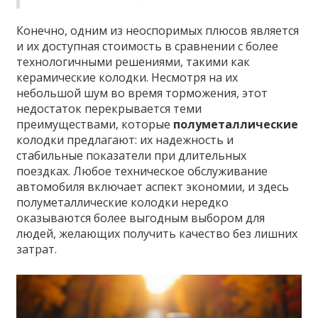
Конечно, одним из неоспоримых плюсов является
и их доступная стоимость в сравнении с более
технологичными решениями, такими как
керамические колодки. Несмотря на их
небольшой шум во время торможения, этот
недостаток перекрывается теми
преимуществами, которые
полуметаллические
колодки предлагают: их надежность и
стабильные показатели при длительных
поездках. Любое техническое обслуживание
автомобиля включает аспект экономии, и здесь
полуметаллические колодки нередко
оказываются более выгодным выбором для
людей, желающих получить качество без лишних
затрат.