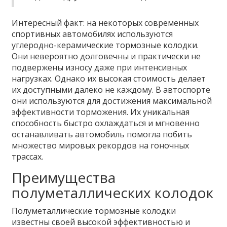
Интересный факт: на некоторых современных
спортивных автомобилях используются
углеродно-керамические тормозные колодки.
Они невероятно долговечны и практически не
подвержены износу даже при интенсивных
нагрузках. Однако их высокая стоимость делает
их доступными далеко не каждому. В автоспорте
они используются для достижения максимальной
эффективности торможения. Их уникальная
способность быстро охлаждаться и мгновенно
останавливать автомобиль помогла побить
множество мировых рекордов на гоночных
трассах.
Преимущества
полуметаллических колодок
Полуметаллические тормозные колодки
известны своей высокой эффективностью и