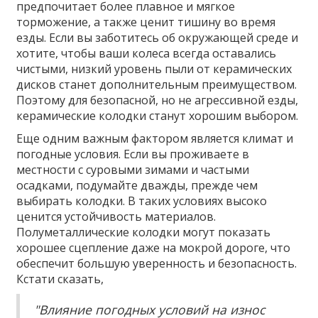
предпочитает более плавное и мягкое
торможение, а также ценит тишину во время
езды. Если вы заботитесь об окружающей среде и
хотите, чтобы ваши колеса всегда оставались
чистыми, низкий уровень пыли от керамических
дисков станет дополнительным преимуществом.
Поэтому для безопасной, но не агрессивной езды,
керамические колодки станут хорошим выбором.
Еще одним важным фактором является климат и
погодные условия. Если вы проживаете в
местности с суровыми зимами и частыми
осадками, подумайте дважды, прежде чем
выбирать колодки. В таких условиях высоко
ценится устойчивость материалов.
Полуметаллические колодки могут показать
хорошее сцепление даже на мокрой дороге, что
обеспечит большую уверенность и безопасность.
Кстати сказать,
"Влияние погодных условий на износ