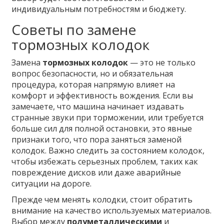
индивидуальным потребностям и бюджету.
Советы по замене
тормозных колодок
Замена
тормозных колодок
— это не только
вопрос безопасности, но и обязательная
процедура, которая напрямую влияет на
комфорт и эффективность вождения. Если вы
замечаете, что машина начинает издавать
странные звуки при торможении, или требуется
больше сил для полной остановки, это явные
признаки того, что пора заняться заменой
колодок. Важно следить за состоянием колодок,
чтобы избежать серьезных проблем, таких как
повреждение дисков или даже аварийные
ситуации на дороге.
Прежде чем менять колодки, стоит обратить
внимание на качество используемых материалов.
Выбор между
полуметаллическими
и