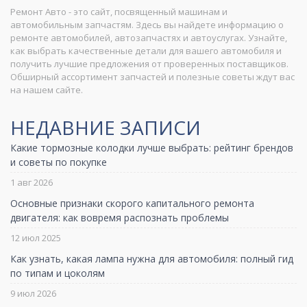
Ремонт Авто - это сайт, посвященный машинам и
автомобильным запчастям. Здесь вы найдете информацию о
ремонте автомобилей, автозапчастях и автоуслугах. Узнайте,
как выбрать качественные детали для вашего автомобиля и
получить лучшие предложения от проверенных поставщиков.
Обширный ассортимент запчастей и полезные советы ждут вас
на нашем сайте.
НЕДАВНИЕ ЗАПИСИ
Какие тормозные колодки лучше выбрать: рейтинг брендов
и советы по покупке
1 авг 2026
Основные признаки скорого капитального ремонта
двигателя: как вовремя распознать проблемы
12 июл 2025
Как узнать, какая лампа нужна для автомобиля: полный гид
по типам и цоколям
9 июл 2026