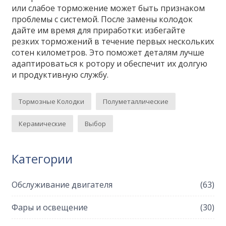
или слабое торможение может быть признаком
проблемы с системой. После замены колодок
дайте им время для приработки: избегайте
резких торможений в течение первых нескольких
сотен километров. Это поможет деталям лучше
адаптироваться к ротору и обеспечит их долгую
и продуктивную службу.
Тормозные Колодки
Полуметаллические
Керамические
Выбор
Категории
Обслуживание двигателя
(63)
Фары и освещение
(30)