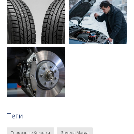
Теги
Тормозные Колодки
Замена Масла