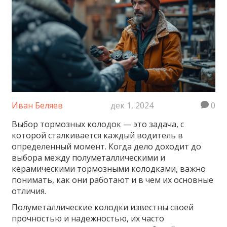
Иван Беляев
дек 1, 2024
0
Выбор тормозных колодок — это задача, с
которой сталкивается каждый водитель в
определенный момент. Когда дело доходит до
выбора между полуметаллическими и
керамическими тормозными колодками, важно
понимать, как они работают и в чем их основные
отличия.
Полуметаллические колодки известны своей
прочностью и надежностью, их часто