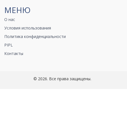
МЕНЮ
О нас
Условия использования
Политика конфиденциальности
PIPL
Контакты
© 2026. Все права защищены.