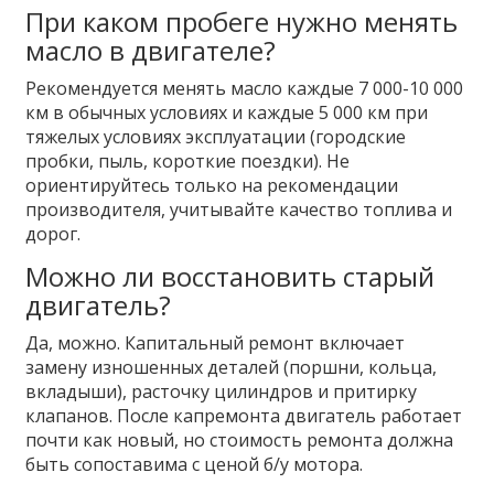
При каком пробеге нужно менять
масло в двигателе?
Рекомендуется менять масло каждые 7 000-10 000
км в обычных условиях и каждые 5 000 км при
тяжелых условиях эксплуатации (городские
пробки, пыль, короткие поездки). Не
ориентируйтесь только на рекомендации
производителя, учитывайте качество топлива и
дорог.
Можно ли восстановить старый
двигатель?
Да, можно. Капитальный ремонт включает
замену изношенных деталей (поршни, кольца,
вкладыши), расточку цилиндров и притирку
клапанов. После капремонта двигатель работает
почти как новый, но стоимость ремонта должна
быть сопоставима с ценой б/у мотора.