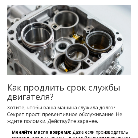
Как продлить срок службы
двигателя?
Хотите, чтобы ваша машина служила долго?
Секрет прост: превентивное обслуживание. Не
ждите поломки. Действуйте заранее.
Меняйте масло вовремя:
Даже если производитель