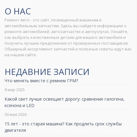
О НАС
Ремонт Авто - это сайт, посвященный машинам и
автомобильным запчастям. Здесь вы найдете информацию о
ремонте автомобилей, автозапчастях и автоуслугах. Узнайте,
как выбрать качественные детали для вашего автомобиля и
получить лучшие предложения от проверенных поставщиков.
Обширный ассортимент запчастей и полезные советы ждут вас
на нашем сайте.
НЕДАВНИЕ ЗАПИСИ
Что менять вместе с ремнем ГРМ?
8 мар 2025
Какой свет лучше освещает дорогу: сравнение галогена,
ксенона и LED
30 мая 2026
15 лет - это старая машина? Как продлить срок службы
двигателя