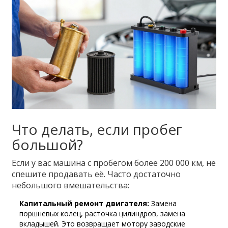
Что делать, если пробег
большой?
Если у вас машина с пробегом более 200 000 км, не
спешите продавать её. Часто достаточно
небольшого вмешательства:
Капитальный ремонт двигателя:
Замена
поршневых колец, расточка цилиндров, замена
вкладышей. Это возвращает мотору заводские