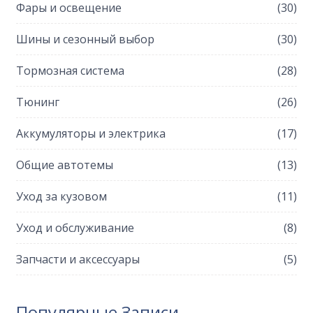
Фары и освещение
(30)
Шины и сезонный выбор
(30)
Тормозная система
(28)
Тюнинг
(26)
Аккумуляторы и электрика
(17)
Общие автотемы
(13)
Уход за кузовом
(11)
Уход и обслуживание
(8)
Запчасти и аксессуары
(5)
Популярные Записи