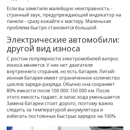
Если вы заметили малейшую неисправность -
странный звук, предупреждающий индикатор на
панели - сразу езжайте к мастеру. Маленькая
проблема быстро становится большой.
Электрические автомобили:
другой вид износа
С ростом популярности электромобилей вопрос
износа меняется. У них нет двигателя
внутреннего сгорания, но есть батарея.
Литий-
ионная батарея
имеет
ограниченное количество
циклов заряда-разряда
.
Обычно она сохраняет
80% емкости после 100 000-150 000 км. После
этого емкость падает, и запас хода уменьшается.
Замена батареи стоит дорого, поэтому важно
следить за температурой аккумулятора и
избегать постоянных быстрых зарядок на 100%.