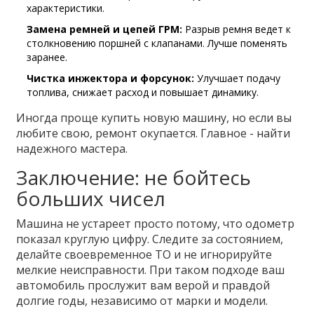
характеристики.
Замена ремней и цепей ГРМ:
Разрыв ремня ведет к
столкновению поршней с клапанами. Лучше поменять
заранее.
Чистка инжектора и форсунок:
Улучшает подачу
топлива, снижает расход и повышает динамику.
Иногда проще купить новую машину, но если вы
любите свою, ремонт окупается. Главное - найти
надежного мастера.
Заключение: не бойтесь
больших чисел
Машина не устареет просто потому, что одометр
показал круглую цифру. Следите за состоянием,
делайте своевременное ТО и не игнорируйте
мелкие неисправности. При таком подходе ваш
автомобиль прослужит вам верой и правдой
долгие годы, независимо от марки и модели.