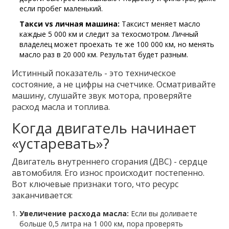
если пробег маленький.
Такси vs личная машина:
Таксист меняет масло
каждые 5 000 км и следит за техосмотром. Личный
владелец может проехать те же 100 000 км, но менять
масло раз в 20 000 км. Результат будет разным.
Истинный показатель - это техническое
состояние, а не цифры на счетчике. Осматривайте
машину, слушайте звук мотора, проверяйте
расход масла и топлива.
Когда двигатель начинает
«устаревать»?
Двигатель внутреннего сгорания (ДВС) - сердце
автомобиля. Его износ происходит постепенно.
Вот ключевые признаки того, что ресурс
заканчивается:
Увеличение расхода масла:
Если вы доливаете
больше 0,5 литра на 1 000 км, пора проверять