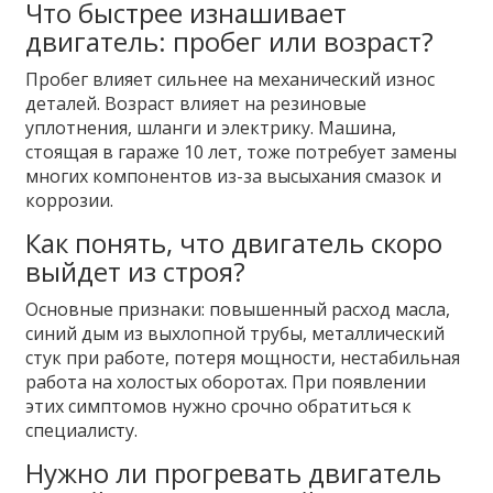
Что быстрее изнашивает
двигатель: пробег или возраст?
Пробег влияет сильнее на механический износ
деталей. Возраст влияет на резиновые
уплотнения, шланги и электрику. Машина,
стоящая в гараже 10 лет, тоже потребует замены
многих компонентов из-за высыхания смазок и
коррозии.
Как понять, что двигатель скоро
выйдет из строя?
Основные признаки: повышенный расход масла,
синий дым из выхлопной трубы, металлический
стук при работе, потеря мощности, нестабильная
работа на холостых оборотах. При появлении
этих симптомов нужно срочно обратиться к
специалисту.
Нужно ли прогревать двигатель