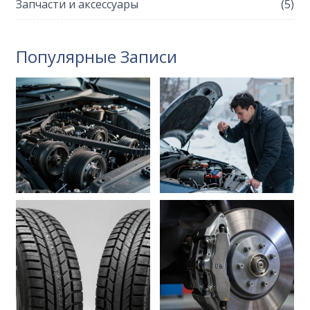
Запчасти и аксессуары
(5)
Популярные Записи