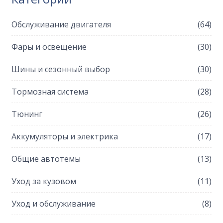
Обслуживание двигателя
(64)
Фары и освещение
(30)
Шины и сезонный выбор
(30)
Тормозная система
(28)
Тюнинг
(26)
Аккумуляторы и электрика
(17)
Общие автотемы
(13)
Уход за кузовом
(11)
Уход и обслуживание
(8)