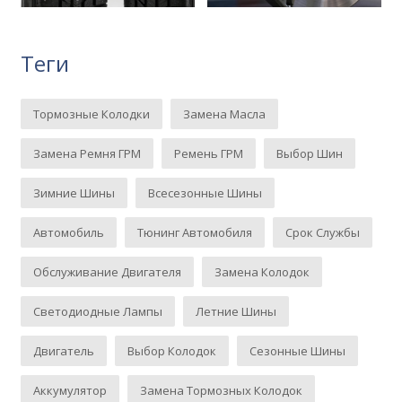
Теги
Тормозные Колодки
Замена Масла
Замена Ремня ГРМ
Ремень ГРМ
Выбор Шин
Зимние Шины
Всесезонные Шины
Автомобиль
Тюнинг Автомобиля
Срок Службы
Обслуживание Двигателя
Замена Колодок
Светодиодные Лампы
Летние Шины
Двигатель
Выбор Колодок
Сезонные Шины
Аккумулятор
Замена Тормозных Колодок