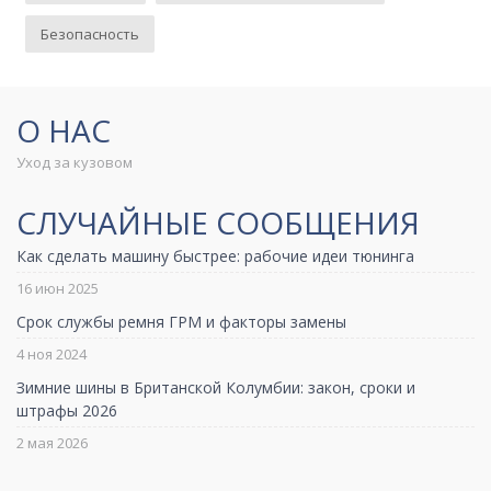
Безопасность
О НАС
Уход за кузовом
СЛУЧАЙНЫЕ СООБЩЕНИЯ
Как сделать машину быстрее: рабочие идеи тюнинга
16 июн 2025
Срок службы ремня ГРМ и факторы замены
4 ноя 2024
Зимние шины в Британской Колумбии: закон, сроки и
штрафы 2026
2 мая 2026