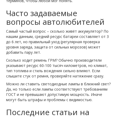
терминов, чтобы любой мог понять.
Часто задаваемые
вопросы автолюбителей
Самый частый вопрос – сколько живёт аккумулятор? По
нашим данным, средний ресурс батареи составляет от 3
до 6 лет, но правильный уход (регулярная проверка
уровня заряда, защита от сильных морозов) может
добавить пару лет.
Сколько ходит ремень ГРМ? Обычно производители
указывают ресурс 60‑100 тысяч километров, но климат,
тип топлива и стиль вождения сильно влияют. Если
слышите стук от ремня, проверяйте натяжение сразу.
Можно ли ставить светодиодные лампы в ближний свет?
Да, но только если лампы соответствуют требованиям
ГОСТ и не превышают допустимую мощность. Иначе
могут быть штрафы и проблемы с видимостью.
Последние статьи на