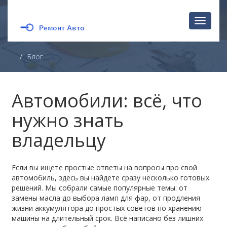
Перекл
навига
Блог
Автомобили: всё, что
нужно знать
владельцу
Если вы ищете простые ответы на вопросы про свой
автомобиль, здесь вы найдете сразу несколько готовых
решений. Мы собрали самые популярные темы: от
замены масла до выбора ламп для фар, от продления
жизни аккумулятора до простых советов по хранению
машины на длительный срок. Всё написано без лишних