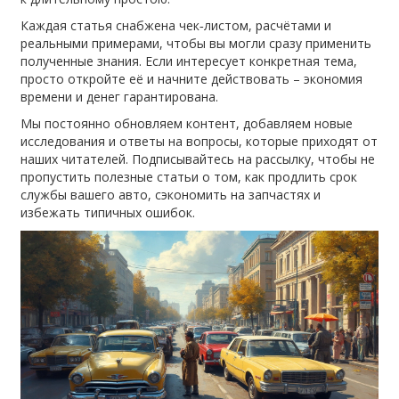
Каждая статья снабжена чек‑листом, расчётами и
реальными примерами, чтобы вы могли сразу применить
полученные знания. Если интересует конкретная тема,
просто откройте её и начните действовать – экономия
времени и денег гарантирована.
Мы постоянно обновляем контент, добавляем новые
исследования и ответы на вопросы, которые приходят от
наших читателей. Подписывайтесь на рассылку, чтобы не
пропустить полезные статьи о том, как продлить срок
службы вашего авто, сэкономить на запчастях и
избежать типичных ошибок.