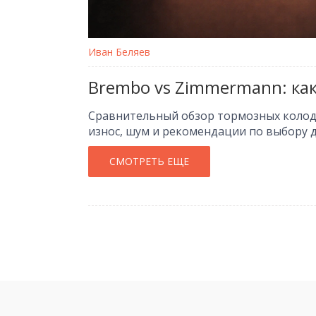
Иван Беляев
Brembo vs Zimmermann: ка
Сравнительный обзор тормозных колод
износ, шум и рекомендации по выбору д
СМОТРЕТЬ ЕЩЕ