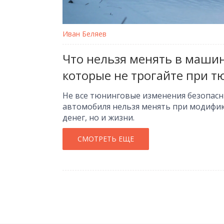
Иван Беляев
Что нельзя менять в машин
которые не трогайте при т
Не все тюнинговые изменения безопасн
автомобиля нельзя менять при модифик
денег, но и жизни.
СМОТРЕТЬ ЕЩЕ