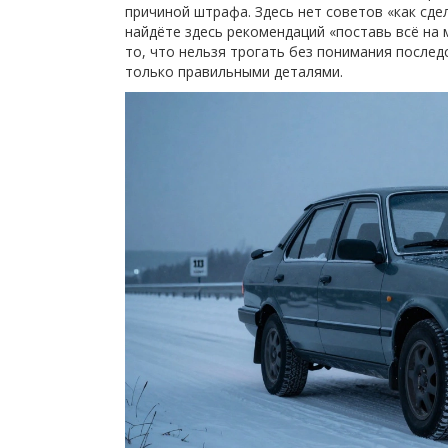
причиной штрафа. Здесь нет советов «как сдел
найдёте здесь рекомендаций «поставь всё на 
то, что нельзя трогать без понимания послед
только правильными деталями.