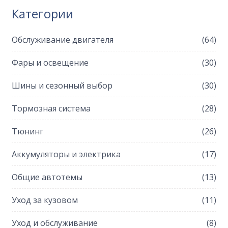
Категории
Обслуживание двигателя
(64)
Фары и освещение
(30)
Шины и сезонный выбор
(30)
Тормозная система
(28)
Тюнинг
(26)
Аккумуляторы и электрика
(17)
Общие автотемы
(13)
Уход за кузовом
(11)
Уход и обслуживание
(8)