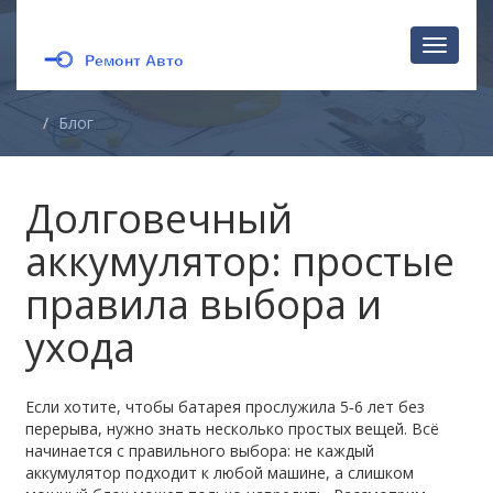
Перекл
навига
Блог
Долговечный
аккумулятор: простые
правила выбора и
ухода
Если хотите, чтобы батарея прослужила 5‑6 лет без
перерыва, нужно знать несколько простых вещей. Всё
начинается с правильного выбора: не каждый
аккумулятор подходит к любой машине, а слишком