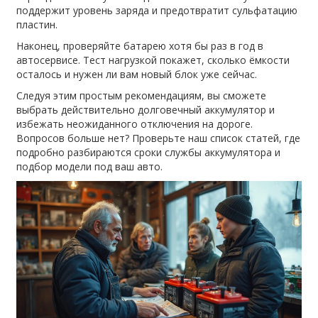
поддержит уровень заряда и предотвратит сульфатацию
пластин.
Наконец, проверяйте батарею хотя бы раз в год в
автосервисе. Тест нагрузкой покажет, сколько ёмкости
осталось и нужен ли вам новый блок уже сейчас.
Следуя этим простым рекомендациям, вы сможете
выбрать действительно долговечный аккумулятор и
избежать неожиданного отключения на дороге.
Вопросов больше нет? Проверьте наш список статей, где
подробно разбираются сроки службы аккумулятора и
подбор модели под ваш авто.