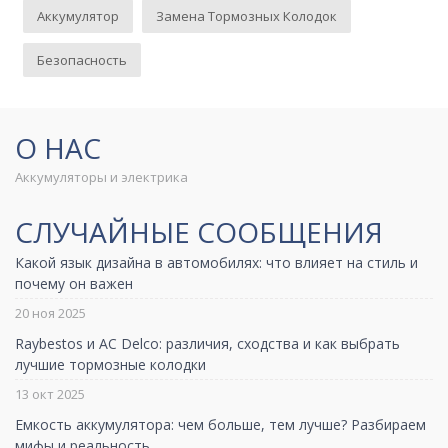
Аккумулятор
Замена Тормозных Колодок
Безопасность
О НАС
Аккумуляторы и электрика
СЛУЧАЙНЫЕ СООБЩЕНИЯ
Какой язык дизайна в автомобилях: что влияет на стиль и
почему он важен
20 ноя 2025
Raybestos и AC Delco: различия, сходства и как выбрать
лучшие тормозные колодки
13 окт 2025
Емкость аккумулятора: чем больше, тем лучше? Разбираем
мифы и реальность