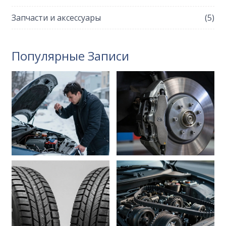
Запчасти и аксессуары
(5)
Популярные Записи