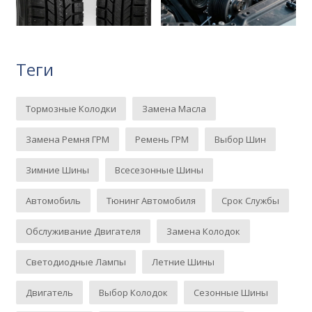
Теги
Тормозные Колодки
Замена Масла
Замена Ремня ГРМ
Ремень ГРМ
Выбор Шин
Зимние Шины
Всесезонные Шины
Автомобиль
Тюнинг Автомобиля
Срок Службы
Обслуживание Двигателя
Замена Колодок
Светодиодные Лампы
Летние Шины
Двигатель
Выбор Колодок
Сезонные Шины