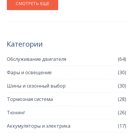
СМОТРЕТЬ ЕЩЕ
Категории
Обслуживание двигателя
(64)
Фары и освещение
(30)
Шины и сезонный выбор
(30)
Тормозная система
(28)
Тюнинг
(26)
Аккумуляторы и электрика
(17)