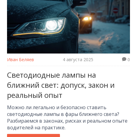
Иван Беляев
4 августа 2025
0
Светодиодные лампы на
ближний свет: допуск, закон и
реальный опыт
Можно ли легально и безопасно ставить
светодиодные лампы в фары ближнего света?
Разбираемся в законах, рисках и реальном опыте
водителей на практике.