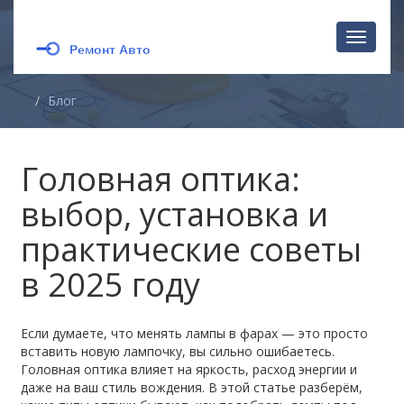
Перекл
навига
Блог
Головная оптика:
выбор, установка и
практические советы
в 2025 году
Если думаете, что менять лампы в фарах — это просто
вставить новую лампочку, вы сильно ошибаетесь.
Головная оптика влияет на яркость, расход энергии и
даже на ваш стиль вождения. В этой статье разберём,