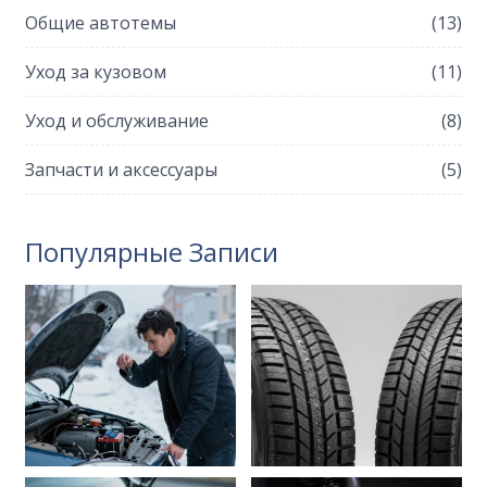
Общие автотемы
(13)
Уход за кузовом
(11)
Уход и обслуживание
(8)
Запчасти и аксессуары
(5)
Популярные Записи