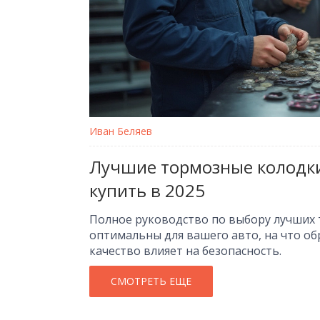
Иван Беляев
Лучшие тормозные колодки 
купить в 2025
Полное руководство по выбору лучших 
оптимальны для вашего авто, на что о
качество влияет на безопасность.
СМОТРЕТЬ ЕЩЕ