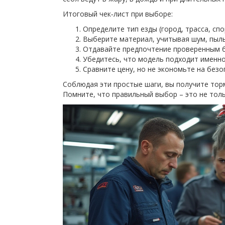
Итоговый чек‑лист при выборе:
Определите тип езды (город, трасса, спо
Выберите материал, учитывая шум, пыль 
Отдавайте предпочтение проверенным б
Убедитесь, что модель подходит именно
Сравните цену, но не экономьте на безо
Соблюдая эти простые шаги, вы получите тор
Помните, что правильный выбор – это не толь