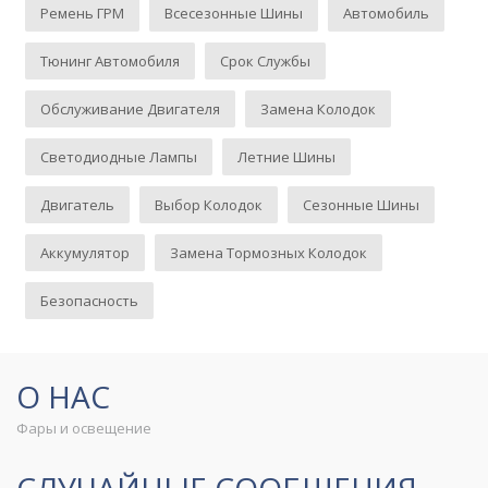
Ремень ГРМ
Всесезонные Шины
Автомобиль
Тюнинг Автомобиля
Срок Службы
Обслуживание Двигателя
Замена Колодок
Светодиодные Лампы
Летние Шины
Двигатель
Выбор Колодок
Сезонные Шины
Аккумулятор
Замена Тормозных Колодок
Безопасность
О НАС
Фары и освещение