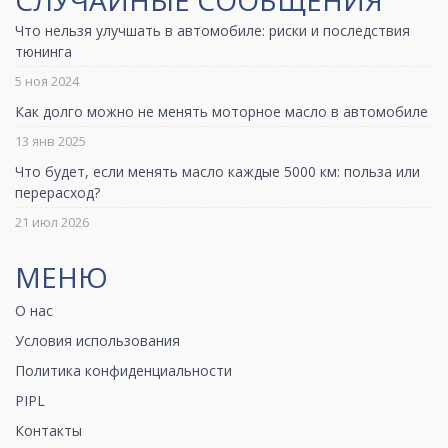
СЛУЧАЙНЫЕ СООБЩЕНИЯ
Что нельзя улучшать в автомобиле: риски и последствия
тюнинга
5 ноя 2024
Как долго можно не менять моторное масло в автомобиле
13 янв 2025
Что будет, если менять масло каждые 5000 км: польза или
перерасход?
21 июл 2026
МЕНЮ
О нас
Условия использования
Политика конфиденциальности
PIPL
Контакты