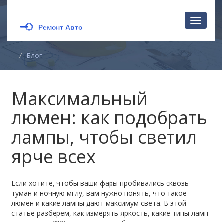
Перекл
навига
Блог
Максимальный
люмен: как подобрать
лампы, чтобы светил
ярче всех
Если хотите, чтобы ваши фары пробивались сквозь
туман и ночную мглу, вам нужно понять, что такое
люмен и какие лампы дают максимум света. В этой
статье разберём, как измерять яркость, какие типы ламп