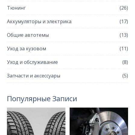
Тюнинг
(26)
Аккумуляторы и электрика
(17)
Общие автотемы
(13)
Уход за кузовом
(11)
Уход и обслуживание
(8)
Запчасти и аксессуары
(5)
Популярные Записи