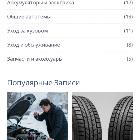
Аккумуляторы и электрика
(17)
Общие автотемы
(13)
Уход за кузовом
(11)
Уход и обслуживание
(8)
Запчасти и аксессуары
(5)
Популярные Записи