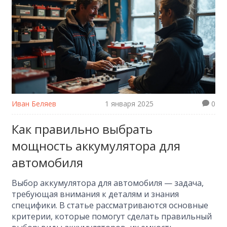
Иван Беляев
1 января 2025
0
Как правильно выбрать
мощность аккумулятора для
автомобиля
Выбор аккумулятора для автомобиля — задача,
требующая внимания к деталям и знания
специфики. В статье рассматриваются основные
критерии, которые помогут сделать правильный