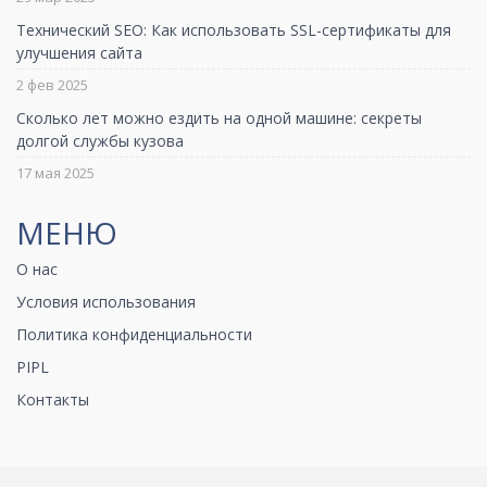
Технический SEO: Как использовать SSL-сертификаты для
улучшения сайта
2 фев 2025
Сколько лет можно ездить на одной машине: секреты
долгой службы кузова
17 мая 2025
МЕНЮ
О нас
Условия использования
Политика конфиденциальности
PIPL
Контакты