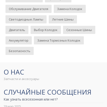
Обслуживание Двигателя
Замена Колодок
Светодиодные Лампы
Летние Шины
Двигатель
Выбор Колодок
Сезонные Шины
Аккумулятор
Замена Тормозных Колодок
Безопасность
О НАС
Запчасти и аксессуары
СЛУЧАЙНЫЕ СООБЩЕНИЯ
Как узнать всесезонная или нет?
29 мар 2025