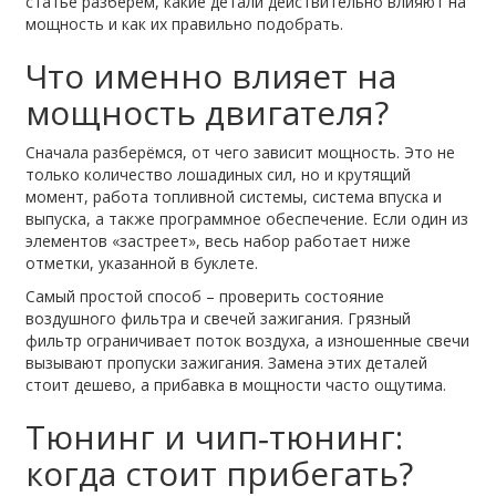
статье разберём, какие детали действительно влияют на
мощность и как их правильно подобрать.
Что именно влияет на
мощность двигателя?
Сначала разберёмся, от чего зависит мощность. Это не
только количество лошадиных сил, но и крутящий
момент, работа топливной системы, система впуска и
выпуска, а также программное обеспечение. Если один из
элементов «застреет», весь набор работает ниже
отметки, указанной в буклете.
Самый простой способ – проверить состояние
воздушного фильтра и свечей зажигания. Грязный
фильтр ограничивает поток воздуха, а изношенные свечи
вызывают пропуски зажигания. Замена этих деталей
стоит дешево, а прибавка в мощности часто ощутима.
Тюнинг и чип‑тюнинг:
когда стоит прибегать?