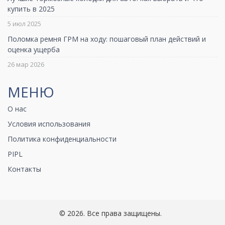
купить в 2025
5 июл 2025
Поломка ремня ГРМ на ходу: пошаговый план действий и
оценка ущерба
26 мар 2026
МЕНЮ
О нас
Условия использования
Политика конфиденциальности
PIPL
Контакты
© 2026. Все права защищены.