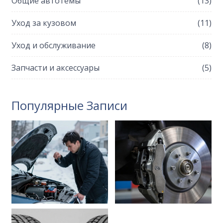
Общие автотемы
(13)
Уход за кузовом
(11)
Уход и обслуживание
(8)
Запчасти и аксессуары
(5)
Популярные Записи