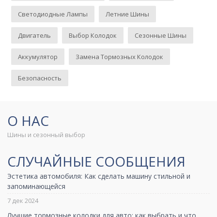
Светодиодные Лампы
Летние Шины
Двигатель
Выбор Колодок
Сезонные Шины
Аккумулятор
Замена Тормозных Колодок
Безопасность
О НАС
Шины и сезонный выбор
СЛУЧАЙНЫЕ СООБЩЕНИЯ
Эстетика автомобиля: Как сделать машину стильной и
запоминающейся
7 дек 2024
Лучшие тормозные колодки для авто: как выбрать и что