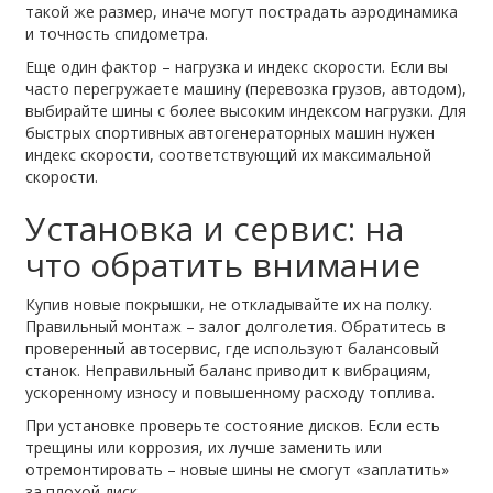
такой же размер, иначе могут пострадать аэродинамика
и точность спидометра.
Еще один фактор – нагрузка и индекс скорости. Если вы
часто перегружаете машину (перевозка грузов, автодом),
выбирайте шины с более высоким индексом нагрузки. Для
быстрых спортивных автогенераторных машин нужен
индекс скорости, соответствующий их максимальной
скорости.
Установка и сервис: на
что обратить внимание
Купив новые покрышки, не откладывайте их на полку.
Правильный монтаж – залог долголетия. Обратитесь в
проверенный автосервис, где используют балансовый
станок. Неправильный баланс приводит к вибрациям,
ускоренному износу и повышенному расходу топлива.
При установке проверьте состояние дисков. Если есть
трещины или коррозия, их лучше заменить или
отремонтировать – новые шины не смогут «заплатить»
за плохой диск.