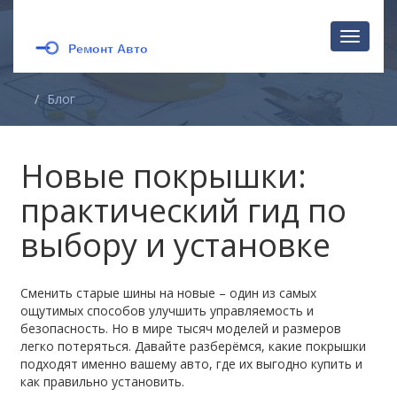
Перекл
навига
Блог
Новые покрышки:
практический гид по
выбору и установке
Сменить старые шины на новые – один из самых
ощутимых способов улучшить управляемость и
безопасность. Но в мире тысяч моделей и размеров
легко потеряться. Давайте разберёмся, какие покрышки
подходят именно вашему авто, где их выгодно купить и
как правильно установить.