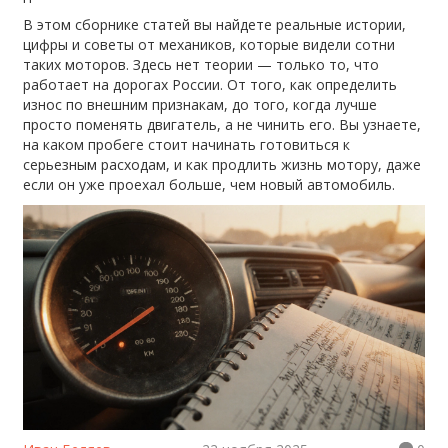
В этом сборнике статей вы найдете реальные истории,
цифры и советы от механиков, которые видели сотни
таких моторов. Здесь нет теории — только то, что
работает на дорогах России. От того, как определить
износ по внешним признакам, до того, когда лучше
просто поменять двигатель, а не чинить его. Вы узнаете,
на каком пробеге стоит начинать готовиться к
серьезным расходам, и как продлить жизнь мотору, даже
если он уже проехал больше, чем новый автомобиль.