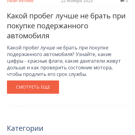
Иван Беляев
22 ноября 2025
0
Какой пробег лучше не брать при
покупке подержанного
автомобиля
Какой пробег лучше не брать при покупке
подержанного автомобиля? Узнайте, какие
цифры - красные флаги, какие двигатели живут
дольше и как проверить состояние мотора,
чтобы продлить его срок службы.
СМОТРЕТЬ ЕЩЕ
Категории