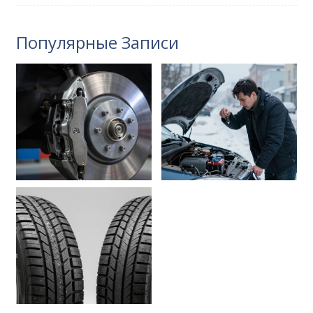
Популярные Записи