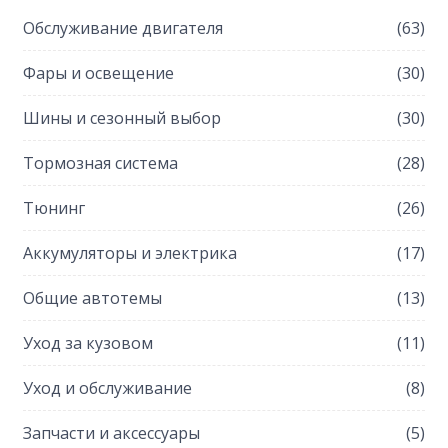
Обслуживание двигателя
(63)
Фары и освещение
(30)
Шины и сезонный выбор
(30)
Тормозная система
(28)
Тюнинг
(26)
Аккумуляторы и электрика
(17)
Общие автотемы
(13)
Уход за кузовом
(11)
Уход и обслуживание
(8)
Запчасти и аксессуары
(5)