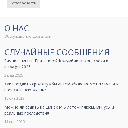
Безопасность
О НАС
Обслуживание двигателя
СЛУЧАЙНЫЕ СООБЩЕНИЯ
Зимние шины в Британской Колумбии: закон, сроки и
штрафы 2026
2 мая 2026
Как продлить срок службы автомобиля: может ли машина
проехать всю жизнь?
16 окт 2025
Можно ли ездить на шинах M S летом: плюсы, минусы и
реальные последствия
13 янв 2026