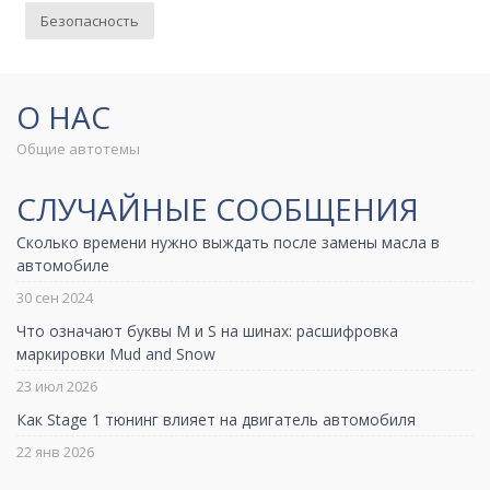
Безопасность
О НАС
Общие автотемы
СЛУЧАЙНЫЕ СООБЩЕНИЯ
Сколько времени нужно выждать после замены масла в
автомобиле
30 сен 2024
Что означают буквы M и S на шинах: расшифровка
маркировки Mud and Snow
23 июл 2026
Как Stage 1 тюнинг влияет на двигатель автомобиля
22 янв 2026