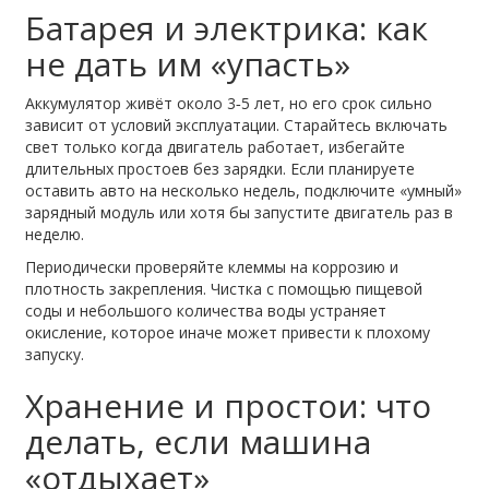
Батарея и электрика: как
не дать им «упасть»
Аккумулятор живёт около 3‑5 лет, но его срок сильно
зависит от условий эксплуатации. Старайтесь включать
свет только когда двигатель работает, избегайте
длительных простоев без зарядки. Если планируете
оставить авто на несколько недель, подключите «умный»
зарядный модуль или хотя бы запустите двигатель раз в
неделю.
Периодически проверяйте клеммы на коррозию и
плотность закрепления. Чистка с помощью пищевой
соды и небольшого количества воды устраняет
окисление, которое иначе может привести к плохому
запуску.
Хранение и простои: что
делать, если машина
«отдыхает»