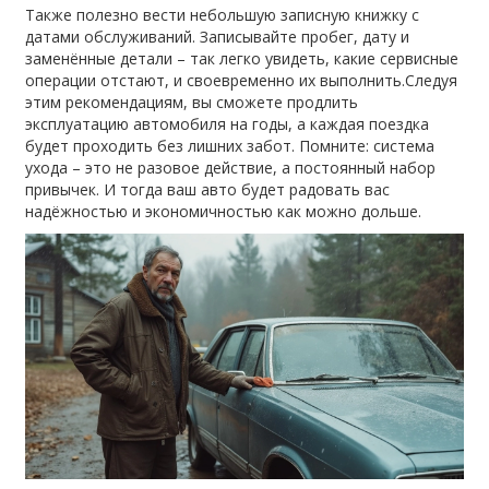
Также полезно вести небольшую записную книжку с
датами обслуживаний. Записывайте пробег, дату и
заменённые детали – так легко увидеть, какие сервисные
операции отстают, и своевременно их выполнить.Следуя
этим рекомендациям, вы сможете продлить
эксплуатацию автомобиля на годы, а каждая поездка
будет проходить без лишних забот. Помните: система
ухода – это не разовое действие, а постоянный набор
привычек. И тогда ваш авто будет радовать вас
надёжностью и экономичностью как можно дольше.