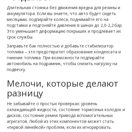
Длительная стоянка без движения вредна для резины и
аккумулятора. Если вы знаете, что авто будет сидеть
месяцами, подпирайте колёса, поднимайте его на
подставки и подгоняйте давление в шинах до 2,0‑2,2 бар.
Это уменьшает деформацию покрышек и продлевает их
срок службы.
Заправьте бак полностью и добавьте стабилизатор
топлива – это предотвратит образование конденсата и
гниение топлива. При возможности подпирайте
автомобиль на подрамник, чтобы снизить нагрузку на
подвеску.
Мелочи, которые делают
разницу
Не забывайте о простых проверках: уровень
охлаждающей жидкости, состояние тормозных колодок и
дисков, состояние ремня привода вспомогательных
агрегатов. Любой из этих компонентов может стать
«первой линейкой» проблем, если их игнорировать.