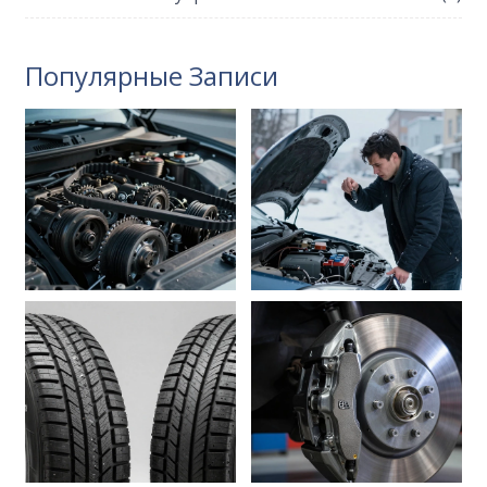
Популярные Записи