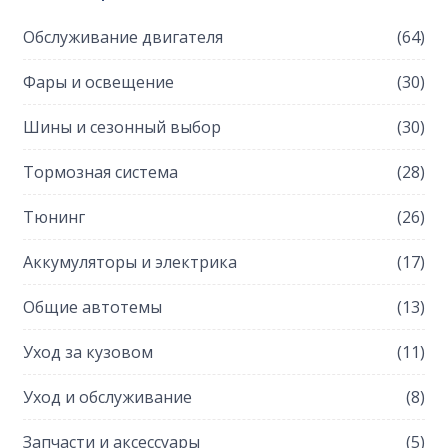
Обслуживание двигателя
(64)
Фары и освещение
(30)
Шины и сезонный выбор
(30)
Тормозная система
(28)
Тюнинг
(26)
Аккумуляторы и электрика
(17)
Общие автотемы
(13)
Уход за кузовом
(11)
Уход и обслуживание
(8)
Запчасти и аксессуары
(5)