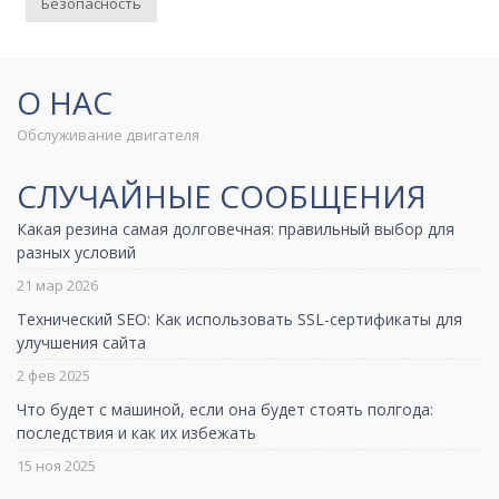
Безопасность
О НАС
Обслуживание двигателя
СЛУЧАЙНЫЕ СООБЩЕНИЯ
Какая резина самая долговечная: правильный выбор для
разных условий
21 мар 2026
Технический SEO: Как использовать SSL-сертификаты для
улучшения сайта
2 фев 2025
Что будет с машиной, если она будет стоять полгода:
последствия и как их избежать
15 ноя 2025