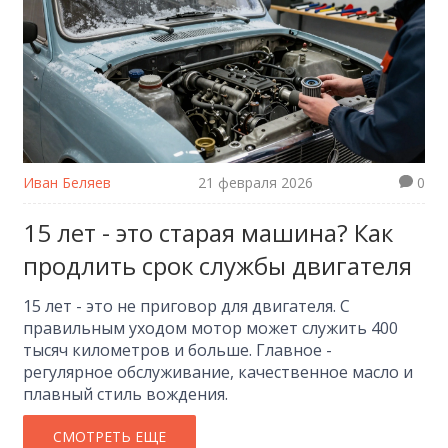
Иван Беляев
21 февраля 2026
0
15 лет - это старая машина? Как
продлить срок службы двигателя
15 лет - это не приговор для двигателя. С
правильным уходом мотор может служить 400
тысяч километров и больше. Главное -
регулярное обслуживание, качественное масло и
плавный стиль вождения.
СМОТРЕТЬ ЕЩЕ