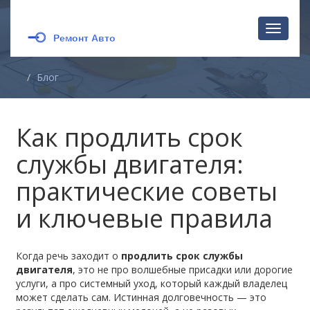
Перекл
навига
Блог
Как продлить срок
службы двигателя:
практические советы
и ключевые правила
Когда речь заходит о
продлить срок службы
двигателя
,
это не про волшебные присадки или дорогие
услуги, а про системный уход, который каждый владелец
может сделать сам
. Истинная долговечность — это