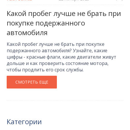
Какой пробег лучше не брать при
покупке подержанного
автомобиля
Какой пробег лучше не брать при покупке
подержанного автомобиля? Узнайте, какие
цифры - красные флаги, какие двигатели живут
дольше и как проверить состояние мотора,
чтобы продлить его срок службы.
СМОТРЕТЬ ЕЩЕ
Категории