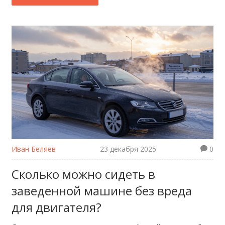
Иван Беляев
23 декабря 2025
0
Сколько можно сидеть в
заведенной машине без вреда
для двигателя?