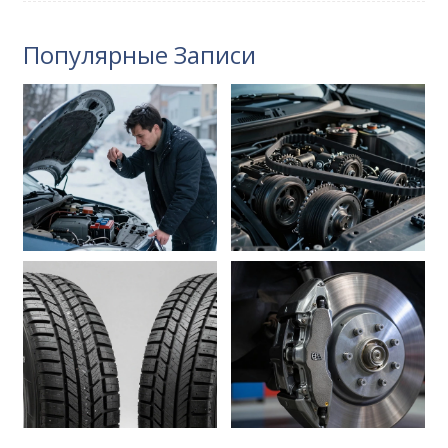
Популярные Записи