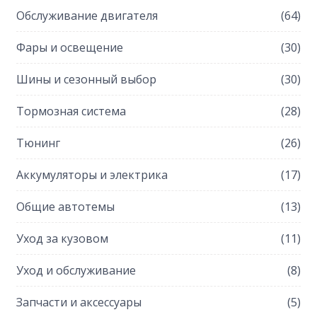
Обслуживание двигателя
(64)
Фары и освещение
(30)
Шины и сезонный выбор
(30)
Тормозная система
(28)
Тюнинг
(26)
Аккумуляторы и электрика
(17)
Общие автотемы
(13)
Уход за кузовом
(11)
Уход и обслуживание
(8)
Запчасти и аксессуары
(5)