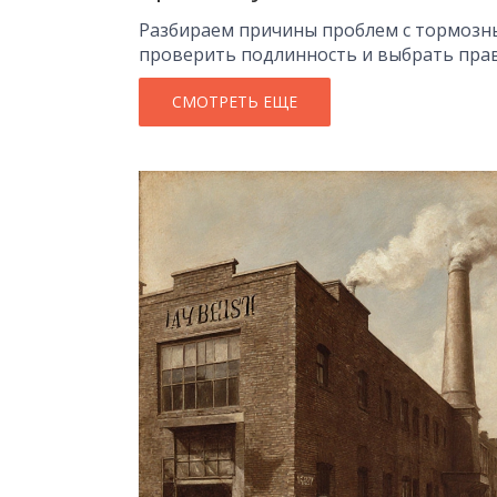
Разбираем причины проблем с тормозны
проверить подлинность и выбрать пра
СМОТРЕТЬ ЕЩЕ