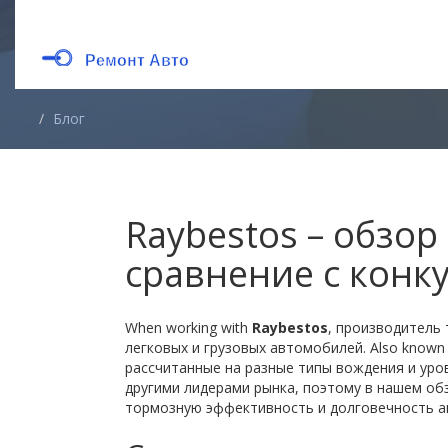
Блог
Raybestos – обзо
сравнение с конк
When working with
Raybestos
,
производитель 
легковых и грузовых автомобилей
. Also known
рассчитанные на разные типы вождения и уро
другими лидерами рынка, поэтому в нашем об
тормозную эффективность и долговечность 