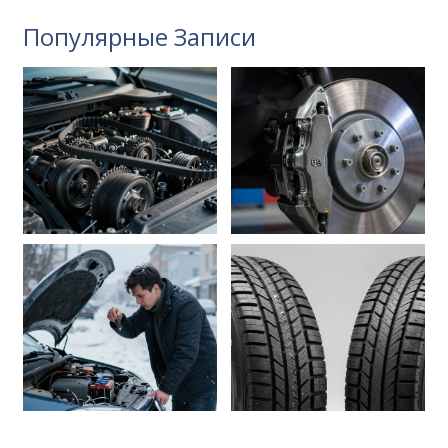
Популярные Записи