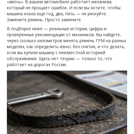
«авось». В вашем автомобиле работает механизм,
который не прощает ошибок. И если вы хотите, чтобы
машина ехала ещё год, два, пять — не рискуйте.
Замените ремень. Просто замените.
В подборке ниже — реальные истории, цифры и
проверенные рекомендации от механиков. Вы найдёте,
через сколько километров менять ремень ГРМ на разных
моделях, как определить износ без снятия, и что делать,
если вы купили машину с неизвестной историей
обслуживания. Здесь нет теории — только то, что
работает на дорогах России.