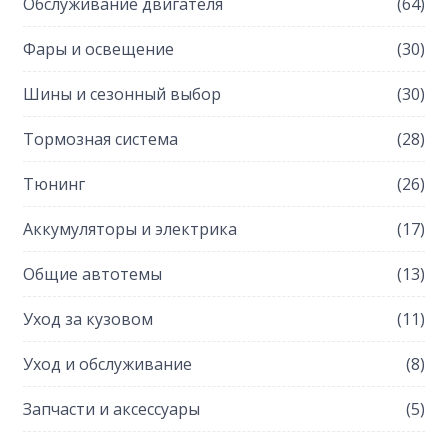
Обслуживание двигателя
(64)
Фары и освещение
(30)
Шины и сезонный выбор
(30)
Тормозная система
(28)
Тюнинг
(26)
Аккумуляторы и электрика
(17)
Общие автотемы
(13)
Уход за кузовом
(11)
Уход и обслуживание
(8)
Запчасти и аксессуары
(5)