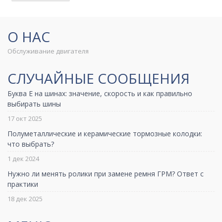
О НАС
Обслуживание двигателя
СЛУЧАЙНЫЕ СООБЩЕНИЯ
Буква Е на шинах: значение, скорость и как правильно
выбирать шины
17 окт 2025
Полуметаллические и керамические тормозные колодки:
что выбрать?
1 дек 2024
Нужно ли менять ролики при замене ремня ГРМ? Ответ с
практики
18 дек 2025