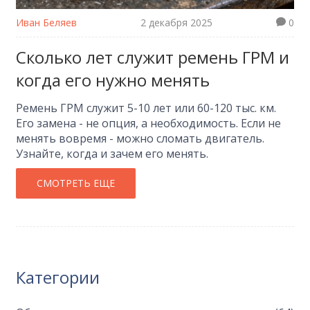
Иван Беляев
2 декабря 2025
0
Сколько лет служит ремень ГРМ и
когда его нужно менять
Ремень ГРМ служит 5-10 лет или 60-120 тыс. км.
Его замена - не опция, а необходимость. Если не
менять вовремя - можно сломать двигатель.
Узнайте, когда и зачем его менять.
СМОТРЕТЬ ЕЩЕ
Категории