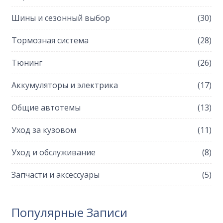
Шины и сезонный выбор
(30)
Тормозная система
(28)
Тюнинг
(26)
Аккумуляторы и электрика
(17)
Общие автотемы
(13)
Уход за кузовом
(11)
Уход и обслуживание
(8)
Запчасти и аксессуары
(5)
Популярные Записи