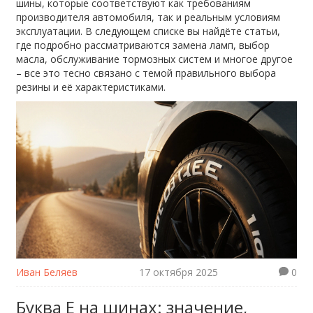
шины, которые соответствуют как требованиям
производителя автомобиля, так и реальным условиям
эксплуатации. В следующем списке вы найдёте статьи,
где подробно рассматриваются замена ламп, выбор
масла, обслуживание тормозных систем и многое другое
– все это тесно связано с темой правильного выбора
резины и её характеристиками.
Иван Беляев
17 октября 2025
0
Буква Е на шинах: значение,