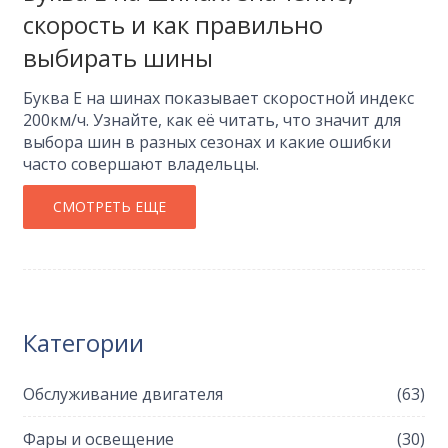
скорость и как правильно
выбирать шины
Буква Е на шинах показывает скоростной индекс
200км/ч. Узнайте, как её читать, что значит для
выбора шин в разных сезонах и какие ошибки
часто совершают владельцы.
СМОТРЕТЬ ЕЩЕ
Категории
Обслуживание двигателя
(63)
Фары и освещение
(30)