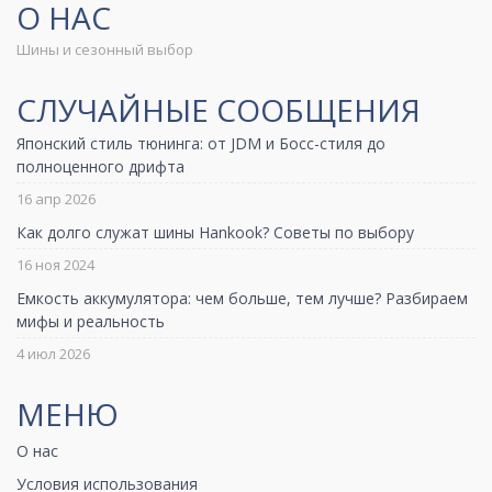
О НАС
Шины и сезонный выбор
СЛУЧАЙНЫЕ СООБЩЕНИЯ
Японский стиль тюнинга: от JDM и Босс-стиля до
полноценного дрифта
16 апр 2026
Как долго служат шины Hankook? Советы по выбору
16 ноя 2024
Емкость аккумулятора: чем больше, тем лучше? Разбираем
мифы и реальность
4 июл 2026
МЕНЮ
О нас
Условия использования