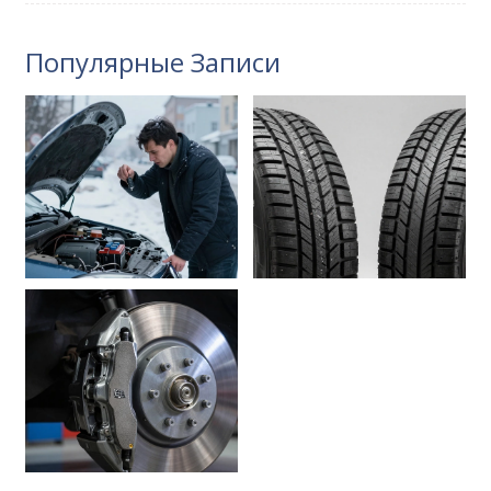
Популярные Записи