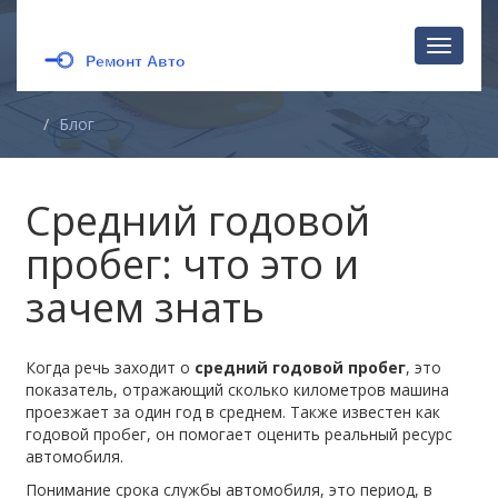
Перекл
навига
Блог
Средний годовой
пробег: что это и
зачем знать
Когда речь заходит о
средний годовой пробег
,
это
показатель, отражающий сколько километров машина
проезжает за один год в среднем
. Также известен как
годовой пробег
, он помогает оценить реальный ресурс
автомобиля.
Понимание
срока службы автомобиля
,
это период, в