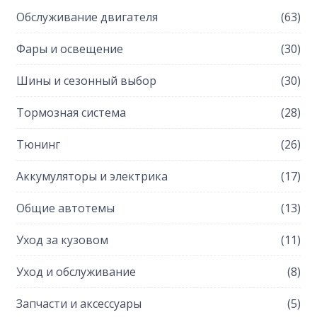
Обслуживание двигателя
(63)
Фары и освещение
(30)
Шины и сезонный выбор
(30)
Тормозная система
(28)
Тюнинг
(26)
Аккумуляторы и электрика
(17)
Общие автотемы
(13)
Уход за кузовом
(11)
Уход и обслуживание
(8)
Запчасти и аксессуары
(5)