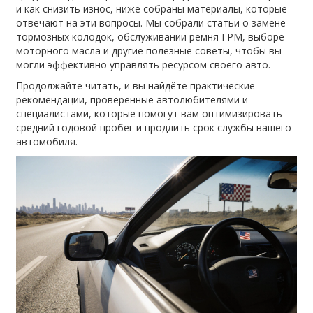
и как снизить износ, ниже собраны материалы, которые
отвечают на эти вопросы. Мы собрали статьи о замене
тормозных колодок, обслуживании ремня ГРМ, выборе
моторного масла и другие полезные советы, чтобы вы
могли эффективно управлять ресурсом своего авто.
Продолжайте читать, и вы найдёте практические
рекомендации, проверенные автолюбителями и
специалистами, которые помогут вам оптимизировать
средний годовой пробег и продлить срок службы вашего
автомобиля.