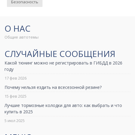
Безопасность
О НАС
Общие автотемы
СЛУЧАЙНЫЕ СООБЩЕНИЯ
Какой тюнинг можно не регистрировать в ГИБДД в 2026
году
17 фев 2026
Почему нельзя ездить на всесезонной резине?
15 фев 2025
Лучшие тормозные колодки для авто: как выбрать и что
купить в 2025
5 июл 2025