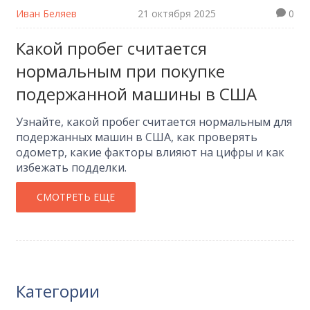
Иван Беляев
21 октября 2025
0
Какой пробег считается
нормальным при покупке
подержанной машины в США
Узнайте, какой пробег считается нормальным для
подержанных машин в США, как проверять
одометр, какие факторы влияют на цифры и как
избежать подделки.
СМОТРЕТЬ ЕЩЕ
Категории