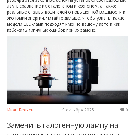
ламп, сравнение их с галогеном и ксеноном, а также
реальные отзывы водителей о повышенной видимости и
экономии энергии. Читайте дальше, чтобы узнать, какие
модели LED‑ламп подходят именно вашему авто и как
избежать типичных ошибок при их замене.
Иван Беляев
19 октября 2025
0
Заменить галогенную лампу на
светодиодную: что изменится в