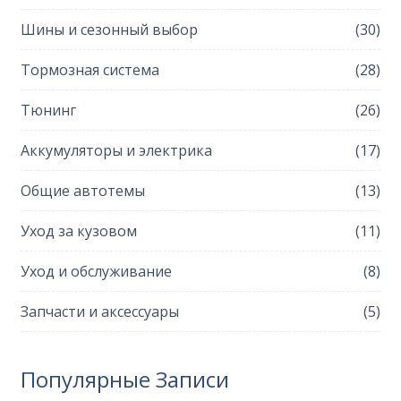
Шины и сезонный выбор
(30)
Тормозная система
(28)
Тюнинг
(26)
Аккумуляторы и электрика
(17)
Общие автотемы
(13)
Уход за кузовом
(11)
Уход и обслуживание
(8)
Запчасти и аксессуары
(5)
Популярные Записи