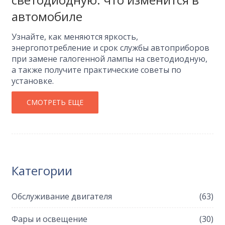
автомобиле
Узнайте, как меняются яркость,
энергопотребление и срок службы автоприборов
при замене галогенной лампы на светодиодную,
а также получите практические советы по
установке.
СМОТРЕТЬ ЕЩЕ
Категории
Обслуживание двигателя
(63)
Фары и освещение
(30)