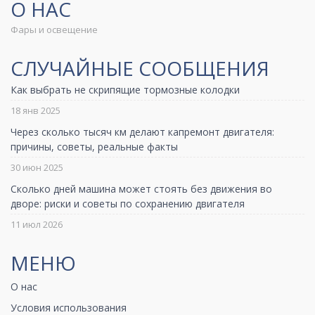
О НАС
Фары и освещение
СЛУЧАЙНЫЕ СООБЩЕНИЯ
Как выбрать не скрипящие тормозные колодки
18 янв 2025
Через сколько тысяч км делают капремонт двигателя:
причины, советы, реальные факты
30 июн 2025
Сколько дней машина может стоять без движения во
дворе: риски и советы по сохранению двигателя
11 июл 2026
МЕНЮ
О нас
Условия использования