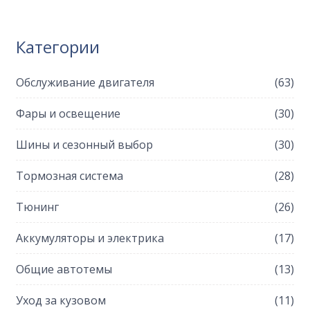
Категории
Обслуживание двигателя
(63)
Фары и освещение
(30)
Шины и сезонный выбор
(30)
Тормозная система
(28)
Тюнинг
(26)
Аккумуляторы и электрика
(17)
Общие автотемы
(13)
Уход за кузовом
(11)