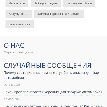
Двигатель
Выбор Колодок
Сезонные Шины
Аккумулятор
Замена Тормозных Колодок
Безопасность
О НАС
Фары и освещение
СЛУЧАЙНЫЕ СООБЩЕНИЯ
Почему светодиодные лампы могут быть опасны для фар
автомобиля
20 янв 2025
Какой пробег считается хорошим для продажи автомобиля
12 мар 2026
Емкость аккумулятора: чем больше, тем лучше? Разбираем