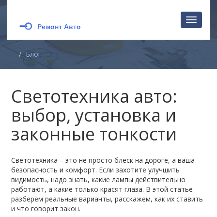
Перекл
навига
Блог
Светотехника авто:
выбор, установка и
законные тонкости
Светотехника – это не просто блеск на дороге, а ваша
безопасность и комфорт. Если захотите улучшить
видимость, надо знать, какие лампы действительно
работают, а какие только красят глаза. В этой статье
разберём реальные варианты, расскажем, как их ставить
и что говорит закон.