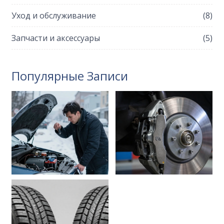
Уход и обслуживание
(8)
Запчасти и аксессуары
(5)
Популярные Записи