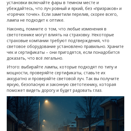
установки включайте фары в темном месте и
убеждайтесь, что луч ровный и яркий, без «призраков» и
«горячих точек». Если заметили перелив, скорее всего,
лампа не подходит к оптике.
Наконец, помните о том, что любые изменения в
светотехнике могут влиять на страховку. Некоторые
страховые компании требуют подтверждения, что
световое оборудование установлено правильно. Храните
чек и сертификаты – они пригодятся, если понадобится
доказать, что всё легально.
Итого: выбирайте лампы, которые подходят по типу и
мощности, проверяйте сертификаты, ставьте их
аккуратно и проверяйте световой луч. Так вы получите
яркую, безопасную и законную светотехнику, которая
поможет видеть дорогу и будет радовать глаз.