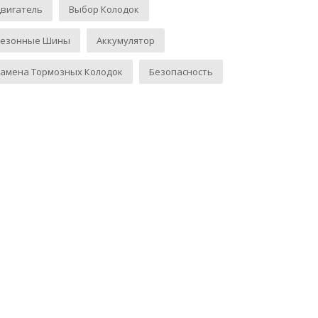
вигатель
Выбор Колодок
Сезонные Шины
Аккумулятор
амена Тормозных Колодок
Безопасность