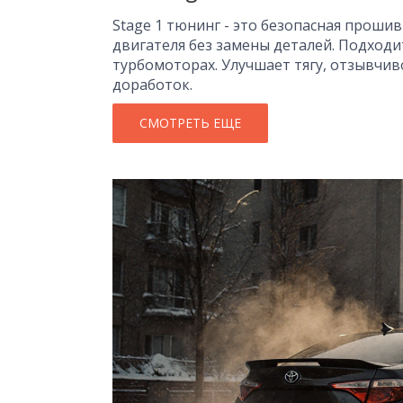
Stage 1 тюнинг - это безопасная проши
двигателя без замены деталей. Подходи
турбомоторах. Улучшает тягу, отзывчив
доработок.
СМОТРЕТЬ ЕЩЕ