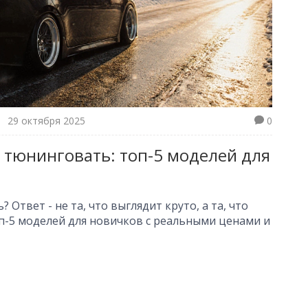
29 октября 2025
0
 тюнинговать: топ-5 моделей для
Ответ - не та, что выглядит круто, а та, что
оп-5 моделей для новичков с реальными ценами и