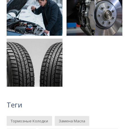
Теги
Тормозные Колодки
Замена Масла