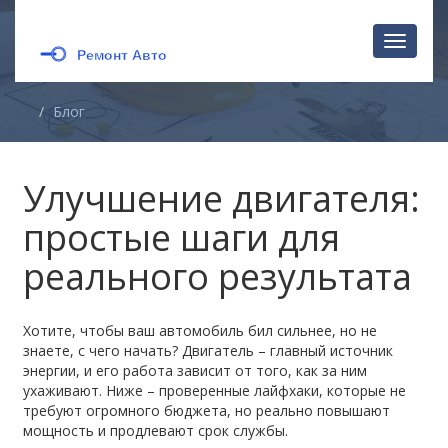
Перекл
навига
Блог
Улучшение двигателя:
простые шаги для
реального результата
Хотите, чтобы ваш автомобиль бил сильнее, но не
знаете, с чего начать? Двигатель – главный источник
энергии, и его работа зависит от того, как за ним
ухаживают. Ниже – проверенные лайфхаки, которые не
требуют огромного бюджета, но реально повышают
мощность и продлевают срок службы.