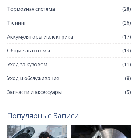
Тормозная система
(28)
Тюнинг
(26)
Аккумуляторы и электрика
(17)
Общие автотемы
(13)
Уход за кузовом
(11)
Уход и обслуживание
(8)
Запчасти и аксессуары
(5)
Популярные Записи