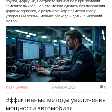
впуска, форсунки, настройте зажигание и при желании
замените выхлоп. Всё это можно сделать без посещения
дорогих сервисов, а результат будет заметен сразу:
ускоренный отклик, меньше расхода и дольше живущий
мотор.
Иван Беляев
9 января 2025
0
Эффективные методы увеличения
мощности автомобиля