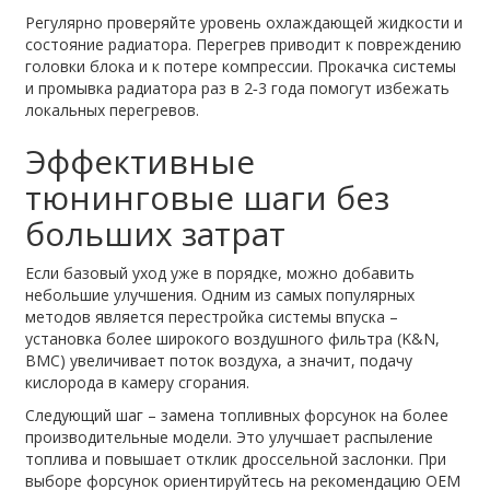
Регулярно проверяйте уровень охлаждающей жидкости и
состояние радиатора. Перегрев приводит к повреждению
головки блока и к потере компрессии. Прокачка системы
и промывка радиатора раз в 2‑3 года помогут избежать
локальных перегревов.
Эффективные
тюнинговые шаги без
больших затрат
Если базовый уход уже в порядке, можно добавить
небольшие улучшения. Одним из самых популярных
методов является перестройка системы впуска –
установка более широкого воздушного фильтра (K&N,
BMC) увеличивает поток воздуха, а значит, подачу
кислорода в камеру сгорания.
Следующий шаг – замена топливных форсунок на более
производительные модели. Это улучшает распыление
топлива и повышает отклик дроссельной заслонки. При
выборе форсунок ориентируйтесь на рекомендацию OEM