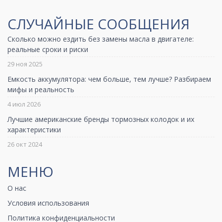
СЛУЧАЙНЫЕ СООБЩЕНИЯ
Сколько можно ездить без замены масла в двигателе:
реальные сроки и риски
29 ноя 2025
Емкость аккумулятора: чем больше, тем лучше? Разбираем
мифы и реальность
4 июл 2026
Лучшие американские бренды тормозных колодок и их
характеристики
26 окт 2024
МЕНЮ
О нас
Условия использования
Политика конфиденциальности