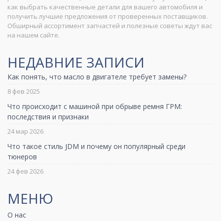
как выбрать качественные детали для вашего автомобиля и
получить лучшие предложения от проверенных поставщиков.
Обширный ассортимент запчастей и полезные советы ждут вас
на нашем сайте.
НЕДАВНИЕ ЗАПИСИ
Как понять, что масло в двигателе требует замены?
8 фев 2025
Что происходит с машиной при обрыве ремня ГРМ:
последствия и признаки
24 мар 2026
Что такое стиль JDM и почему он популярный среди
тюнеров
24 фев 2026
МЕНЮ
О нас