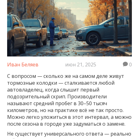
Иван Беляев
июн 21, 2025
0
С вопросом — сколько же на самом деле живут
тормозные колодки — сталкивается любой
автовладелец, когда слышит первый
подозрительный скрип. Производители
называют средний пробег в 30–50 тысяч
километров, но на практике всё не так просто.
Можно легко уложиться в этот интервал, а можно
после сезона в городе уже задуматься о замене.
Не существует универсального ответа — реально