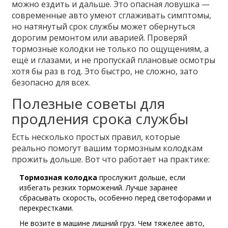
можно ездить и дальше. Это опасная ловушка —
современные авто умеют сглаживать симптомы,
но натянутый срок службы может обернуться
дорогим ремонтом или аварией. Проверяй
тормозные колодки не только по ощущениям, а
ещё и глазами, и не пропускай плановые осмотры
хотя бы раз в год. Это быстро, не сложно, зато
безопасно для всех.
Полезные советы для
продления срока службы
Есть несколько простых правил, которые
реально помогут вашим тормозным колодкам
прожить дольше. Вот что работает на практике:
Тормозная колодка
прослужит дольше, если
избегать резких торможений. Лучше заранее
сбрасывать скорость, особенно перед светофорами и
перекрестками.
Не возите в машине лишний груз. Чем тяжелее авто,