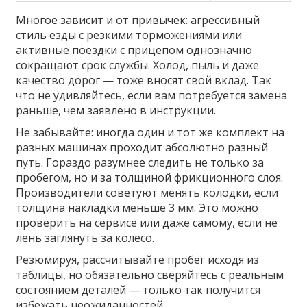
Многое зависит и от привычек: агрессивный
стиль езды с резкими торможениями или
активные поездки с прицепом однозначно
сокращают срок службы. Холод, пыль и даже
качество дорог — тоже вносят свой вклад. Так
что не удивляйтесь, если вам потребуется замена
раньше, чем заявлено в инструкции.
Не забывайте: иногда один и тот же комплект на
разных машинах проходит абсолютно разный
путь. Гораздо разумнее следить не только за
пробегом, но и за толщиной фрикционного слоя.
Производители советуют менять колодки, если
толщина накладки меньше 3 мм. Это можно
проверить на сервисе или даже самому, если не
лень заглянуть за колесо.
Резюмируя, рассчитывайте пробег исходя из
таблицы, но обязательно сверяйтесь с реальным
состоянием деталей — только так получится
избежать неожиданностей.