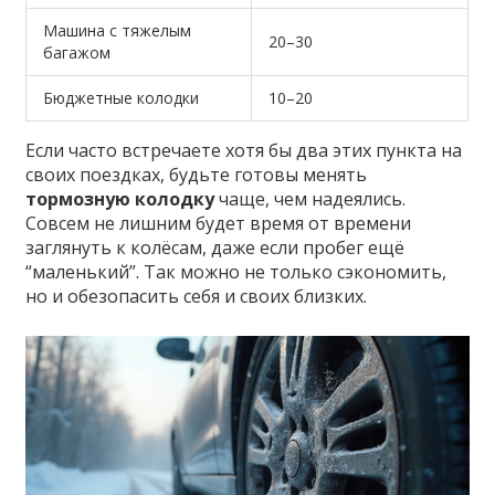
Машина с тяжелым
20–30
багажом
Бюджетные колодки
10–20
Если часто встречаете хотя бы два этих пункта на
своих поездках, будьте готовы менять
тормозную колодку
чаще, чем надеялись.
Совсем не лишним будет время от времени
заглянуть к колёсам, даже если пробег ещё
“маленький”. Так можно не только сэкономить,
но и обезопасить себя и своих близких.