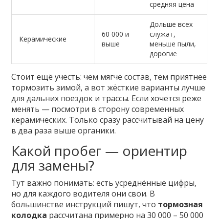
средняя цена
Дольше всех
60 000 и
служат,
Керамические
выше
меньше пыли,
дорогие
Стоит ещё учесть: чем мягче состав, тем приятнее
тормозить зимой, а вот жёсткие варианты лучше
для дальних поездок и трассы. Если хочется реже
менять — посмотри в сторону современных
керамических. Только сразу рассчитывай на цену
в два раза выше органики.
Какой пробег — ориентир
для замены?
Тут важно понимать: есть усреднённые цифры,
но для каждого водителя они свои. В
большинстве инструкций пишут, что
тормозная
колодка
рассчитана примерно на 30 000 – 50 000