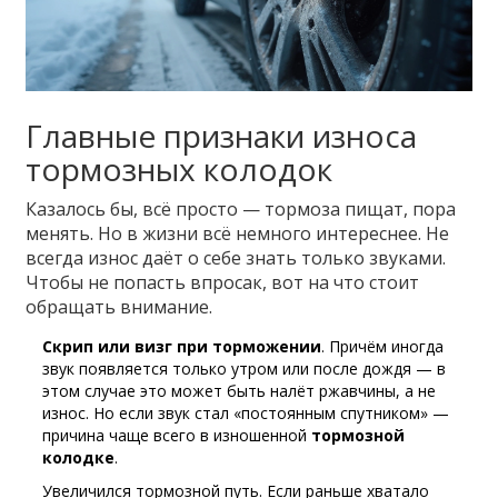
Главные признаки износа
тормозных колодок
Казалось бы, всё просто — тормоза пищат, пора
менять. Но в жизни всё немного интереснее. Не
всегда износ даёт о себе знать только звуками.
Чтобы не попасть впросак, вот на что стоит
обращать внимание.
Скрип или визг при торможении
. Причём иногда
звук появляется только утром или после дождя — в
этом случае это может быть налёт ржавчины, а не
износ. Но если звук стал «постоянным спутником» —
причина чаще всего в изношенной
тормозной
колодке
.
Увеличился тормозной путь. Если раньше хватало