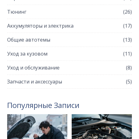
Тюнинг
(26)
Аккумуляторы и электрика
(17)
Общие автотемы
(13)
Уход за кузовом
(11)
Уход и обслуживание
(8)
Запчасти и аксессуары
(5)
Популярные Записи