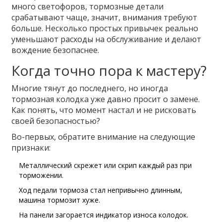
много светофоров, тормозные детали
срабатывают чаще, значит, внимания требуют
больше. Несколько простых привычек реально
уменьшают расходы на обслуживание и делают
вождение безопаснее.
Когда точно пора к мастеру?
Многие тянут до последнего, но иногда
тормозная колодка уже давно просит о замене.
Как понять, что момент настал и не рисковать
своей безопасностью?
Во-первых, обратите внимание на следующие
признаки:
Металлический скрежет или скрип каждый раз при
торможении.
Ход педали тормоза стал непривычно длинным,
машина тормозит хуже.
На панели загорается индикатор износа колодок.