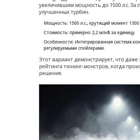
увеличившим мощность до 1500 л.с. За 
улучшенных турбин.
Мощность: 1500 л.с., крутящий момент 1300 
Стоимость: примерно 2,2 млн$ за единицу.
Особенности: Интегрированная система конт
регулируемыми спойлерами.
Этот вариант демонстрирует, что даже 
рейтинга тюнинг‑монстров, когда про
решения.