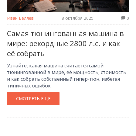
Иван Беляев
8 октября 2025
0
Самая тюнингованная машина в
мире: рекордные 2800 л.с. и как
её собрать
Узнайте, какая машина считается самой
тюнингованной в мире, её мощность, стоимость
и как собрать собственный гипер‑тюн, избегая
типичных ошибок.
СМОТРЕТЬ ЕЩЕ