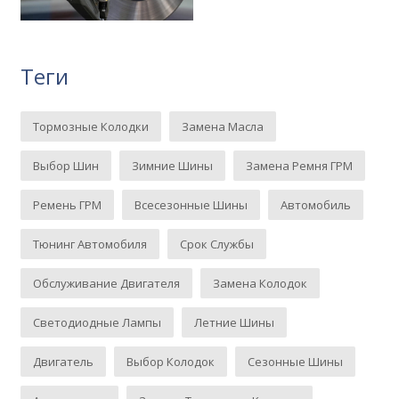
Теги
Тормозные Колодки
Замена Масла
Выбор Шин
Зимние Шины
Замена Ремня ГРМ
Ремень ГРМ
Всесезонные Шины
Автомобиль
Тюнинг Автомобиля
Срок Службы
Обслуживание Двигателя
Замена Колодок
Светодиодные Лампы
Летние Шины
Двигатель
Выбор Колодок
Сезонные Шины