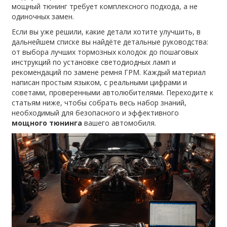
мощный тюнинг требует комплексного подхода, а не
одиночных замен.
Если вы уже решили, какие детали хотите улучшить, в
дальнейшем списке вы найдёте детальные руководства:
от выбора лучших тормозных колодок до пошаговых
инструкций по установке светодиодных ламп и
рекомендаций по замене ремня ГРМ. Каждый материал
написан простым языком, с реальными цифрами и
советами, проверенными автолюбителями. Переходите к
статьям ниже, чтобы собрать весь набор знаний,
необходимый для безопасного и эффективного
мощного тюнинга
вашего автомобиля.