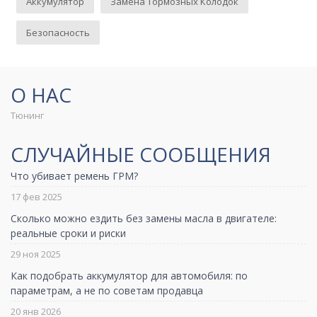
Аккумулятор
Замена Тормозных Колодок
Безопасность
О НАС
Тюнинг
СЛУЧАЙНЫЕ СООБЩЕНИЯ
Что убивает ремень ГРМ?
17 фев 2025
Сколько можно ездить без замены масла в двигателе:
реальные сроки и риски
29 ноя 2025
Как подобрать аккумулятор для автомобиля: по
параметрам, а не по советам продавца
20 янв 2026