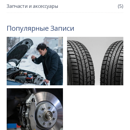
Запчасти и аксессуары
(5)
Популярные Записи