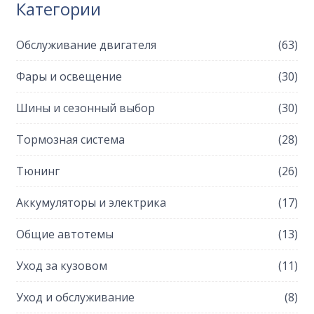
Категории
Обслуживание двигателя
(63)
Фары и освещение
(30)
Шины и сезонный выбор
(30)
Тормозная система
(28)
Тюнинг
(26)
Аккумуляторы и электрика
(17)
Общие автотемы
(13)
Уход за кузовом
(11)
Уход и обслуживание
(8)