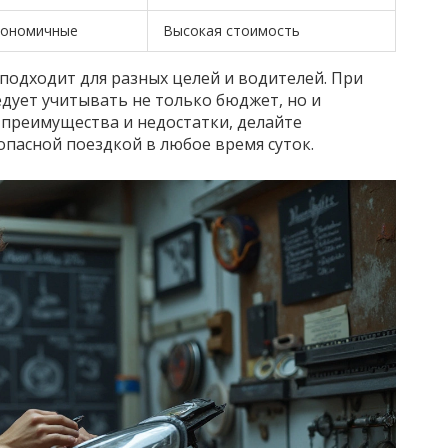
кономичные
Высокая стоимость
подходит для разных целей и водителей. При
едует учитывать не только бюджет, но и
в преимущества и недостатки, делайте
пасной поездкой в любое время суток.