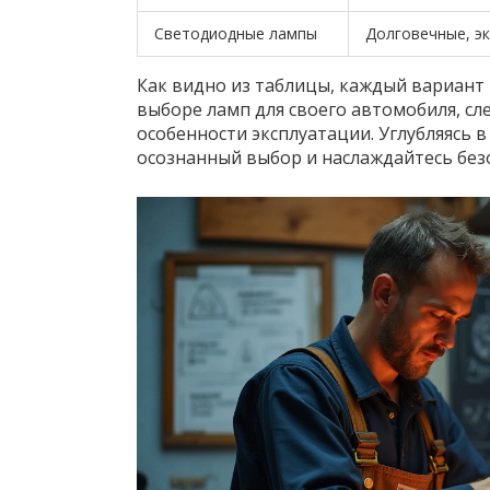
Светодиодные лампы
Долговечные, э
Как видно из таблицы, каждый вариант 
выборе ламп для своего автомобиля, сл
особенности эксплуатации. Углубляясь 
осознанный выбор и наслаждайтесь безо