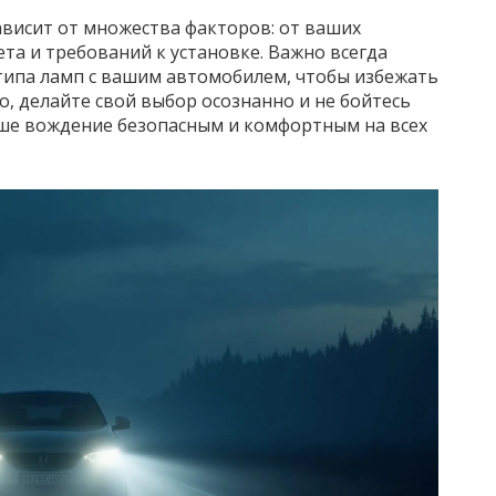
висит от множества факторов: от ваших
та и требований к установке. Важно всегда
типа ламп с вашим автомобилем, чтобы избежать
о, делайте свой выбор осознанно и не бойтесь
ше вождение безопасным и комфортным на всех