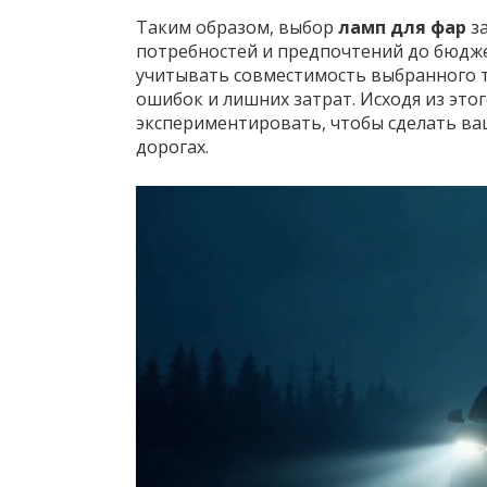
Таким образом, выбор
ламп для фар
за
потребностей и предпочтений до бюдже
учитывать совместимость выбранного 
ошибок и лишних затрат. Исходя из этог
экспериментировать, чтобы сделать ва
дорогах.