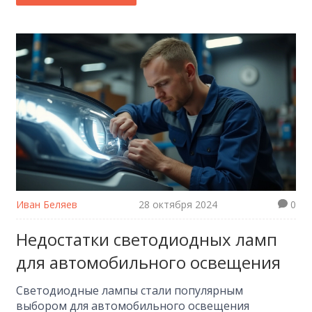
практические рекомендации по улучшению их
работы.
Иван Беляев
28 октября 2024
0
Недостатки светодиодных ламп
для автомобильного освещения
Светодиодные лампы стали популярным
выбором для автомобильного освещения