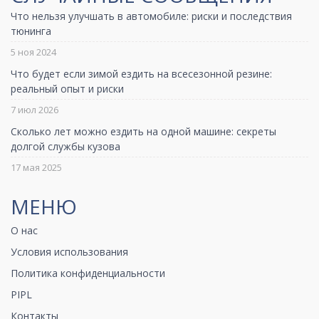
Что нельзя улучшать в автомобиле: риски и последствия
тюнинга
5 ноя 2024
Что будет если зимой ездить на всесезонной резине:
реальный опыт и риски
7 июл 2026
Сколько лет можно ездить на одной машине: секреты
долгой службы кузова
17 мая 2025
МЕНЮ
О нас
Условия использования
Политика конфиденциальности
PIPL
Контакты