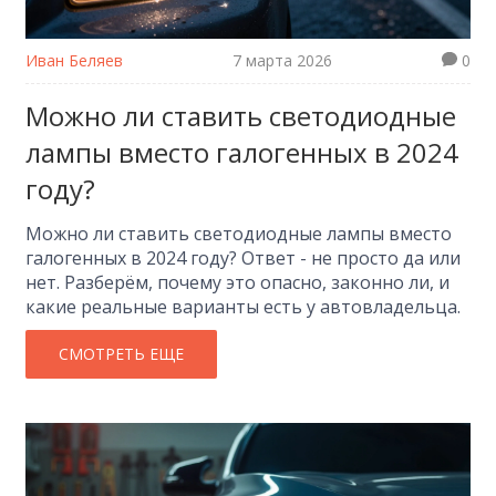
Иван Беляев
7 марта 2026
0
Можно ли ставить светодиодные
лампы вместо галогенных в 2024
году?
Можно ли ставить светодиодные лампы вместо
галогенных в 2024 году? Ответ - не просто да или
нет. Разберём, почему это опасно, законно ли, и
какие реальные варианты есть у автовладельца.
СМОТРЕТЬ ЕЩЕ