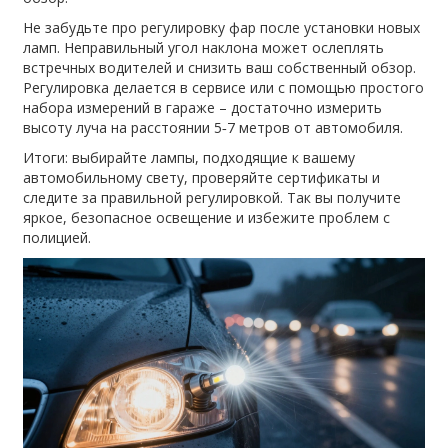
Не забудьте про регулировку фар после установки новых
ламп. Неправильный угол наклона может ослеплять
встречных водителей и снизить ваш собственный обзор.
Регулировка делается в сервисе или с помощью простого
набора измерений в гараже – достаточно измерить
высоту луча на расстоянии 5‑7 метров от автомобиля.
Итоги: выбирайте лампы, подходящие к вашему
автомобильному свету, проверяйте сертификаты и
следите за правильной регулировкой. Так вы получите
яркое, безопасное освещение и избежите проблем с
полицией.