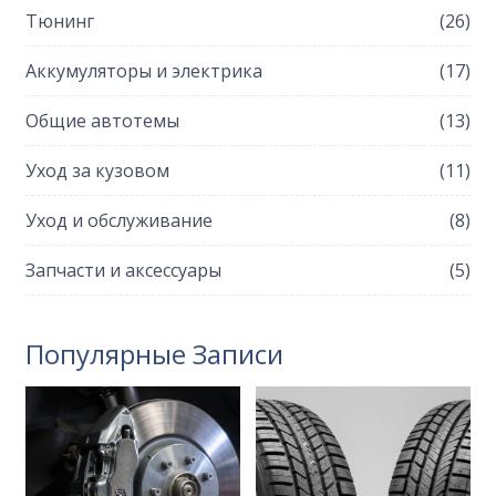
Тюнинг
(26)
Аккумуляторы и электрика
(17)
Общие автотемы
(13)
Уход за кузовом
(11)
Уход и обслуживание
(8)
Запчасти и аксессуары
(5)
Популярные Записи