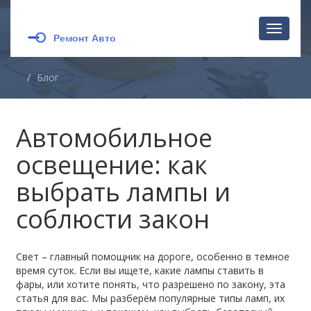
Перекл
навига
Блог
Автомобильное
освещение: как
выбрать лампы и
соблюсти закон
Свет – главный помощник на дороге, особенно в темное
время суток. Если вы ищете, какие лампы ставить в
фары, или хотите понять, что разрешено по закону, эта
статья для вас. Мы разберём популярные типы ламп, их