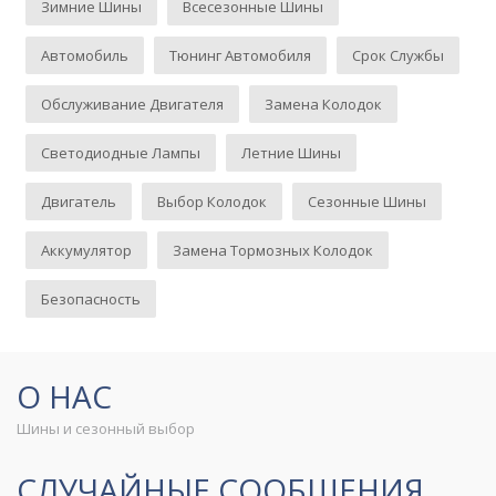
Зимние Шины
Всесезонные Шины
Автомобиль
Тюнинг Автомобиля
Срок Службы
Обслуживание Двигателя
Замена Колодок
Светодиодные Лампы
Летние Шины
Двигатель
Выбор Колодок
Сезонные Шины
Аккумулятор
Замена Тормозных Колодок
Безопасность
О НАС
Шины и сезонный выбор
СЛУЧАЙНЫЕ СООБЩЕНИЯ