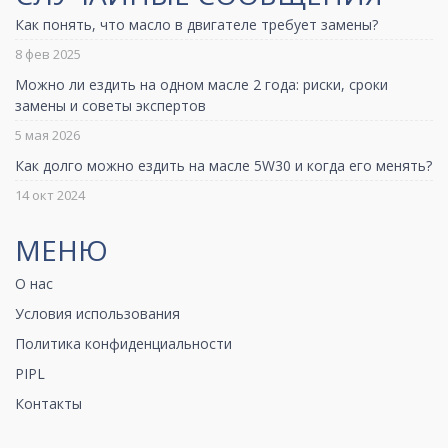
Как понять, что масло в двигателе требует замены?
8 фев 2025
Можно ли ездить на одном масле 2 года: риски, сроки
замены и советы экспертов
5 мая 2026
Как долго можно ездить на масле 5W30 и когда его менять?
14 окт 2024
МЕНЮ
О нас
Условия использования
Политика конфиденциальности
PIPL
Контакты