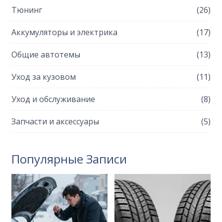
Тюнинг
(26)
Аккумуляторы и электрика
(17)
Общие автотемы
(13)
Уход за кузовом
(11)
Уход и обслуживание
(8)
Запчасти и аксессуары
(5)
Популярные Записи