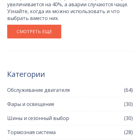
увеличивается на 40%, а аварии случаются чаще.
Узнайте, когда их можно использовать и что
выбрать вместо них.
СМОТРЕТЬ ЕЩЕ
Категории
Обслуживание двигателя
(64)
Фары и освещение
(30)
Шины и сезонный выбор
(30)
Тормозная система
(28)