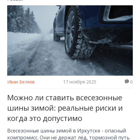
Иван Беляев
17 ноября 2025
0
Можно ли ставить всесезонные
шины зимой: реальные риски и
когда это допустимо
Всесезонные шины зимой в Иркутске - опасный
компромисс. Они не держат лёд, тормозной путь