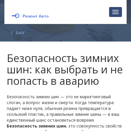
Перекл
навига
Блог
Безопасность зимних
шин: как выбрать и не
попасть в аварию
Безопасность зимних шин — это не маркетинговый
слоган, а вопрос жизни и смерти. Когда температура
падает ниже нуля, обычная резина превращается в
скользкий пластик, а правильные зимние шины — в ваш
единственный шанс остановиться вовремя.
Безопасность зимних шин
,
это совокупность свойств