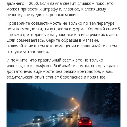
дальнего – 2000. Если лампа светит слишком ярко, это
может привести к штрафу и, главное, к слепящему
резкому свету для встречных машин.
Проверяйте совместимость не только по температуре,
но и по мощности, типу цоколя и форме. Хороший способ
– посмотреть данные на упаковке и в инструкциях к авто.
Если сомневаетесь, берите образцы в магазин,
включайте их в темном помещении и сравнивайте с тем,
что уже установлено.
И помните, что правильный свет – это не только
яркость, но и комфорт. Выбирайте лампы, которые дают
достаточную видимость без резких контрастов, и ваш
водительский опыт станет безопаснее и приятнее.