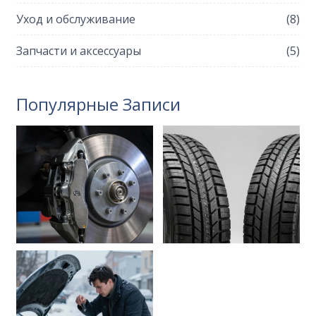
Уход и обслуживание
(8)
Запчасти и аксессуары
(5)
Популярные Записи