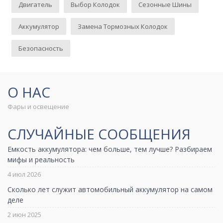
Двигатель
Выбор Колодок
Сезонные Шины
Аккумулятор
Замена Тормозных Колодок
Безопасность
О НАС
Фары и освещение
СЛУЧАЙНЫЕ СООБЩЕНИЯ
Емкость аккумулятора: чем больше, тем лучше? Разбираем
мифы и реальность
4 июл 2026
Сколько лет служит автомобильный аккумулятор на самом
деле
2 июн 2025