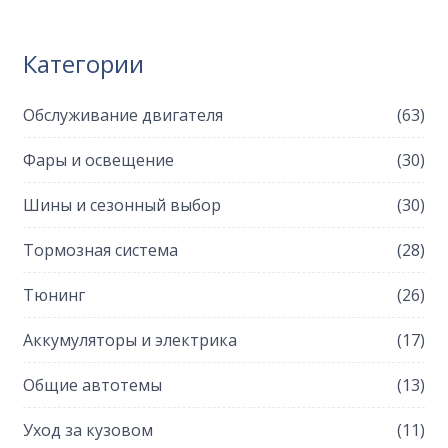
Категории
Обслуживание двигателя
(63)
Фары и освещение
(30)
Шины и сезонный выбор
(30)
Тормозная система
(28)
Тюнинг
(26)
Аккумуляторы и электрика
(17)
Общие автотемы
(13)
Уход за кузовом
(11)