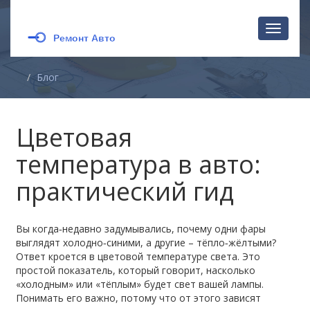
Перекл
навига
Блог
Цветовая
температура в авто:
практический гид
Вы когда‑недавно задумывались, почему одни фары
выглядят холодно‑синими, а другие – тёпло‑жёлтыми?
Ответ кроется в цветовой температуре света. Это
простой показатель, который говорит, насколько
«холодным» или «тёплым» будет свет вашей лампы.
Понимать его важно, потому что от этого зависят