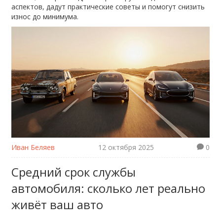
аспектов, дадут практические советы и помогут снизить
износ до минимума.
Иван Беляев
12 октября 2025
0
Средний срок службы
автомобиля: сколько лет реально
живёт ваш авто