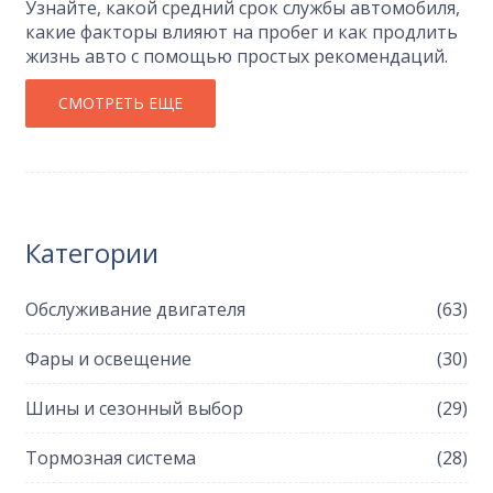
Узнайте, какой средний срок службы автомобиля,
какие факторы влияют на пробег и как продлить
жизнь авто с помощью простых рекомендаций.
СМОТРЕТЬ ЕЩЕ
Категории
Обслуживание двигателя
(63)
Фары и освещение
(30)
Шины и сезонный выбор
(29)
Тормозная система
(28)