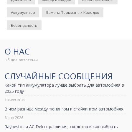
Аккумулятор
Замена Тормозных Колодок
Безопасность
О НАС
Общие автотемы
СЛУЧАЙНЫЕ СООБЩЕНИЯ
Какой тип аккумулятора лучше выбрать для автомобиля в
2025 году
18 ноя 2025
В чем разница между тюнингом и стайлингом автомобиля
6 янв 2026
Raybestos и AC Delco: различия, сходства и как выбрать