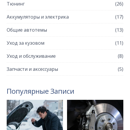
Тюнинг
(26)
Аккумуляторы и электрика
(17)
Общие автотемы
(13)
Уход за кузовом
(11)
Уход и обслуживание
(8)
Запчасти и аксессуары
(5)
Популярные Записи