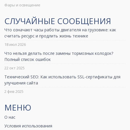
Фары и освещение
СЛУЧАЙНЫЕ СООБЩЕНИЯ
Что означают часы работы двигателя на грузовике: как
считать ресурс и продлить жизнь технике
18 июл 2026
Что нельзя делать после замены тормозных колодок?
Полный список ошибок
22 окт 2025
Технический SEO: Как использовать SSL-сертификаты для
улучшения сайта
2 фев 2025
МЕНЮ
О нас
Условия использования