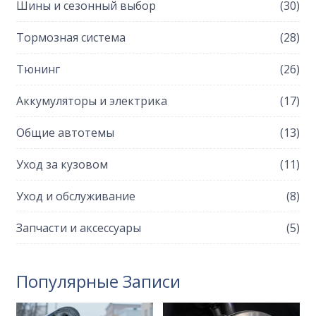
Шины и сезонный выбор
(30)
Тормозная система
(28)
Тюнинг
(26)
Аккумуляторы и электрика
(17)
Общие автотемы
(13)
Уход за кузовом
(11)
Уход и обслуживание
(8)
Запчасти и аксессуары
(5)
Популярные Записи