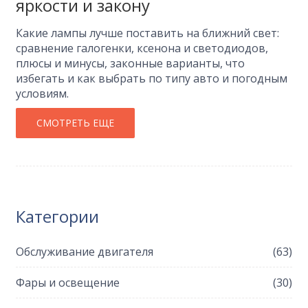
яркости и закону
Какие лампы лучше поставить на ближний свет:
сравнение галогенки, ксенона и светодиодов,
плюсы и минусы, законные варианты, что
избегать и как выбрать по типу авто и погодным
условиям.
СМОТРЕТЬ ЕЩЕ
Категории
Обслуживание двигателя
(63)
Фары и освещение
(30)