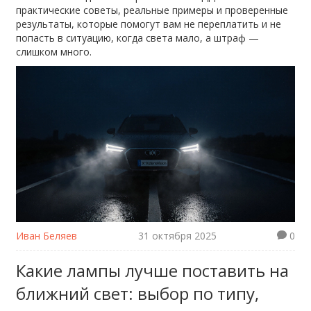
практические советы, реальные примеры и проверенные
результаты, которые помогут вам не переплатить и не
попасть в ситуацию, когда света мало, а штраф —
слишком много.
Иван Беляев
31 октября 2025
0
Какие лампы лучше поставить на
ближний свет: выбор по типу,